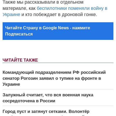
Также мы рассказывали в отдельном
материале, как
беспилотники поменяли войну в
Украине
и кто побеждает в дроновой гонке.
Читайте Страну в Google News - нажмите
Подписаться
ЧИТАЙТЕ ТАКЖЕ
Командующий подразделением РФ российский
сенатор Рогозин заявил о тупике на фронте в
Украине
Залужный считает, что вся военная наука
сосредоточена в России
Город пуст и затянут сетками. Волонтёр