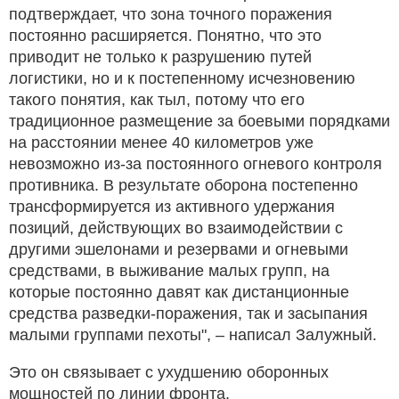
подтверждает, что зона точного поражения
постоянно расширяется. Понятно, что это
приводит не только к разрушению путей
логистики, но и к постепенному исчезновению
такого понятия, как тыл, потому что его
традиционное размещение за боевыми порядками
на расстоянии менее 40 километров уже
невозможно из-за постоянного огневого контроля
противника. В результате оборона постепенно
трансформируется из активного удержания
позиций, действующих во взаимодействии с
другими эшелонами и резервами и огневыми
средствами, в выживание малых групп, на
которые постоянно давят как дистанционные
средства разведки-поражения, так и засыпания
малыми группами пехоты", – написал Залужный.
Это он связывает с ухудшению оборонных
мощностей по линии фронта.