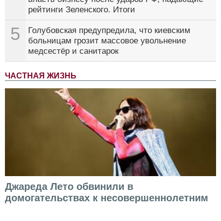
рейтинги Зеленского. Итоги
5
Голубовская предупредила, что киевским
больницам грозит массовое увольнение
медсестёр и санитарок
ЧАСТНАЯ ЖИЗНЬ
Джареда Лето обвинили в
домогательствах к несовершеннолетним