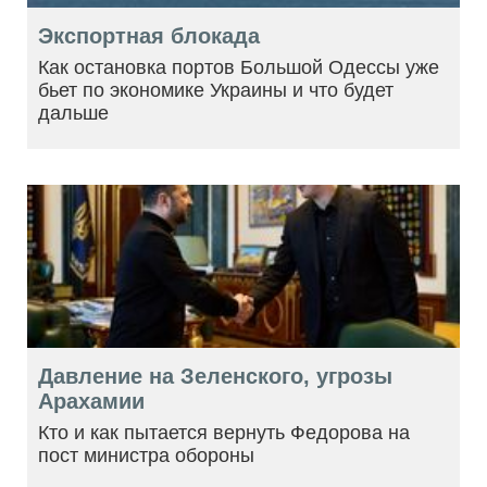
Экспортная блокада
Как остановка портов Большой Одессы уже
бьет по экономике Украины и что будет
дальше
Давление на Зеленского, угрозы
Арахамии
Кто и как пытается вернуть Федорова на
пост министра обороны