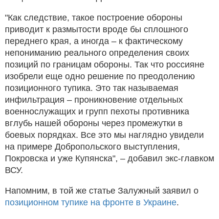
"Как следствие, такое построение обороны
приводит к размытости вроде бы сплошного
переднего края, а иногда – к фактическому
непониманию реального определения своих
позиций по границам обороны. Так что россияне
изобрели еще одно решение по преодолению
позиционного тупика. Это так называемая
инфильтрация – проникновение отдельных
военнослужащих и групп пехоты противника
вглубь нашей обороны через промежутки в
боевых порядках. Все это мы наглядно увидели
на примере Добропольского выступления,
Покровска и уже Купянска", – добавил экс-главком
ВСУ.
Напомним, в той же статье Залужный заявил о
позиционном тупике на фронте в Украине
.