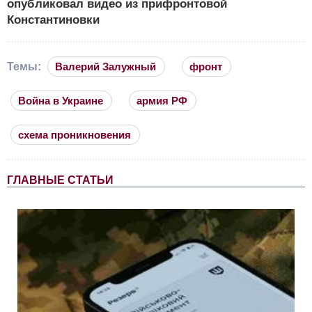
опубликовал видео из прифронтовой
Константиновки
Темы:
Валерий Залужный
фронт
Война в Украине
армия РФ
схема проникновения
ГЛАВНЫЕ СТАТЬИ