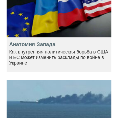
Анатомия Запада
Как внутренняя политическая борьба в США
и ЕС может изменить расклады по войне в
Украине