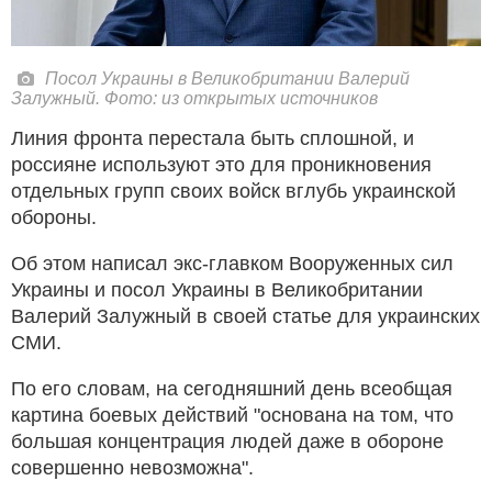
Посол Украины в Великобритании Валерий
Залужный. Фото: из открытых источников
Линия фронта перестала быть сплошной, и
россияне используют это для проникновения
отдельных групп своих войск вглубь украинской
обороны.
Об этом написал экс-главком Вооруженных сил
Украины и посол Украины в Великобритании
Валерий Залужный в своей статье для украинских
СМИ.
По его словам, на сегодняшний день всеобщая
картина боевых действий "основана на том, что
большая концентрация людей даже в обороне
совершенно невозможна".