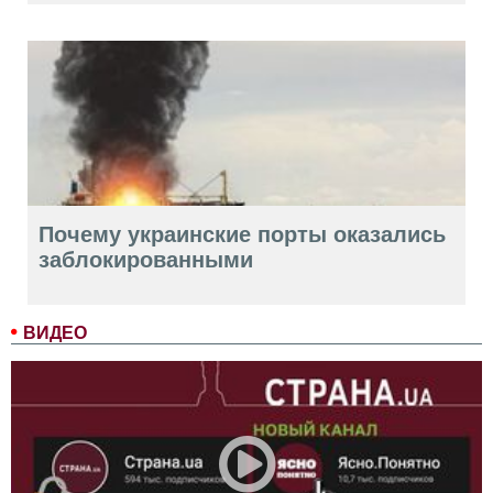
Почему украинские порты оказались
заблокированными
ВИДЕО