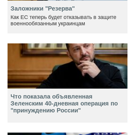
Заложники "Резерва"
Как ЕС теперь будет отказывать в защите
военнообязанным украинцам
Что показала объявленная
Зеленским 40-дневная операция по
"принуждению России"