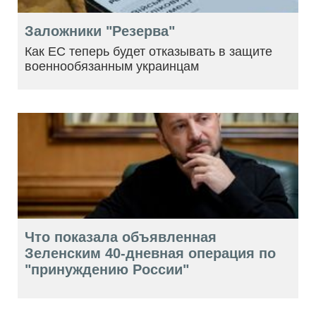
Заложники "Резерва"
Как ЕС теперь будет отказывать в защите
военнообязанным украинцам
Что показала объявленная
Зеленским 40-дневная операция по
"принуждению России"