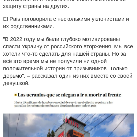
защиту страны на других.
El Pais поговорила с несколькими уклонистами и
их родственниками.
"В 2022 году мы были глубоко мотивированы
спасти Украину от российского вторжения. Мы все
хотели что-то сделать для нашей страны. Но за
всё это время мы не получили ни одной
положительной истории от призывников. Только
дерьмо", – рассказал один из них вместе со своей
девушкой.