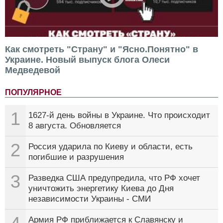
Как смотреть "Страну" и "Ясно.Понятно" в
Украине. Новый выпуск блога Олеси
Медведевой
ПОПУЛЯРНОЕ
1
1627-й день войны в Украине. Что происходит
8 августа. Обновляется
2
Россия ударила по Киеву и области, есть
погибшие и разрушения
3
Разведка США предупредила, что РФ хочет
уничтожить энергетику Киева до Дня
независимости Украины - СМИ
Армия РФ приближается к Славянску и