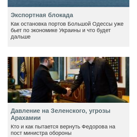
Экспортная блокада
Как остановка портов Большой Одессы уже
бьет по экономике Украины и что будет
дальше
Давление на Зеленского, угрозы
Арахамии
Кто и как пытается вернуть Федорова на
пост министра обороны