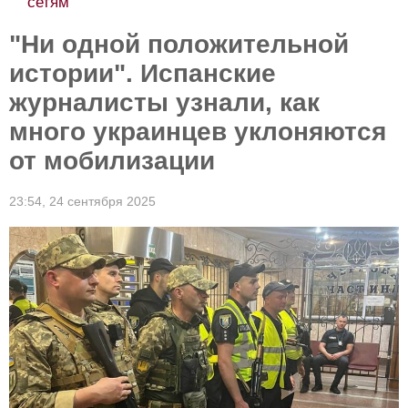
сетям
"Ни одной положительной
истории". Испанские
журналисты узнали, как
много украинцев уклоняются
от мобилизации
23:54,
24 сентября 2025