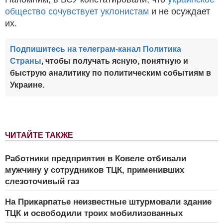
общество сочувствует уклонистам
и не осуждает
их.
Подпишитесь на телеграм-канал Политика
Страны
, чтобы получать ясную, понятную и
быструю аналитику по политическим событиям в
Украине.
ЧИТАЙТЕ ТАКЖЕ
Работники предприятия в Ковеле отбивали
мужчину у сотрудников ТЦК, применивших
слезоточивый газ
На Прикарпатье неизвестные штурмовали здание
ТЦК и освободили троих мобилизованных