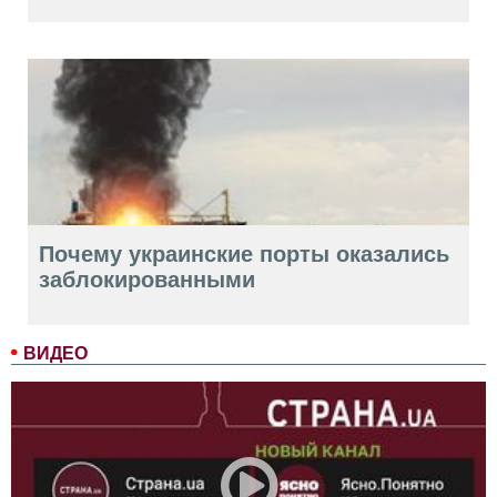
Почему украинские порты оказались
заблокированными
ВИДЕО