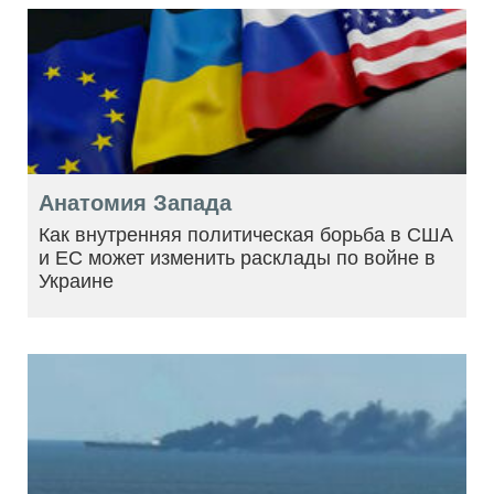
Анатомия Запада
Как внутренняя политическая борьба в США
и ЕС может изменить расклады по войне в
Украине