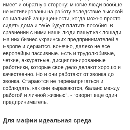
имеет и обратную сторону: многие люди вообще
не мотивированы на работу вследствие высокой
социальной защищенности, когда можно просто
сидеть дома и тебе будут платить пособия. В
сравнении с ними наши люди пашут как лошади.
На них бизнес украинских предпринимателей в
Европе и держится. Конечно, далеко не все
европейцы пассивные. Есть и трудолюбивые,
четкие, аккуратные, дисциплинированные
работники, которые свое дело делают хорошо и
качественно. Но и они работают от звонка до
звонка. Стараются не перенапрягаться и
соблюдать, как они выражаются, баланс между
работой и личной жизнью", - говорит еще один
предприниматель.
Для мафии идеальная среда