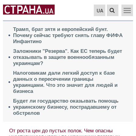
UA
Трамп, брат зятя и европейский бунт.
Почему сейчас требуют снять главу ФИФА
Инфантино
Заложники "Резерва". Как ЕС теперь будет
отказывать в защите военнообязанным
украинцам?
Налоговикам дали легкий доступ к базе
данных о пересечении границы
украинцами. Что это значит для людей и
бизнеса
Будет ли государство оказывать помощь
украинскому бизнесу, пострадавшему от
обстрелов
От роста цен до пустых полок. Чем опасны