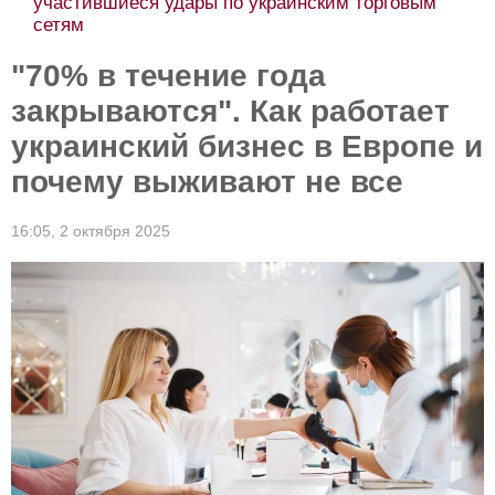
участившиеся удары по украинским торговым
сетям
"70% в течение года
закрываются". Как работает
украинский бизнес в Европе и
почему выживают не все
16:05,
2 октября 2025