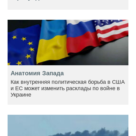
Анатомия Запада
Как внутренняя политическая борьба в США
и ЕС может изменить расклады по войне в
Украине