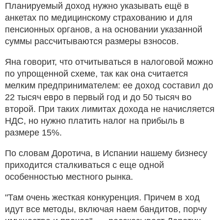
Планируемый доход нужно указывать ещё в
анкетах по медицинскому страхованию и для
пенсионных органов, а на основании указанной
суммы рассчитываются размеры взносов.
Яна говорит, что отчитываться в налоговой можно
по упрощенной схеме, так как она считается
мелким предпринимателем: ее доход составил до
22 тысяч евро в первый год и до 50 тысяч во
второй. При таких лимитах дохода не начисляется
НДС, но нужно платить налог на прибыль в
размере 15%.
По словам Доротича, в Испании нашему бизнесу
приходится сталкиваться с еще одной
особенностью местного рынка.
"Там очень жесткая конкуренция. Причем в ход
идут все методы, включая наем бандитов, порчу