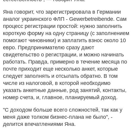
Яна говорит, что зарегистрировала в Германии
аналог украинского ФЛП - Gewerbetreibende. Сам
процесс регистрации простой: нужно заполнить
короткую форму на одну страницу (с заполнением
помогают чиновники) и заплатить взнос около 10
евро. Предпринимателю сразу дают
свидетельство о регистрации, и можно начинать
работать. Правда, примерно в течение месяца по
почте приходит еще несколько анкет, которые
следует заполнять и отсылать обратно. В том
числе из налоговой, в которой необходимо
указать анкетные данные, род занятий, контакты,
номер счета, и, главное, планируемый доход.
"С доходом больше всего сложностей, так как у
меня даже толком бизнес-плана не было", -
делится впечатлениями Яна.