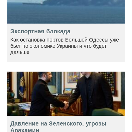
Экспортная блокада
Как остановка портов Большой Одессы уже
бьет по экономике Украины и что будет
дальше
Давление на Зеленского, угрозы
Арахамии