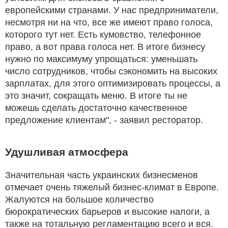
европейскими странами. У нас предприниматели,
несмотря ни на что, все же имеют право голоса,
которого тут нет. Есть кумовство, телефонное
право, а вот права голоса нет. В итоге бизнесу
нужно по максимуму упрощаться: уменьшать
число сотрудников, чтобы сэкономить на высоких
зарплатах, для этого оптимизировать процессы, а
это значит, сокращать меню. В итоге ты не
можешь сделать достаточно качественное
предложение клиентам", - заявил ресторатор.
Удушливая атмосфера
Значительная часть украинских бизнесменов
отмечает очень тяжелый бизнес-климат в Европе.
Жалуются на большое количество
бюрократических барьеров и высокие налоги, а
также на тотальную регламентацию всего и вся.