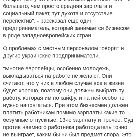
большего, чем просто средняя зарплата и
социальный пакет, тут духота и отсутствие
перспектив", - рассказал еще один
предприниматель, который занимается бизнесом
в ряде западноевропейских стран.
О проблемах с местным персоналом говорят и
другие украинские предприниматели.
"Многие европейцы, особенно молодежь,
выкладываться на работе не желают. Они
считают, что у них в любом случае все в жизни
будет хорошо, поэтому они должны выбрать ту
работу, которая им по кайфу, и на ней особо не
нужно напрягаться. При этом бизнесмен должен
платить работникам помимо зарплаты какие-то
безумные отпускные, 13-ю зарплату и прочее. Суд
против наемного работника работодатель точно
не выиграет, каким бы ни был предмет спора. Это