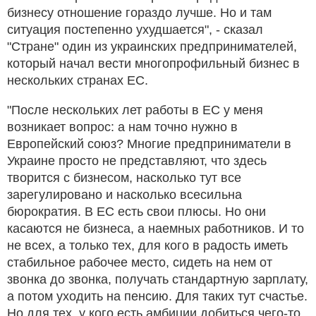
бизнесу отношение гораздо лучше. Но и там
ситуация постепенно ухудшается", - сказал
"Стране" один из украинских предпринимателей,
который начал вести многопрофильный бизнес в
нескольких странах ЕС.
"После нескольких лет работы в ЕС у меня
возникает вопрос: а нам точно нужно в
Европейский союз? Многие предприниматели в
Украине просто не представляют, что здесь
творится с бизнесом, насколько тут все
зарегулировано и насколько всесильна
бюрократия. В ЕС есть свои плюсы. Но они
касаются не бизнеса, а наемных работников. И то
не всех, а только тех, для кого в радость иметь
стабильное рабочее место, сидеть на нем от
звонка до звонка, получать стандартную зарплату,
а потом уходить на пенсию. Для таких тут счастье.
Но для тех, у кого есть амбиции добиться чего-то