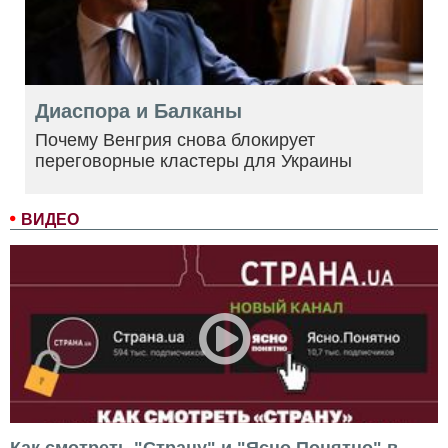
Диаспора и Балканы
Почему Венгрия снова блокирует
переговорные кластеры для Украины
ВИДЕО
Как смотреть "Страну" и "Ясно.Понятно" в