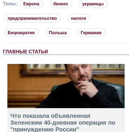
Темы:
Европа
бизнес
украинцы
предпринимательство
налоги
Бюрократия
Польша
Германия
ГЛАВНЫЕ СТАТЬИ
Что показала объявленная
Зеленским 40-дневная операция по
"принуждению России"