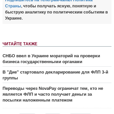
Страны
, чтобы получать ясную, понятную и
быструю аналитику по политическим событиям в
Украине.
ЧИТАЙТЕ ТАКЖЕ
СНБО ввел в Украине мораторий на проверки
бизнеса государственными органами
В "Дие" стартовало декларирование для ФЛП 3-й
группы
Переводы через NovaPay ограничат тем, кто не
является ФЛП и часто получает деньги за
посылки наложенным платежом