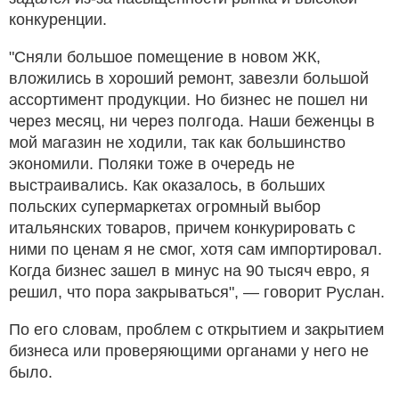
конкуренции.
"Сняли большое помещение в новом ЖК,
вложились в хороший ремонт, завезли большой
ассортимент продукции. Но бизнес не пошел ни
через месяц, ни через полгода. Наши беженцы в
мой магазин не ходили, так как большинство
экономили. Поляки тоже в очередь не
выстраивались. Как оказалось, в больших
польских супермаркетах огромный выбор
итальянских товаров, причем конкурировать с
ними по ценам я не смог, хотя сам импортировал.
Когда бизнес зашел в минус на 90 тысяч евро, я
решил, что пора закрываться", — говорит Руслан.
По его словам, проблем с открытием и закрытием
бизнеса или проверяющими органами у него не
было.