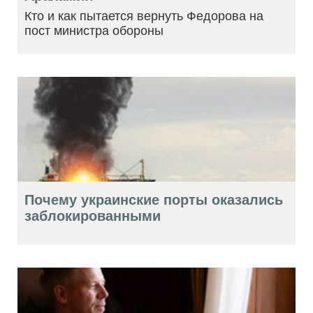
Кто и как пытается вернуть Федорова на
пост министра обороны
Почему украинские порты оказались
заблокированными