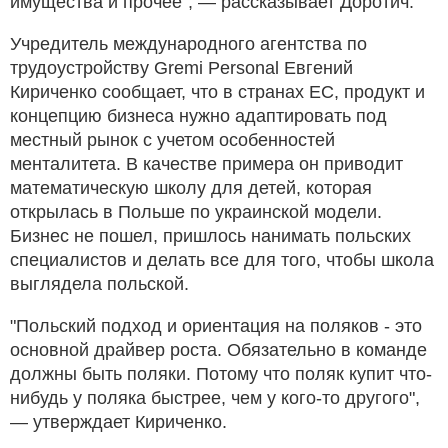
имущества и прочее", — рассказывает Доротич.
Учредитель международного агентства по
трудоустройству Gremi Personal Евгений
Кириченко сообщает, что в странах ЕС, продукт и
концепцию бизнеса нужно адаптировать под
местный рынок с учетом особенностей
менталитета. В качестве примера он приводит
математическую школу для детей, которая
открылась в Польше по украинской модели.
Бизнес не пошел, пришлось нанимать польских
специалистов и делать все для того, чтобы школа
выглядела польской.
"Польский подход и ориентация на поляков - это
основной драйвер роста. Обязательно в команде
должны быть поляки. Потому что поляк купит что-
нибудь у поляка быстрее, чем у кого-то другого",
— утверждает Кириченко.