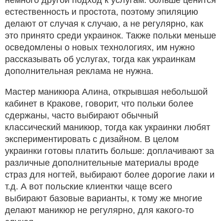
естественность и простота, поэтому эпиляцию
делают от случая к случаю, а не регулярно, как
это принято среди украинок. Также польки меньше
осведомлены о новых технологиях, им нужно
рассказывать об услугах, тогда как украинкам
дополнительная реклама не нужна.
Мастер маникюра Алина, открывшая небольшой
кабинет в Кракове, говорит, что польки более
сдержаны, часто выбирают обычный
классический маникюр, тогда как украинки любят
экспериментировать с дизайном. В целом
украинки готовы платить больше: доплачивают за
различные дополнительные материалы вроде
страз для ногтей, выбирают более дорогие лаки и
т.д. А вот польские клиентки чаще всего
выбирают базовые варианты, к тому же многие
делают маникюр не регулярно, для какого-то