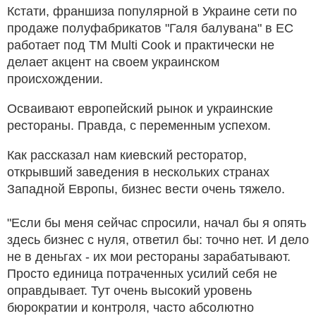
Кстати, франшиза популярной в Украине сети по
продаже полуфабрикатов "Галя балувана" в ЕС
работает под ТМ Multi Cook и практически не
делает акцент на своем украинском
происхождении.
Осваивают европейский рынок и украинские
рестораны. Правда, с переменным успехом.
Как рассказал нам киевский ресторатор,
открывший заведения в нескольких странах
Западной Европы, бизнес вести очень тяжело.
"Если бы меня сейчас спросили, начал бы я опять
здесь бизнес с нуля, ответил бы: точно нет. И дело
не в деньгах - их мои рестораны зарабатывают.
Просто единица потраченных усилий себя не
оправдывает. Тут очень высокий уровень
бюрократии и контроля, часто абсолютно