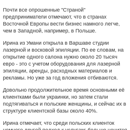
Почти все опрошенные "Страной"
предприниматели отмечают, что в странах
Восточной Европы вести бизнес намного легче,
чем в Западной, например, в Польше.
Ирина из Умани открыла в Варшаве студии
лазерной и восковой эпиляции. По ее словам, на
открытие одного салона нужно около 20 тысяч
евро - это с учетом оборудования для лазерной
эпиляции, аренды, расходных материалов и
рекламы. Но уже за год вложения отбиваются.
Довольно продолжительное время основными её
клиентками были украинки, но затем стали
подтягиваться и польские женщины, и сейчас их в
структуре клиентской базы около 40%.
Ирина отмечает, что среди польских клиенток
немного другой подход к услугам: больше ценится