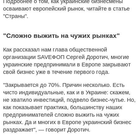
Подробнее о том, как украинские бизнесмены
осваивают европейский рынок, читайте в статье
"Страны".
"Сложно выжить на чужих рынках"
Как рассказал нам глава общественной
организации SAVEФОП Сергей Доротич, многие
украинские предпринимали в Европе закрывают
свой бизнес уже в течение первого года.
"Закрывается до 70%. Причин несколько. Есть
чисто индивидуальные, как и в Украине: скажем,
не хватило инвестиций, подвело бизнес-чутье. Но,
как показывает практика, большинству наших
предпринимателей сложно выжить на чужих
рынках. Да и многих в Европе украинский бизнес
раздражает", — говорит Доротич.