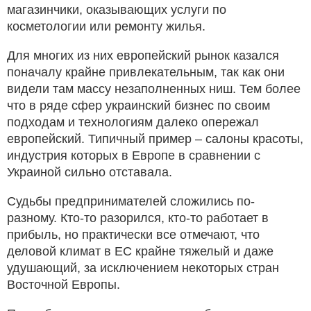
магазинчики, оказывающих услуги по
косметологии или ремонту жилья.
Для многих из них европейский рынок казался
поначалу крайне привлекательным, так как они
видели там массу незаполненных ниш. Тем более
что в ряде сфер украинский бизнес по своим
подходам и технологиям далеко опережал
европейский. Типичный пример – салоны красоты,
индустрия которых в Европе в сравнении с
Украиной сильно отставала.
Судьбы предпринимателей сложились по-
разному. Кто-то разорился, кто-то работает в
прибыль, но практически все отмечают, что
деловой климат в ЕС крайне тяжелый и даже
удушающий, за исключением некоторых стран
Восточной Европы.