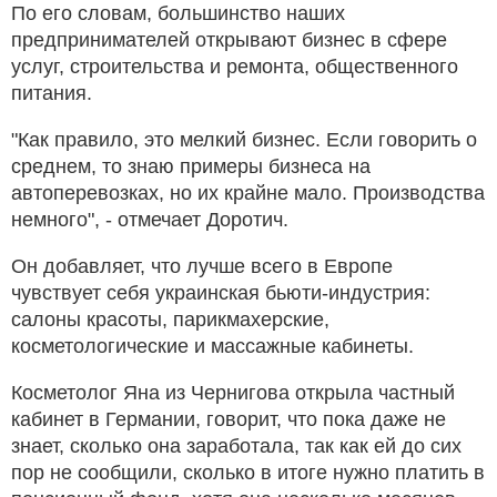
По его словам, большинство наших
предпринимателей открывают бизнес в сфере
услуг, строительства и ремонта, общественного
питания.
"Как правило, это мелкий бизнес. Если говорить о
среднем, то знаю примеры бизнеса на
автоперевозках, но их крайне мало. Производства
немного", - отмечает Доротич.
Он добавляет, что лучше всего в Европе
чувствует себя украинская бьюти-индустрия:
салоны красоты, парикмахерские,
косметологические и массажные кабинеты.
Косметолог Яна из Чернигова открыла частный
кабинет в Германии, говорит, что пока даже не
знает, сколько она заработала, так как ей до сих
пор не сообщили, сколько в итоге нужно платить в