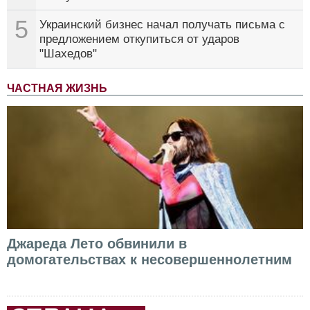
5
Украинский бизнес начал получать письма с
предложением откупиться от ударов
"Шахедов"
ЧАСТНАЯ ЖИЗНЬ
Джареда Лето обвинили в
домогательствах к несовершеннолетним