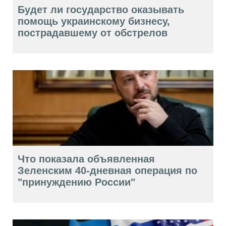
Будет ли государство оказывать
помощь украинскому бизнесу,
пострадавшему от обстрелов
Что показала объявленная
Зеленским 40-дневная операция по
"принуждению России"