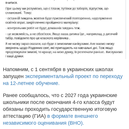
Напомним, с 1 сентября в украинских школах
запущен
экспериментальный проект по переходу
на 12-летнее обучение.
Ранее сообщалось, что с 2027 года украинские
школьники после окончания 4-го класса будут
обязаны проходить государственную итоговую
аттестацию (ГИА)
в формате внешнего
независимого оценивания (ВНО).