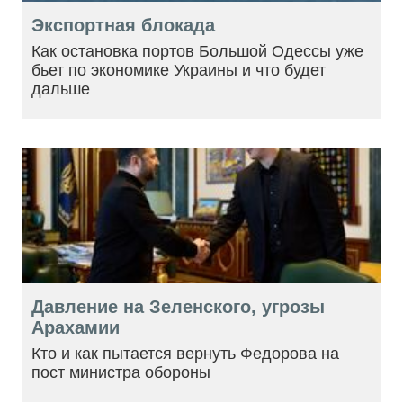
Экспортная блокада
Как остановка портов Большой Одессы уже
бьет по экономике Украины и что будет
дальше
Давление на Зеленского, угрозы
Арахамии
Кто и как пытается вернуть Федорова на
пост министра обороны