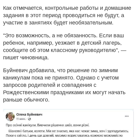
Как отмечается, контрольные работы и домашние
задания в этот период проводиться не будут, а
участие в занятиях будет необязательным.
"Это возможность, а не обязанность. Если ваш
ребенок, например, уезжает в детский лагерь,
сообщите об этом классному руководителю", —
пишет чиновница.
Буйневич добавила, что решение по зимним
каникулам пока не принято. Однако с учетом
запросов родителей и совпадения с
Рождественскими праздниками их могут начать
раньше обычного.