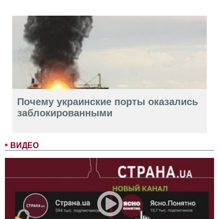
Почему украинские порты оказались
заблокированными
ВИДЕО