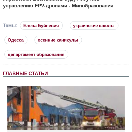
управлению FPV-дронами - Минобразования
Темы:
Елена Буйневич
украинские школы
Одесса
осенние каникулы
департамент образования
ГЛАВНЫЕ СТАТЬИ