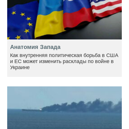
Анатомия Запада
Как внутренняя политическая борьба в США
и ЕС может изменить расклады по войне в
Украине