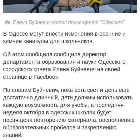
Елена Буйневич Фото: пресс-центр "Одессит"
В Одессе могут внести изменения в осенние и
зимние каникулы для школьников.
Об этом сообщила сообщила директор
департамента образования и науки Одесского
городского совета Елена Буйневич на своей
странице в Facebook
По словам Буйневич, пока есть свет и день еще
достаточно длинный, дети должны использовать
каждую возможность для учебы, а последняя
неделя октября в одесских школах будет
посвящена повторению материала, восполнению
образовательных пробелов и закреплению
знаний.