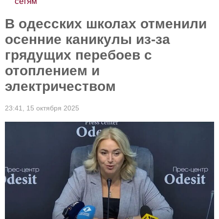
сетям
В одесских школах отменили
осенние каникулы из-за
грядущих перебоев с
отоплением и
электричеством
23:41,
15 октября 2025