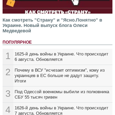
Как смотреть "Страну" и "Ясно.Понятно" в
Украине. Новый выпуск блога Олеси
Медведевой
ПОПУЛЯРНОЕ
1
1625-й день войны в Украине. Что происходит
6 августа. Обновляется
2
Почему в ВСУ "исчезает оптимизм", кому из
украинцев в ЕС больше не дадут защиту.
Итоги
3
Под Одессой военкомы выбили из полковника
СБУ 55 тысяч гривен
4
1626-й день войны в Украине. Что происходит
7 августа. Обновляется