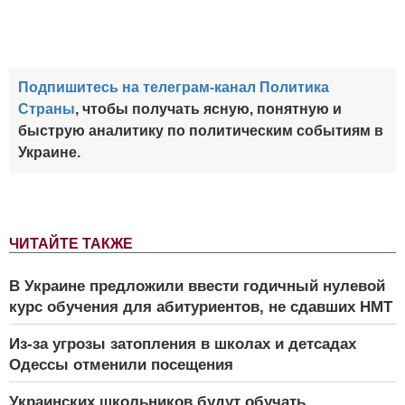
Подпишитесь на телеграм-канал Политика
Страны
, чтобы получать ясную, понятную и
быструю аналитику по политическим событиям в
Украине.
ЧИТАЙТЕ ТАКЖЕ
В Украине предложили ввести годичный нулевой
курс обучения для абитуриентов, не сдавших НМТ
Из-за угрозы затопления в школах и детсадах
Одессы отменили посещения
Украинских школьников будут обучать