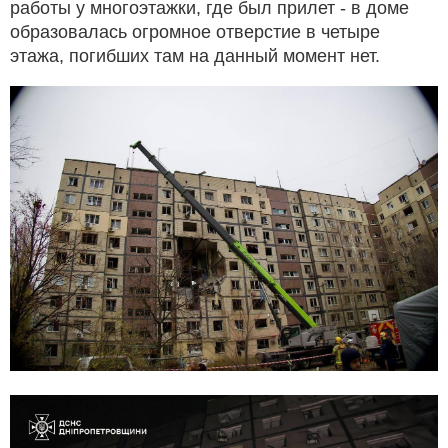
работы у многоэтажки, где был прилет - в доме
образовалась огромное отверстие в четыре
этажа, погибших там на данный момент нет.