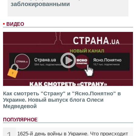
заблокированными
ВИДЕО
Как смотреть "Страну" и "Ясно.Понятно" в
Украине. Новый выпуск блога Олеси
Медведевой
ПОПУЛЯРНОЕ
1
1625-й день войны в Украине. Что происходит