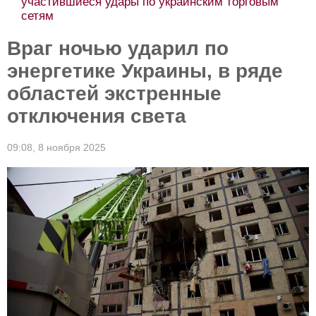
участившиеся удары по украинским торговым
сетям
Враг ночью ударил по
энергетике Украины, в ряде
областей экстренные
отключения света
09:08,
8 ноября 2025