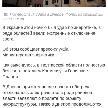
Последствия удара в Днепре. Фото: из открытых
источников
В Украине этой ночью был удар по энергетике, в
ряде областей ввели экстренные отключения
света.
Об этом сообщает пресс-служба
Министерства энергетики.
Как выяснилось, в Полтавской области полностью
без света остались Кременчуг и Горишние
Плавни.
В Днепре при этом после ночного обстрела
отключалось электричество в ряде районов -
власти заявляют о прилете по объекту
инфраструктуры. Также в Днепре продолжаются