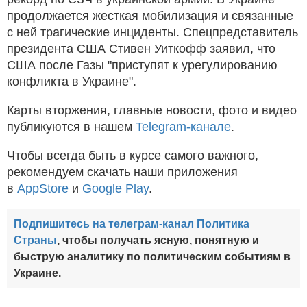
продолжается жесткая мобилизация и связанные
с ней трагические инциденты. Спецпредставитель
президента США Стивен Уиткофф заявил, что
США после Газы "приступят к урегулированию
конфликта в Украине".
Карты вторжения, главные новости, фото и видео
публикуются в нашем
Telegram-канале
.
Чтобы всегда быть в курсе самого важного,
рекомендуем скачать наши приложения
в
AppStore
и
Google Play
.
Подпишитесь на телеграм-канал Политика
Страны
, чтобы получать ясную, понятную и
быструю аналитику по политическим событиям в
Украине.