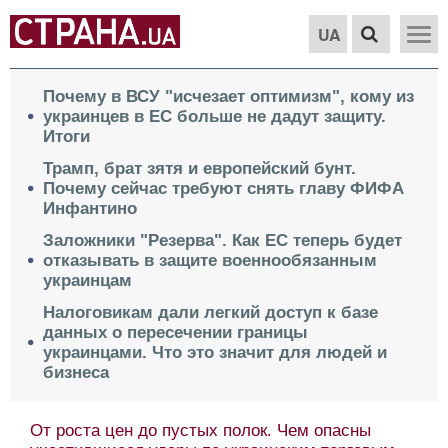
UA
Почему в ВСУ "исчезает оптимизм", кому из
украинцев в ЕС больше не дадут защиту.
Итоги
Трамп, брат зятя и европейский бунт.
Почему сейчас требуют снять главу ФИФА
Инфантино
Заложники "Резерва". Как ЕС теперь будет
отказывать в защите военнообязанным
украинцам
Налоговикам дали легкий доступ к базе
данных о пересечении границы
украинцами. Что это значит для людей и
бизнеса
От роста цен до пустых полок. Чем опасны