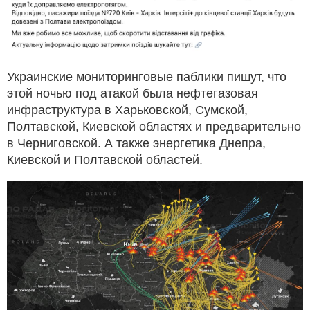
Украинские мониторинговые паблики пишут, что
этой ночью под атакой была нефтегазовая
инфраструктура в Харьковской, Сумской,
Полтавской, Киевской областях и предварительно
в Черниговской. А также энергетика Днепра,
Киевской и Полтавской областей.