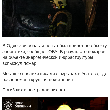
В Одесской области ночью был прилёт по объекту
энергетики, сообщает ОВА. В результате пожаров
на объекте энергетической инфраструктуры
вспыхнул пожар.
Местные паблики писали о взрывах в Усатово, где
расположена крупная подстанция.
Погибших и пострадавших нет.