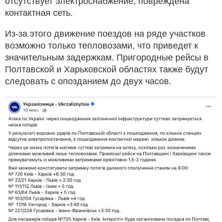
отсутствует электроснабжение, повреждена
контактная сеть.
Из-за этого движение поездов на ряде участков
возможно только тепловозами, что приведет к
значительным задержкам. Пригородные рейсы в
Полтавской и Харьковской областях также будут
следовать с опозданием до двух часов.