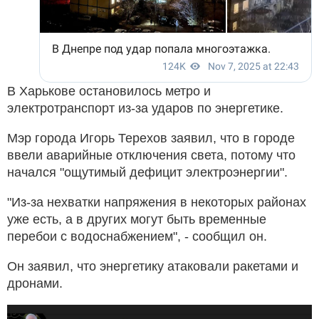
В Харькове остановилось метро и
электротранспорт из-за ударов по энергетике.
Мэр города Игорь Терехов заявил, что в городе
ввели аварийные отключения света, потому что
начался "ощутимый дефицит электроэнергии".
"Из-за нехватки напряжения в некоторых районах
уже есть, а в других могут быть временные
перебои с водоснабжением", - сообщил он.
Он заявил, что энергетику атаковали ракетами и
дронами.