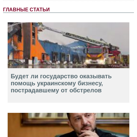
ГЛАВНЫЕ СТАТЬИ
Будет ли государство оказывать
помощь украинскому бизнесу,
пострадавшему от обстрелов