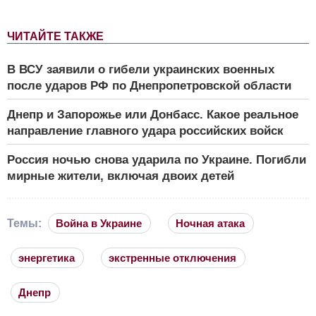
ЧИТАЙТЕ ТАКЖЕ
В ВСУ заявили о гибели украинских военных
после ударов РФ по Днепропетровской области
Днепр и Запорожье или Донбасс. Какое реальное
направление главного удара российских войск
Россия ночью снова ударила по Украине. Погибли
мирные жители, включая двоих детей
Темы:
Война в Украине
Ночная атака
энергетика
экстренные отключения
Днепр