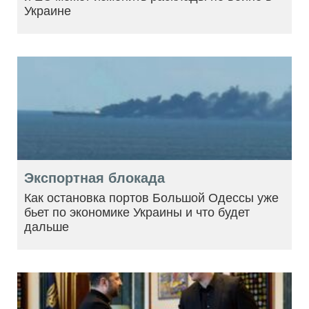
Украине
Экспортная блокада
Как остановка портов Большой Одессы уже
бьет по экономике Украины и что будет
дальше