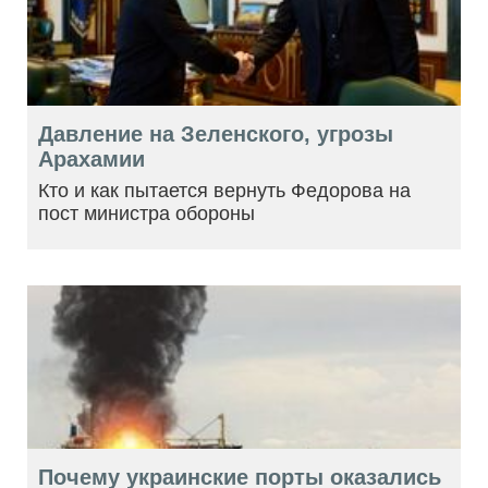
Давление на Зеленского, угрозы
Арахамии
Кто и как пытается вернуть Федорова на
пост министра обороны
Почему украинские порты оказались