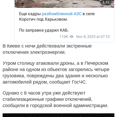
В Киеве с ночи действовали экстренные
отключения электроэнергии.
Утром столицу атаковали дроны, а в Печерском
районе на одном из объектов загорелись четыре
грузовика, повреждены два здания и несколько
автомобилей рядом, сообщает ГосЧС.
Однако с 8 часов утра уже действуют
стабилизационные графики отключений,
сообщили в городской военной администрации.