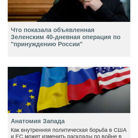
Что показала объявленная
Зеленским 40-дневная операция по
"принуждению России"
Анатомия Запада
Как внутренняя политическая борьба в США
и ЕС может изменить расклады по войне в