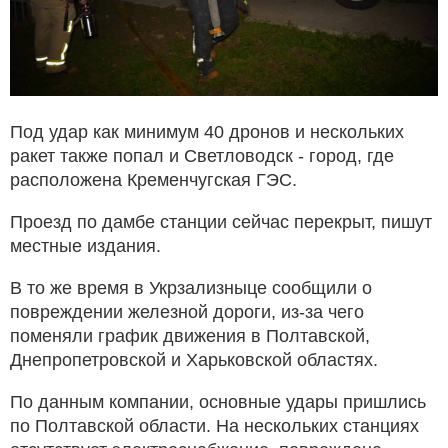
Под удар как минимум 40 дронов и нескольких
ракет также попал и Светловодск - город, где
расположена Кременчугская ГЭС.
Проезд по дамбе станции сейчас перекрыт, пишут
местные издания.
В то же время в Укрзализныце сообщили о
повреждении железной дороги, из-за чего
поменяли график движения в Полтавской,
Днепропетровской и Харьковской областях.
По данным компании, основные удары пришлись
по Полтавской области. На нескольких станциях