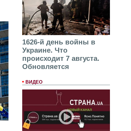
1626-й день войны в
Украине. Что
происходит 7 августа.
Обновляется
ВИДЕО