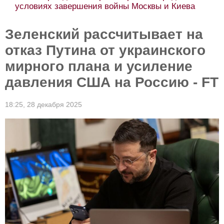
условиях завершения войны Москвы и Киева
Зеленский рассчитывает на
отказ Путина от украинского
мирного плана и усиление
давления США на Россию - FT
18:25,
28 декабря 2025