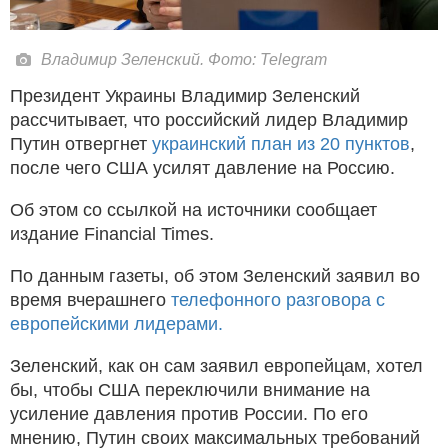
Владимир Зеленский. Фото: Telegram
Президент Украины Владимир Зеленский
рассчитывает, что российский лидер Владимир
Путин отвергнет
украинский план из 20 пунктов
,
после чего США усилят давление на Россию.
Об этом со ссылкой на источники сообщает
издание Financial Times.
По данным газеты, об этом Зеленский заявил во
время вчерашнего
телефонного разговора с
европейскими лидерами.
Зеленский, как он сам заявил европейцам, хотел
бы, чтобы США переключили внимание на
усиление давления против России. По его
мнению, Путин своих максимальных требований