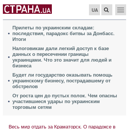
UA
Прилеты по украинским складам:
последствия, парадокс битвы за Донбасс.
Итоги
Налоговикам дали легкий доступ к базе
данных о пересечении границы
украинцами. Что это значит для людей и
бизнеса
Будет ли государство оказывать помощь
украинскому бизнесу, пострадавшему от
обстрелов
От роста цен до пустых полок. Чем опасны
участившиеся удары по украинским
торговым сетям
Весь мир отдать за Краматорск. О парадоксе в