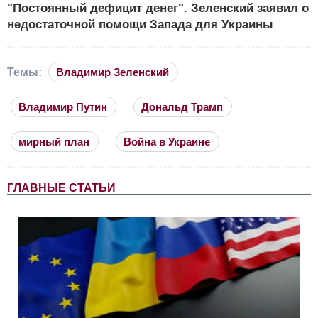
"Постоянный дефицит денег". Зеленский заявил о
недостаточной помощи Запада для Украины
Темы:
Владимир Зеленский
Владимир Путин
Дональд Трамп
мирный план
Война в Украине
ГЛАВНЫЕ СТАТЬИ