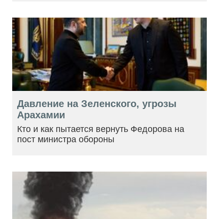
Давление на Зеленского, угрозы
Арахамии
Кто и как пытается вернуть Федорова на
пост министра обороны