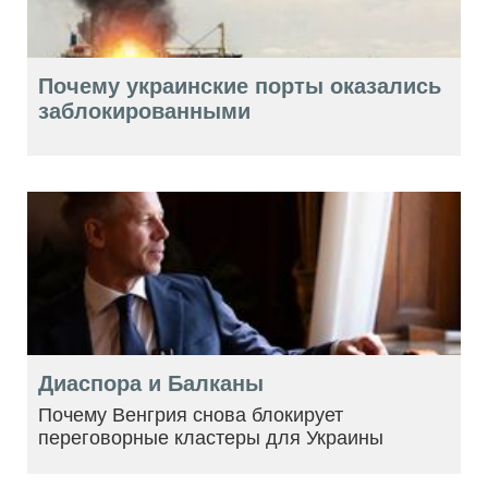
Почему украинские порты оказались
заблокированными
Диаспора и Балканы
Почему Венгрия снова блокирует
переговорные кластеры для Украины