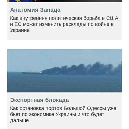
Анатомия Запада
Как внутренняя политическая борьба в США
и ЕС может изменить расклады по войне в
Украине
Экспортная блокада
Как остановка портов Большой Одессы уже
бьет по экономике Украины и что будет
дальше