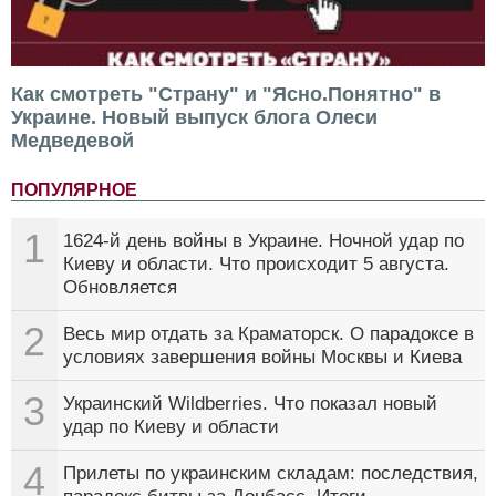
Как смотреть "Страну" и "Ясно.Понятно" в
Украине. Новый выпуск блога Олеси
Медведевой
ПОПУЛЯРНОЕ
1
1624-й день войны в Украине. Ночной удар по
Киеву и области. Что происходит 5 августа.
Обновляется
2
Весь мир отдать за Краматорск. О парадоксе в
условиях завершения войны Москвы и Киева
3
Украинский Wildberries. Что показал новый
удар по Киеву и области
4
Прилеты по украинским складам: последствия,