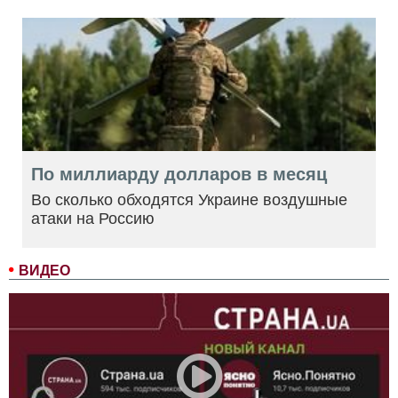
По миллиарду долларов в месяц
Во сколько обходятся Украине воздушные
атаки на Россию
ВИДЕО