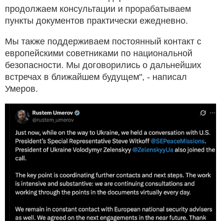
продолжаем консультации и прорабатываем
пункты документов практически ежедневно.
Мы также поддерживаем постоянный контакт с
европейскими советниками по национальной
безопасности. Мы договорились о дальнейших
встречах в ближайшем будущем", - написал
Умеров.