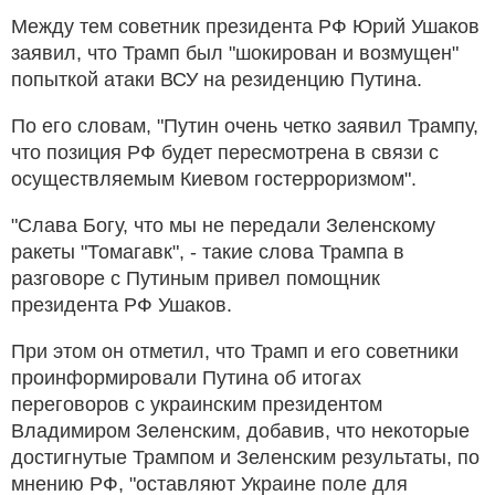
Между тем советник президента РФ Юрий Ушаков
заявил, что Трамп был "шокирован и возмущен"
попыткой атаки ВСУ на резиденцию Путина.
По его словам, "Путин очень четко заявил Трампу,
что позиция РФ будет пересмотрена в связи с
осуществляемым Киевом гостерроризмом".
"Слава Богу, что мы не передали Зеленскому
ракеты "Томагавк", - такие слова Трампа в
разговоре с Путиным привел помощник
президента РФ Ушаков.
При этом он отметил, что Трамп и его советники
проинформировали Путина об итогах
переговоров с украинским президентом
Владимиром Зеленским, добавив, что некоторые
достигнутые Трампом и Зеленским результаты, по
мнению РФ, "оставляют Украине поле для