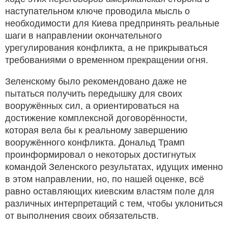
наступательном ключе проводила мысль о
необходимости для Киева предпринять реальные
шаги в направлении окончательного
урегулирования конфликта, а не прикрываться
требованиями о временном прекращении огня.
Зеленскому было рекомендовано даже не
пытаться получить передышку для своих
вооружённых сил, а ориентироваться на
достижение комплексной договорённости,
которая вела бы к реальному завершению
вооружённого конфликта. Дональд Трамп
проинформировал о некоторых достигнутых
командой Зеленского результатах, идущих именно
в этом направлении, но, по нашей оценке, всё
равно оставляющих киевским властям поле для
различных интерпретаций с тем, чтобы уклониться
от выполнения своих обязательств.