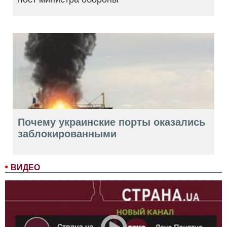
Почему украинские порты оказались
заблокированными
ВИДЕО