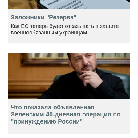
Заложники "Резерва"
Как ЕС теперь будет отказывать в защите
военнообязанным украинцам
Что показала объявленная
Зеленским 40-дневная операция по
"принуждению России"