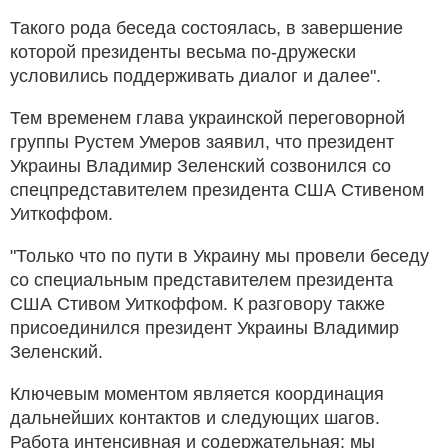
Такого рода беседа состоялась, в завершение
которой президенты весьма по-дружески
условились поддерживать диалог и далее".
Тем временем глава украинской переговорной
группы Рустем Умеров заявил, что президент
Украины Владимир Зеленский созвонился со
спецпредставителем президента США Стивеном
Уиткоффом.
"Только что по пути в Украину мы провели беседу
со специальным представителем президента
США Стивом Уиткоффом. К разговору также
присоединился президент Украины Владимир
Зеленский.
Ключевым моментом является координация
дальнейших контактов и следующих шагов.
Работа интенсивная и содержательная: мы