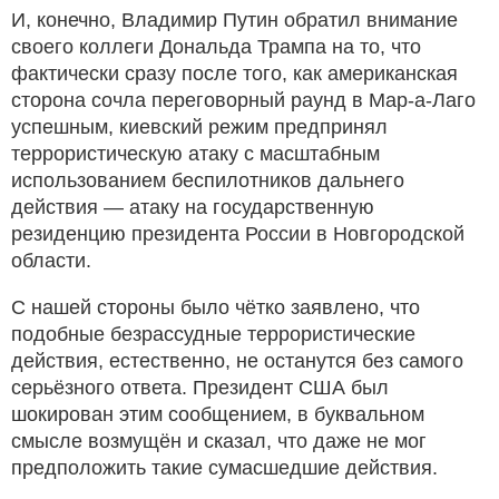
И, конечно, Владимир Путин обратил внимание
своего коллеги Дональда Трампа на то, что
фактически сразу после того, как американская
сторона сочла переговорный раунд в Мар-а-Лаго
успешным, киевский режим предпринял
террористическую атаку с масштабным
использованием беспилотников дальнего
действия — атаку на государственную
резиденцию президента России в Новгородской
области.
С нашей стороны было чётко заявлено, что
подобные безрассудные террористические
действия, естественно, не останутся без самого
серьёзного ответа. Президент США был
шокирован этим сообщением, в буквальном
смысле возмущён и сказал, что даже не мог
предположить такие сумасшедшие действия.