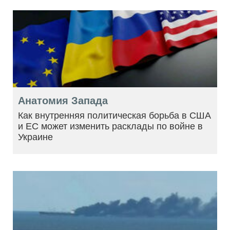
Анатомия Запада
Как внутренняя политическая борьба в США
и ЕС может изменить расклады по войне в
Украине