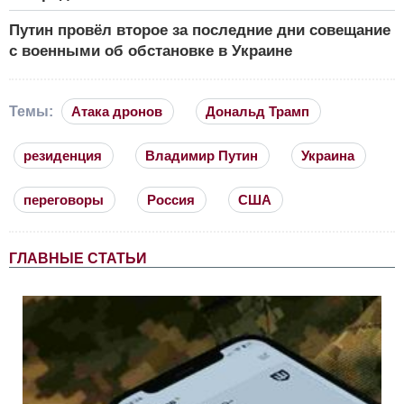
Путин провёл второе за последние дни совещание
с военными об обстановке в Украине
Темы:
Атака дронов
Дональд Трамп
резиденция
Владимир Путин
Украина
переговоры
Россия
США
ГЛАВНЫЕ СТАТЬИ