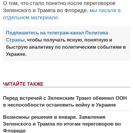
О том, что стало понятно после переговоров
Зеленского и Трампа во Флориде,
мы писали в
отдельном материале
.
Подпишитесь на телеграм-канал Политика
Страны
, чтобы получать ясную, понятную и
быструю аналитику по политическим событиям в
Украине.
ЧИТАЙТЕ ТАКЖЕ
Перед встречей с Зеленским Трамп обвинил ООН
в неспособности остановить войну в Украине
Возможны решения в январе. Заявления
Зеленского и Трампа по итогам переговоров во
Флориде