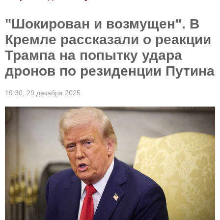
"Шокирован и возмущен". В
Кремле рассказали о реакции
Трампа на попытку удара
дронов по резиденции Путина
19:30,
29 декабря 2025