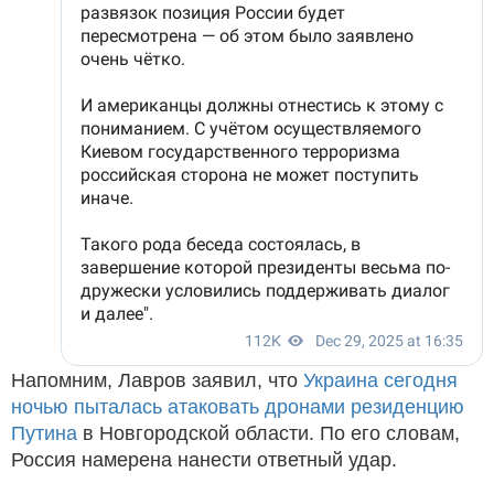
Напомним, Лавров заявил, что
Украина сегодня
ночью пыталась атаковать дронами резиденцию
Путина
в Новгородской области. По его словам,
Россия намерена нанести ответный удар.