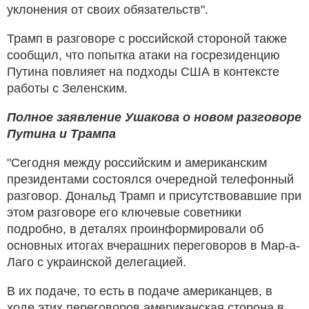
уклонения от своих обязательств".
Трамп в разговоре с российской стороной также
сообщил, что попытка атаки на госрезиденцию
Путина повлияет на подходы США в контексте
работы с Зеленским.
Полное заявление Ушакова о новом разговоре
Путина и Трампа
"Сегодня между российским и американским
президентами состоялся очередной телефонный
разговор. Дональд Трамп и присутствовавшие при
этом разговоре его ключевые советники
подробно, в деталях проинформировали об
основных итогах вчерашних переговоров в Мар-а-
Лаго с украинской делегацией.
В их подаче, то есть в подаче американцев, в
ходе этих переговоров американская сторона в