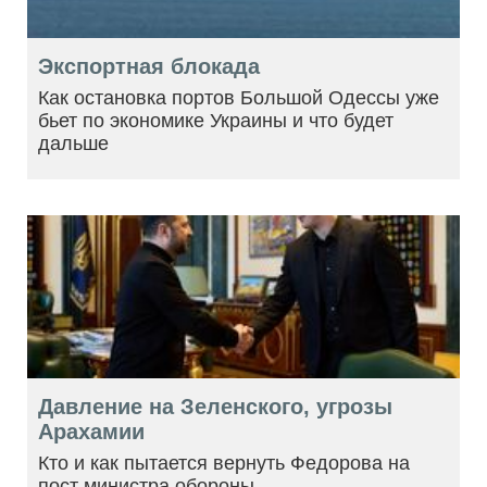
Экспортная блокада
Как остановка портов Большой Одессы уже
бьет по экономике Украины и что будет
дальше
Давление на Зеленского, угрозы
Арахамии
Кто и как пытается вернуть Федорова на
пост министра обороны