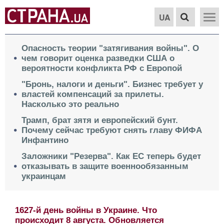
UA
Опасность теории "затягивания войны". О
чем говорит оценка разведки США о
вероятности конфликта РФ с Европой
"Бронь, налоги и деньги". Бизнес требует у
властей компенсаций за прилеты.
Насколько это реально
Трамп, брат зятя и европейский бунт.
Почему сейчас требуют снять главу ФИФА
Инфантино
Заложники "Резерва". Как ЕС теперь будет
отказывать в защите военнообязанным
украинцам
1627-й день войны в Украине. Что
происходит 8 августа. Обновляется