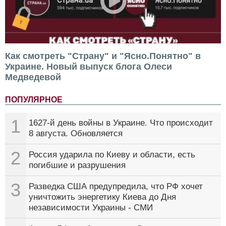
Как смотреть "Страну" и "Ясно.Понятно" в
Украине. Новый выпуск блога Олеси
Медведевой
ПОПУЛЯРНОЕ
1
1627-й день войны в Украине. Что происходит
8 августа. Обновляется
2
Россия ударила по Киеву и области, есть
погибшие и разрушения
3
Разведка США предупредила, что РФ хочет
уничтожить энергетику Киева до Дня
независимости Украины - СМИ