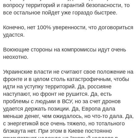
вопросу территорий и гарантий безопасности, то
все остальное пойдет уже гораздо быстрее.
Конечно, нет 100% уверенности, что договориться
удастся.
Воюющие стороны на компромиссы идут очень
неохотно.
Украинские власти не считают свое положение на
фронте и в целом столь катастрофичным, чтобы
идти на уступку территорий. Да, россияне
наступают, но фронт не рушится. Да, есть
проблемы с людьми в ВСУ, но за счет дронов
удается держать позиции. Да, Европа дала
меньше денег, чем ожидалось, но что-то дала. Да,
с энергетикой все очень тяжело, но тотального
блэкаута нет. При этом в Киеве постоянно