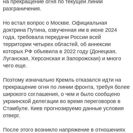
на прекращение огня по текущей линии
разграничения.
Но встал вопрос о Москве. Официальная
доктрина Путина, озвученная им в июне 2024
года, требовала передачи России всей
территории четырех областей, об аннексии
которых РФ объявила в 2022 году (Донецкая,
Луганская, Херсонская и Запорожская) и много
чего еще.
Поэтому изначально Кремль отказался идти на
прекращение огня по линии фронта, требуя более
широкого соглашения, о чем и было сообщено
украинской делегации во время переговоров в
Стамбуле. Киев прогнозируемо данные условия
отверг.
После этого возникло напряжение в отношениях