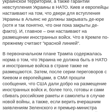
украинской территории, а также гарантии
невступления Украины в НАТО. Киев и европейцы
настаивают на том, что двери для вступления
Украины в Альянс не должны закрывать де-юре
(хотя и так понятно, что они пока закрыты де-
факто). И, главное – они настаивают на
размещении иностранных войск. Что в Кремле по-
прежнему считают "красной линией".
В первоначальном плане Трампа содержалась
норма о том, что Украина не должна быть в НАТО
и иностранные войска в стране также не
размещаются. Затем, после серии переговоров с
Киевом и европейцами, в СМИ прошли
сообщения, что США дали добро на размещение
иностранных войск и, более того, готовы и сами
сбивать российские ракеты и самолеты в случае
новой войны, а также, если верить вчерашним
заявлениям Зеленского и премьер-министра