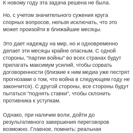
К новому году эта задача решена не была.
Но, с учетом значительного сужения круга
спорных вопросов, нельзя исключать, что это
может произойти в ближайшие месяцы.
Это дает надежду на мир, но и одновременно
делает эти месяцы крайне опасным. С одной
стороны, "партии войны" во всех странах будут
прилагать максимум усилий, чтобы сорвать
договоренности (близкие к ним медиа уже пестрят
прогнозами о том, что война в следующем году не
закончится). С другой стороны, все стороны будут
пытаться "поднять ставки", чтобы склонить
противника к уступкам.
Однако, при наличии воли, дойти до
результативного завершения переговоров
возможно. Главное, помнить: реальная