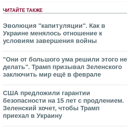
ЧИТАЙТЕ ТАКЖЕ
Эволюция "капитуляции". Как в
Украине менялось отношение к
условиям завершения войны
"Они от большого ума решили этого не
делать". Трамп призывал Зеленского
заключить мир ещё в феврале
США предложили гарантии
безопасности на 15 лет с продлением.
Зеленский хочет, чтобы Трамп
приехал в Украину