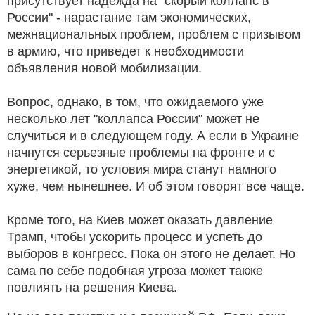
присутствует надежда на "скорый коллапс в
России" - нарастание там экономических,
межнациональных проблем, проблем с призывом
в армию, что приведет к необходимости
объявления новой мобилизации.
Вопрос, однако, в том, что ожидаемого уже
несколько лет "коллапса России" может не
случиться и в следующем году. А если в Украине
начнутся серьезные проблемы на фронте и с
энергетикой, то условия мира станут намного
хуже, чем нынешнее. И об этом говорят все чаще.
Кроме того, на Киев может оказать давление
Трамп, чтобы ускорить процесс и успеть до
выборов в конгресс. Пока он этого не делает. Но
сама по себе подобная угроза может также
повлиять на решения Киева.