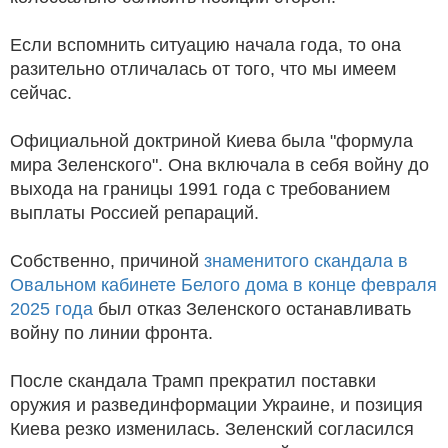
Если вспомнить ситуацию начала года, то она
разительно отличалась от того, что мы имеем
сейчас.
Официальной доктриной Киева была "формула
мира Зеленского". Она включала в себя войну до
выхода на границы 1991 года с требованием
выплаты Россией репараций.
Собственно, причиной
знаменитого скандала в
Овальном кабинете Белого дома в конце февраля
2025 года
был отказ Зеленского останавливать
войну по линии фронта.
После скандала Трамп прекратил поставки
оружия и развединформации Украине, и позиция
Киева резко изменилась. Зеленский согласился