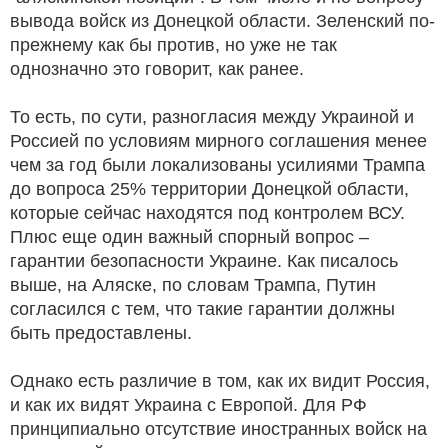
вывода войск из Донецкой области. Зеленский по-
прежнему как бы против, но уже не так
однозначно это говорит, как ранее.
То есть, по сути, разногласия между Украиной и
Россией по условиям мирного соглашения менее
чем за год были локализованы усилиями Трампа
до вопроса 25% территории Донецкой области,
которые сейчас находятся под контролем ВСУ.
Плюс еще один важный спорный вопрос –
гарантии безопасности Украине. Как писалось
выше, на Аляске, по словам Трампа, Путин
согласился с тем, что такие гарантии должны
быть предоставлены.
Однако есть различие в том, как их видит Россия,
и как их видят Украина с Европой. Для РФ
принципиально отсутствие иностранных войск на