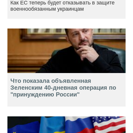
Как ЕС теперь будет отказывать в защите
военнообязанным украинцам
Что показала объявленная
Зеленским 40-дневная операция по
"принуждению России"