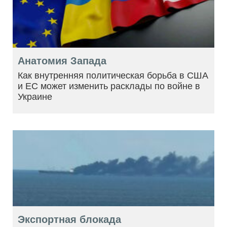
Анатомия Запада
Как внутренняя политическая борьба в США
и ЕС может изменить расклады по войне в
Украине
Экспортная блокада