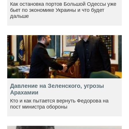
Как остановка портов Большой Одессы уже
бьет по экономике Украины и что будет
дальше
Давление на Зеленского, угрозы
Арахамии
Кто и как пытается вернуть Федорова на
пост министра обороны