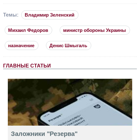
Темы:
Владимир Зеленский
Михаил Федоров
министр обороны Украины
назначение
Денис Шмыгаль
ГЛАВНЫЕ СТАТЬИ
Заложники "Резерва"