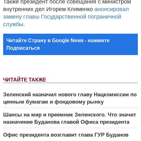
Также президент после совещания с министром
внутренних дел Игорем Клименко
анонсировал
замену главы Государственной пограничной
службы
.
Читайте Страну в Google News - нажмите
Подписаться
ЧИТАЙТЕ ТАКЖЕ
Зеленский назначил нового главу Нацкомиссии по
ценным бумагам и фондовому рынку
Шансы на мир и преемник Зеленского. Что значит
назначение Буданова главой Офиса президента
Офис президента возглавит глава ГУР Буданов