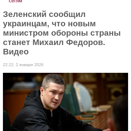
сетям
Зеленский сообщил
украинцам, что новым
министром обороны страны
станет Михаил Федоров.
Видео
22:22,
2 января 2026