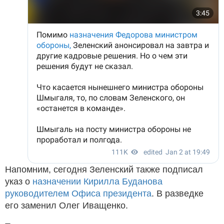
Напомним, сегодня Зеленский также подписал
указ о
назначении Кирилла Буданова
руководителем Офиса президента
. В разведке
его заменил Олег Иващенко.