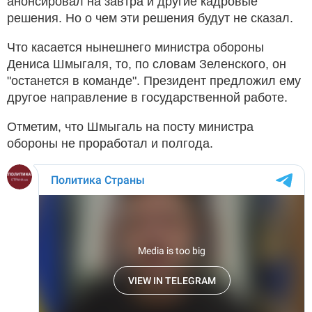
анонсировал на завтра и другие кадровые
решения. Но о чем эти решения будут не сказал.
Что касается нынешнего министра обороны
Дениса Шмыгаля, то, по словам Зеленского, он
"останется в команде". Президент предложил ему
другое направление в государственной работе.
Отметим, что Шмыгаль на посту министра
обороны не проработал и полгода.