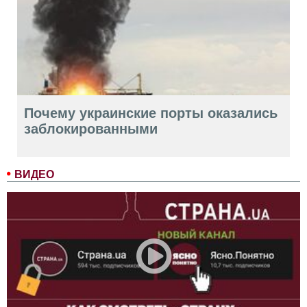
Почему украинские порты оказались
заблокированными
ВИДЕО