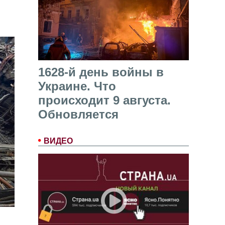
1628-й день войны в
Украине. Что
происходит 9 августа.
Обновляется
ВИДЕО