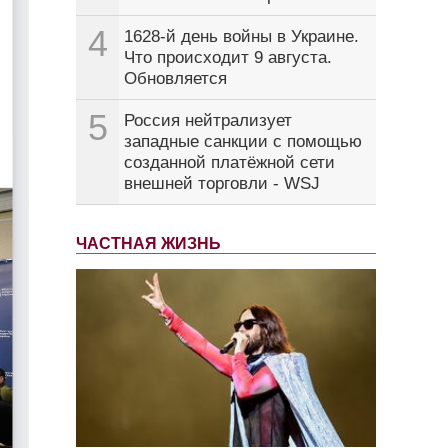
4
1628-й день войны в Украине.
Что происходит 9 августа.
Обновляется
5
Россия нейтрализует
западные санкции с помощью
созданной платёжной сети
внешней торговли - WSJ
ЧАСТНАЯ ЖИЗНЬ