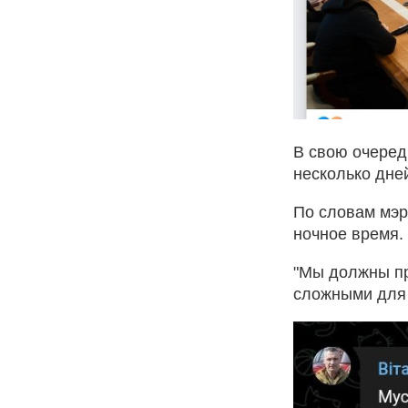
В свою очеред
несколько дне
По словам мэр
ночное время.
"Мы должны пр
сложными для 