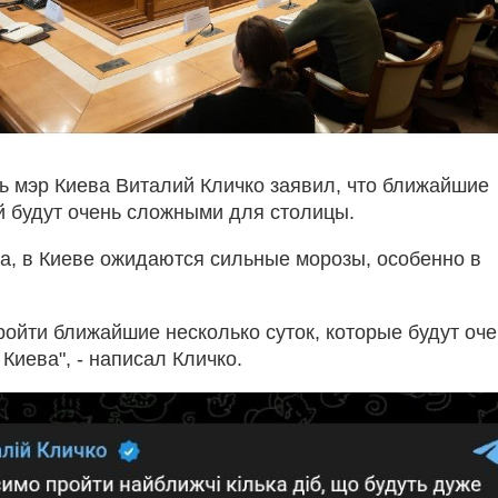
ь мэр Киева Виталий Кличко заявил, что ближайшие
й будут очень сложными для столицы.
а, в Киеве ожидаются сильные морозы, особенно в
ойти ближайшие несколько суток, которые будут оче
Киева", - написал Кличко.