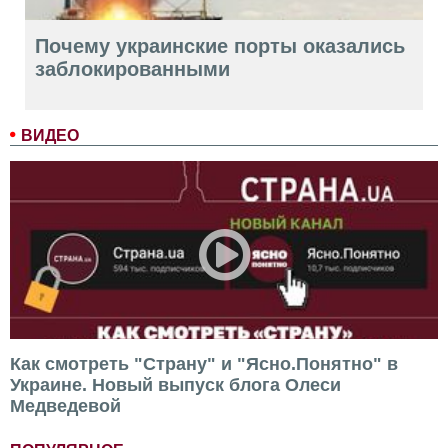
Почему украинские порты оказались
заблокированными
ВИДЕО
Как смотреть "Страну" и "Ясно.Понятно" в
Украине. Новый выпуск блога Олеси
Медведевой