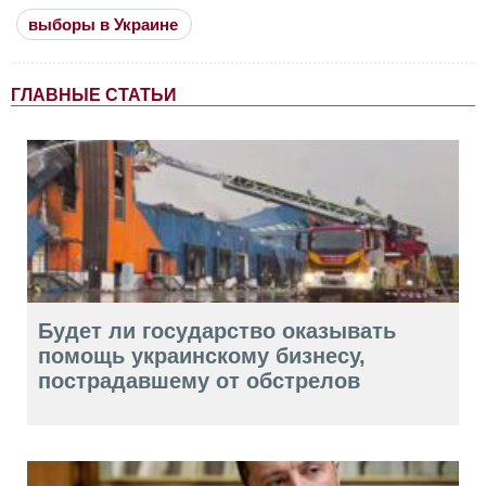
выборы в Украине
ГЛАВНЫЕ СТАТЬИ
Будет ли государство оказывать
помощь украинскому бизнесу,
пострадавшему от обстрелов