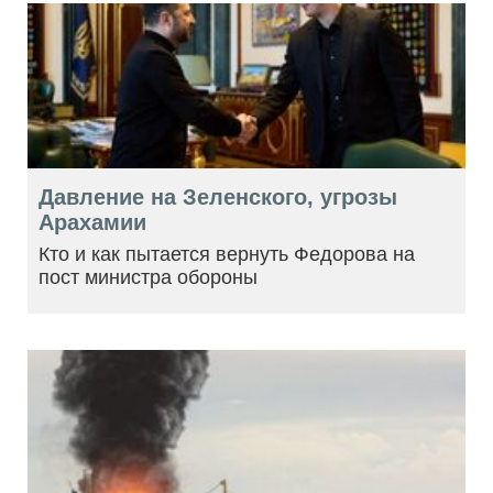
Давление на Зеленского, угрозы
Арахамии
Кто и как пытается вернуть Федорова на
пост министра обороны