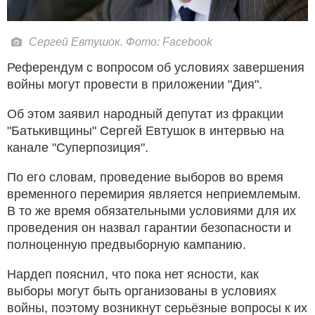
Сергей Евтушок. Фото: Facebook
Референдум с вопросом об условиях завершения
войны могут провести в приложении "Дия".
Об этом заявил народный депутат из фракции
"Батькивщины" Сергей Евтушок в интервью на
канале "Суперпозиция".
По его словам, проведение выборов во время
временного перемирия является неприемлемым.
В то же время обязательными условиями для их
проведения он назвал гарантии безопасности и
полноценную предвыборную кампанию.
Нардеп пояснил, что пока нет ясности, как
выборы могут быть организованы в условиях
войны, поэтому возникнут серьёзные вопросы к их