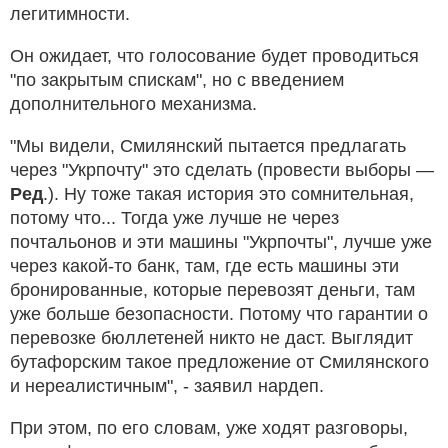
легитимности.
Он ожидает, что голосование будет проводиться
"по закрытым спискам", но с введением
дополнительного механизма.
"Мы видели, Смилянский пытается предлагать
через "Укрпочту" это сделать (провести выборы —
Ред
.). Ну тоже такая история это сомнительная,
потому что... Тогда уже лучше не через
почтальонов и эти машины "Укрпочты", лучше уже
через какой-то банк, там, где есть машины эти
бронированные, которые перевозят деньги, там
уже больше безопасности. Потому что гарантии о
перевозке бюллетеней никто не даст. Выглядит
бутафорским такое предложение от Смилянского
и нереалистичным", - заявил нардеп.
При этом, по его словам, уже ходят разговоры,