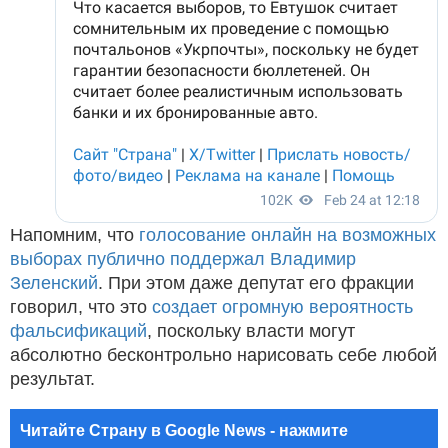
Напомним, что
голосование онлайн на возможных
выборах публично поддержал Владимир
Зеленский
. При этом даже депутат его фракции
говорил, что это
создает огромную вероятность
фальсификаций
, поскольку власти могут
абсолютно бесконтрольно нарисовать себе любой
результат.
Читайте Страну в Google News - нажмите