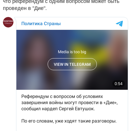
что референдум с одним вопросом может быть
проведен в "Дие".