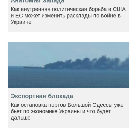
Анатомия Запада
Как внутренняя политическая борьба в США
и ЕС может изменить расклады по войне в
Украине
Экспортная блокада
Как остановка портов Большой Одессы уже
бьет по экономике Украины и что будет
дальше