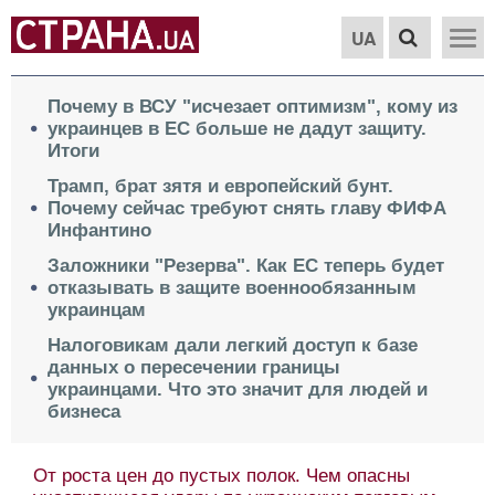
UA
Почему в ВСУ "исчезает оптимизм", кому из
украинцев в ЕС больше не дадут защиту.
Итоги
Трамп, брат зятя и европейский бунт.
Почему сейчас требуют снять главу ФИФА
Инфантино
Заложники "Резерва". Как ЕС теперь будет
отказывать в защите военнообязанным
украинцам
Налоговикам дали легкий доступ к базе
данных о пересечении границы
украинцами. Что это значит для людей и
бизнеса
От роста цен до пустых полок. Чем опасны