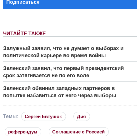
Подписаться
ЧИТАЙТЕ ТАКЖЕ
Залужный заявил, что не думает о выборах и
политической карьере во время войны
Зеленский заявил, что первый президентский
срок затягивается не по его воле
Зеленский обвинил западных партнеров в
попытке избавиться от него через выборы
Темы:
Сергей Евтушок
Дия
референдум
Соглашение с Россией