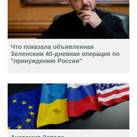
Что показала объявленная
Зеленским 40-дневная операция по
"принуждению России"