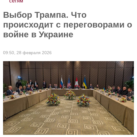
сетям
Выбор Трампа. Что
происходит с переговорами о
войне в Украине
09:50,
28 февраля 2026