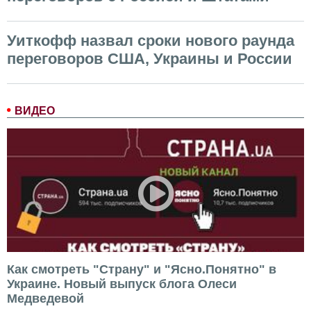
Уиткофф назвал сроки нового раунда
переговоров США, Украины и России
ВИДЕО
Как смотреть "Страну" и "Ясно.Понятно" в
Украине. Новый выпуск блога Олеси
Медведевой