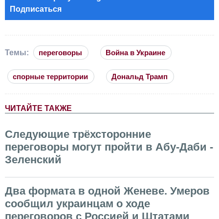
Подписаться
Темы:
переговоры
Война в Украине
спорные территории
Дональд Трамп
ЧИТАЙТЕ ТАКЖЕ
Следующие трёхсторонние
переговоры могут пройти в Абу-Даби -
Зеленский
Два формата в одной Женеве. Умеров
сообщил украинцам о ходе
переговоров с Россией и Штатами