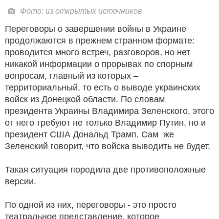
Фото: из открытых источников
Переговоры о завершении войны в Украине
продолжаются в прежнем странном формате:
проводится много встреч, разговоров, но нет
никакой информации о прорывах по спорным
вопросам, главный из которых –
территориальный, то есть о выводе украинских
войск из Донецкой области. По словам
президента Украины Владимира Зеленского, этого
от него требуют не только Владимир Путин, но и
президент США Дональд Трамп. Сам же
Зеленский говорит, что войска выводить не будет.
Такая ситуация породила две противоположные
версии.
По одной из них, переговоры - это просто
театральное представление, которое