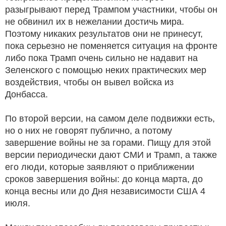
разыгрывают перед Трампом участники, чтобы он
не обвинил их в нежелании достичь мира.
Поэтому никаких результатов они не принесут,
пока серьезно не поменяется ситуация на фронте
либо пока Трамп очень сильно не надавит на
Зеленского с помощью неких практических мер
воздействия, чтобы он вывел войска из
Донбасса.
По второй версии, на самом деле подвижки есть,
но о них не говорят публично, а потому
завершение войны не за горами. Пищу для этой
версии периодически дают СМИ и Трамп, а также
его люди, которые заявляют о приближении
сроков завершения войны: до конца марта, до
конца весны или до Дня независимости США 4
июля.