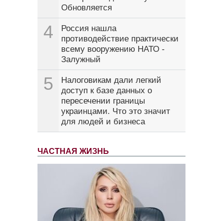
Обновляется
4
Россия нашла
противодействие практически
всему вооружению НАТО -
Залужный
5
Налоговикам дали легкий
доступ к базе данных о
пересечении границы
украинцами. Что это значит
для людей и бизнеса
ЧАСТНАЯ ЖИЗНЬ