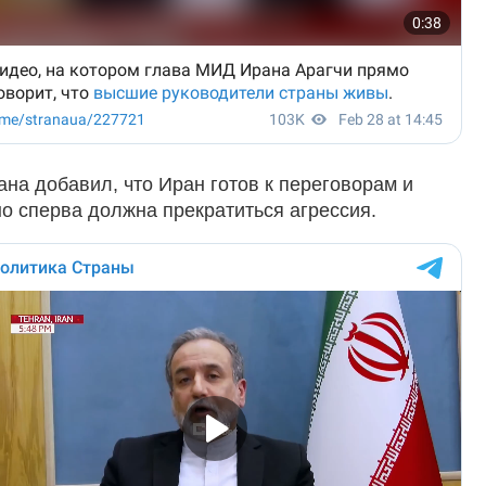
на добавил, что Иран готов к переговорам и
но сперва должна прекратиться агрессия.