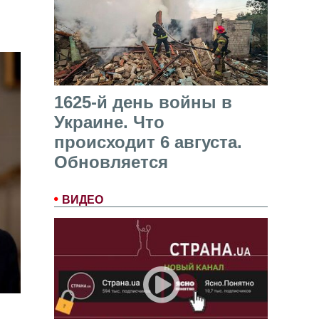
1625-й день войны в
Украине. Что
происходит 6 августа.
Обновляется
ВИДЕО