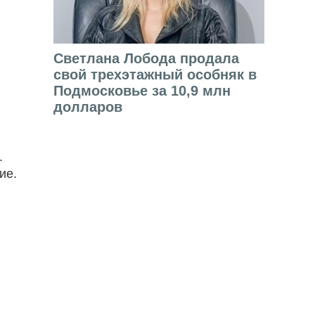
Светлана Лобода продала
свой трехэтажный особняк в
Подмосковье за 10,9 млн
долларов
.
ие.