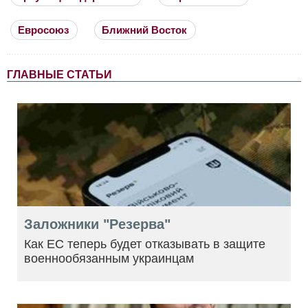
Евросоюз
Ближний Восток
ГЛАВНЫЕ СТАТЬИ
Заложники "Резерва"
Как ЕС теперь будет отказывать в защите
военнообязанным украинцам