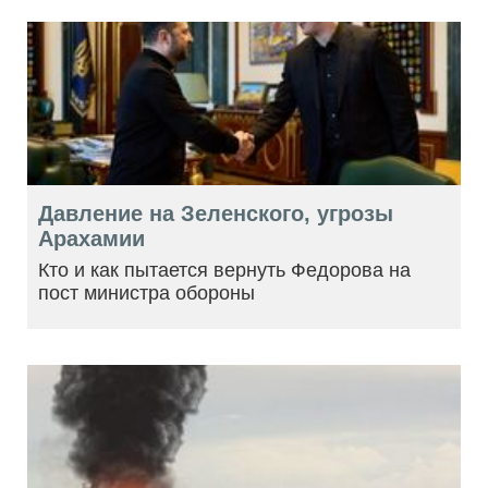
Давление на Зеленского, угрозы
Арахамии
Кто и как пытается вернуть Федорова на
пост министра обороны