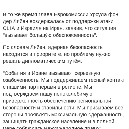
В то же время глава Еврокомиссии Урсула фон
дер Ляйен воздержалась от поддержки атаки
США и Израиля на Иран, заявив, что ситуация
"вызывает большу́ю обеспокоенность".
По словам Ляйен, ядерная безопасность
находится в приоритете, но проблему нужно
решать дипломатическим путём.
"События в Иране вызывают серьезную
озабоченность. Мы поддерживаем тесный контакт
с нашими партнерами в регионе. Мы
подтверждаем нашу непоколебимую
приверженность обеспечению региональной
безопасности и стабильности. Мы призываем все
стороны проявлять максимальную сдержанность,
защищать гражданское население и в полной
мере соблюдать международное право", –