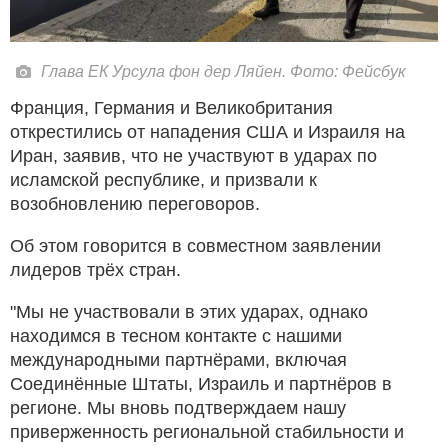
Глава ЕК Урсула фон дер Ляйен. Фото: Фейсбук
Франция, Германия и Великобритания
открестились от нападения США и Израиля на
Иран, заявив, что не участвуют в ударах по
исламской республике, и призвали к
возобновлению переговоров.
Об этом говорится в совместном заявлении
лидеров трёх стран.
"Мы не участвовали в этих ударах, однако
находимся в тесном контакте с нашими
международными партнёрами, включая
Соединённые Штаты, Израиль и партнёров в
регионе. Мы вновь подтверждаем нашу
приверженность региональной стабильности и