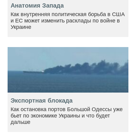
Анатомия Запада
Как внутренняя политическая борьба в США
и ЕС может изменить расклады по войне в
Украине
Экспортная блокада
Как остановка портов Большой Одессы уже
бьет по экономике Украины и что будет
дальше