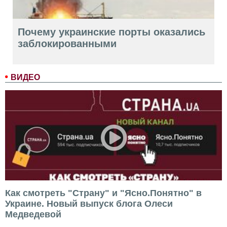
Почему украинские порты оказались
заблокированными
ВИДЕО
Как смотреть "Страну" и "Ясно.Понятно" в
Украине. Новый выпуск блога Олеси
Медведевой