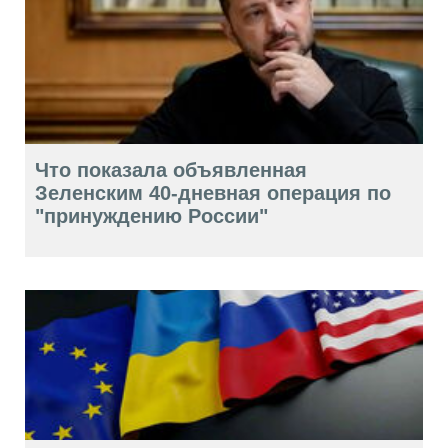
Что показала объявленная
Зеленским 40-дневная операция по
"принуждению России"