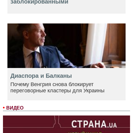
заблокированными
Диаспора и Балканы
Почему Венгрия снова блокирует
переговорные кластеры для Украины
ВИДЕО