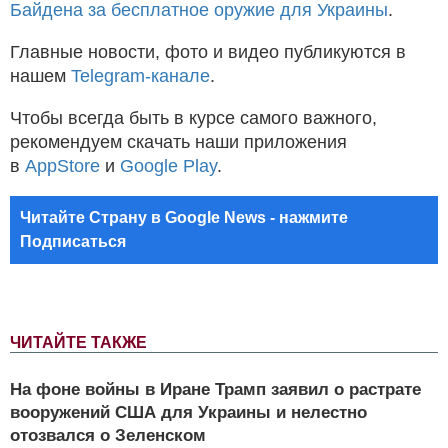
Байдена за бесплатное оружие для Украины
.
Главные новости, фото и видео публикуются в
нашем
Telegram-канале
.
Чтобы всегда быть в курсе самого важного,
рекомендуем скачать наши приложения
в
AppStore
и
Google Play
.
Читайте Страну в Google News - нажмите
Подписаться
ЧИТАЙТЕ ТАКЖЕ
На фоне войны в Иране Трамп заявил о растрате
вооружений США для Украины и нелестно
отозвался о Зеленском