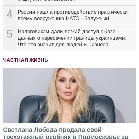
4
Россия нашла противодействие практически
всему вооружению НАТО - Залужный
5
Налоговикам дали легкий доступ к базе
данных о пересечении границы украинцами.
Что это значит для людей и бизнеса
ЧАСТНАЯ ЖИЗНЬ
Светлана Лобода продала свой
трехэтажный особняк в Подмосковье за