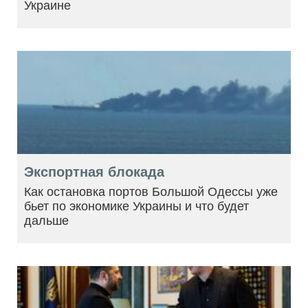
Украине
Экспортная блокада
Как остановка портов Большой Одессы уже
бьет по экономике Украины и что будет
дальше