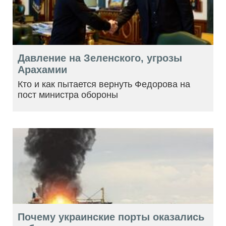
Давление на Зеленского, угрозы
Арахамии
Кто и как пытается вернуть Федорова на
пост министра обороны
Почему украинские порты оказались