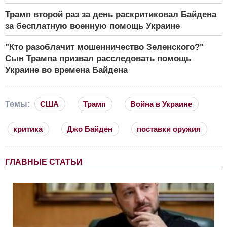
Трамп второй раз за день раскритиковал Байдена
за бесплатную военную помощь Украине
"Кто разоблачит мошенничество Зеленского?"
Сын Трампа призвал расследовать помощь
Украине во времена Байдена
Темы:
США
Трамп
Война в Украине
критика
Джо Байден
поставки оружия
ГЛАВНЫЕ СТАТЬИ