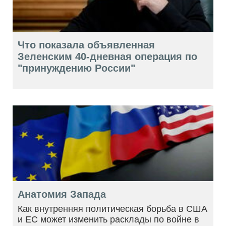
Что показала объявленная
Зеленским 40-дневная операция по
"принуждению России"
Анатомия Запада
Как внутренняя политическая борьба в США
и ЕС может изменить расклады по войне в