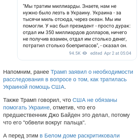
Напомним, ранее
Трамп заявил о необходимости
расследования в вопросе о том, как тратилась
Украиной помощь США
.
Также Трамп говорил, что
США не обязаны
помогать Украине
, отметив, что его
предшественник Джо Байден это делал, потому
что его "обвели вокруг пальца".
А перед этим
в Белом доме раскритиковали