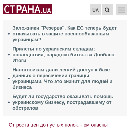
UA
Заложники "Резерва". Как ЕС теперь будет
отказывать в защите военнообязанным
украинцам?
Прилеты по украинским складам:
последствия, парадокс битвы за Донбасс.
Итоги
Налоговикам дали легкий доступ к базе
данных о пересечении границы
украинцами. Что это значит для людей и
бизнеса
Будет ли государство оказывать помощь
украинскому бизнесу, пострадавшему от
обстрелов
От роста цен до пустых полок. Чем опасны