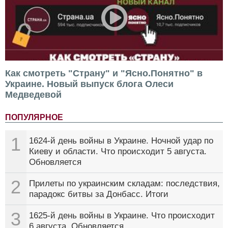
Как смотреть "Страну" и "Ясно.Понятно" в
Украине. Новый выпуск блога Олеси
Медведевой
ПОПУЛЯРНОЕ
1
1624-й день войны в Украине. Ночной удар по
Киеву и области. Что происходит 5 августа.
Обновляется
2
Прилеты по украинским складам: последствия,
парадокс битвы за Донбасс. Итоги
3
1625-й день войны в Украине. Что происходит
6 августа. Обновляется