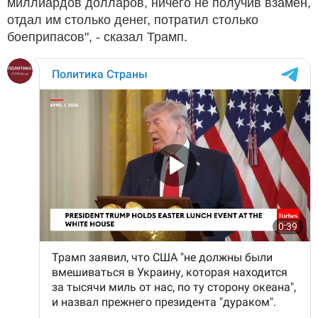
миллиардов долларов, ничего не получив взамен,
отдал им столько денег, потратил столько
боеприпасов", - сказал Трамп.