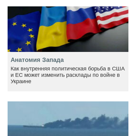
Анатомия Запада
Как внутренняя политическая борьба в США
и ЕС может изменить расклады по войне в
Украине