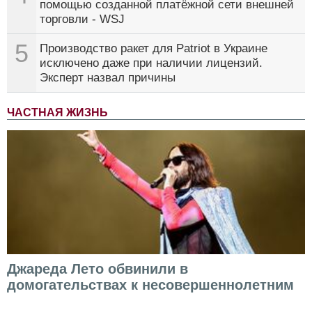
помощью созданной платёжной сети внешней
торговли - WSJ
5
Производство ракет для Patriot в Украине
исключено даже при наличии лицензий.
Эксперт назвал причины
ЧАСТНАЯ ЖИЗНЬ
Джареда Лето обвинили в
домогательствах к несовершеннолетним