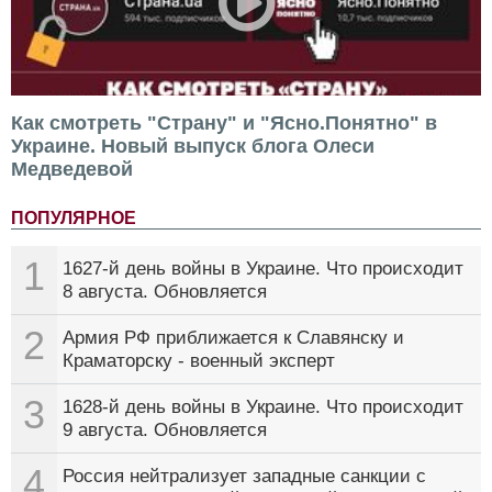
Как смотреть "Страну" и "Ясно.Понятно" в
Украине. Новый выпуск блога Олеси
Медведевой
ПОПУЛЯРНОЕ
1
1627-й день войны в Украине. Что происходит
8 августа. Обновляется
2
Армия РФ приближается к Славянску и
Краматорску - военный эксперт
3
1628-й день войны в Украине. Что происходит
9 августа. Обновляется
4
Россия нейтрализует западные санкции с