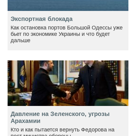
Экспортная блокада
Как остановка портов Большой Одессы уже
бьет по экономике Украины и что будет
дальше
Давление на Зеленского, угрозы
Арахамии
Кто и как пытается вернуть Федорова на
пост министра обороны