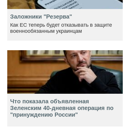
Заложники "Резерва"
Как ЕС теперь будет отказывать в защите
военнообязанным украинцам
Что показала объявленная
Зеленским 40-дневная операция по
"принуждению России"