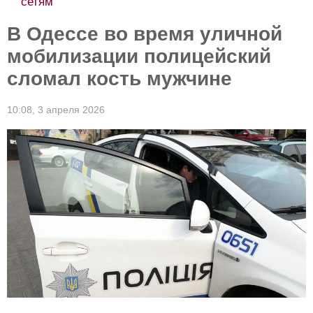
сетям
В Одессе во время уличной
мобилизации полицейский
сломал кость мужчине
10:08,
3 апреля 2026