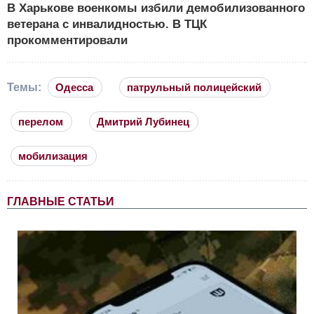
В Харькове военкомы избили демобилизованного
ветерана с инвалидностью. В ТЦК
прокомментировали
Темы:
Одесса
патрульный полицейский
перелом
Дмитрий Лубинец
мобилизация
ГЛАВНЫЕ СТАТЬИ