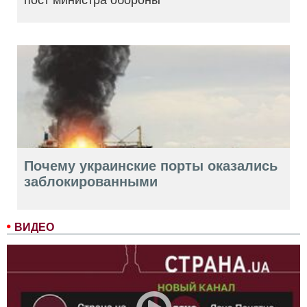
Почему украинские порты оказались
заблокированными
ВИДЕО