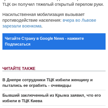
ТЦК он получил тяжелый открытый перелом руки.
Насильственная мобилизация вызывает
противодействие населения:
вчера во Львове
зарезали военкома
.
Читайте Страну в Google News - нажмите
Подписаться
ЧИТАЙТЕ ТАКЖЕ
В Днепре сотрудники ТЦК избили женщину и
пытались ее ограбить - очевидцы
Бывший заключенный из Крыма заявил, что его
избили в ТЦК Киева