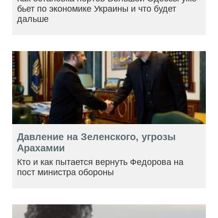
бьет по экономике Украины и что будет
дальше
Давление на Зеленского, угрозы
Арахамии
Кто и как пытается вернуть Федорова на
пост министра обороны