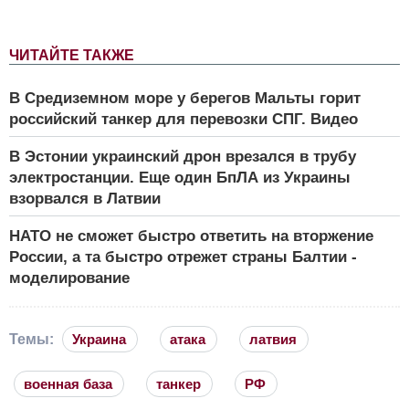
ЧИТАЙТЕ ТАКЖЕ
В Средиземном море у берегов Мальты горит
российский танкер для перевозки СПГ. Видео
В Эстонии украинский дрон врезался в трубу
электростанции. Еще один БпЛА из Украины
взорвался в Латвии
НАТО не сможет быстро ответить на вторжение
России, а та быстро отрежет страны Балтии -
моделирование
Темы:
Украина
атака
латвия
военная база
танкер
РФ