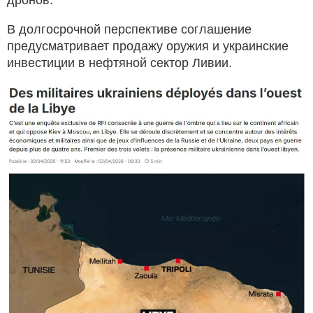
В долгосрочной перспективе соглашение
предусматривает продажу оружия и украинские
инвестиции в нефтяной сектор Ливии.