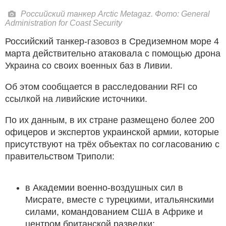
Российский танкер Arctic Metagaz. Фото: General
Administration for Coast Security
Российский танкер-газовоз в Средиземном море 4
марта действительно атаковала с помощью дрона
Украина со своих военных баз в Ливии.
Об этом сообщается в расследовании RFI со
ссылкой на ливийские источники.
По их данным, в их стране размещено более 200
офицеров и экспертов украинской армии, которые
присутствуют на трёх объектах по согласованию с
правительством Триполи:
в Академии военно-воздушных сил в
Мисрате, вместе с турецкими, итальянскими
силами, командованием США в Африке и
центром британской разведки;