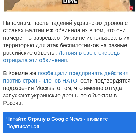
Напомним, после падений украинских дронов с
странах Балтии РФ обвинила их в том, что они
намеренно разрешают Украине использовать их
территорию для атак беспилотников на разные
российские объекты.
Латвия в свою очередь
отрицала эти обвинения
.
В Кремле же
пообещали предпринять действия
против стран - членов НАТО
, если подтвердятся
подозрения Москвы о том, что именно оттуда
запускают украинские дроны по объектам в
России.
Читайте Страну в Google News - нажмите
Подписаться