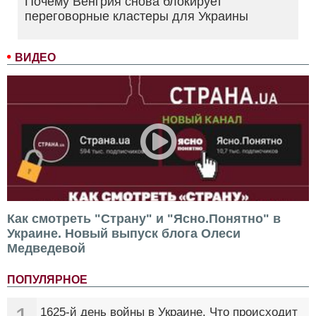
Почему Венгрия снова блокирует
переговорные кластеры для Украины
ВИДЕО
Как смотреть "Страну" и "Ясно.Понятно" в
Украине. Новый выпуск блога Олеси
Медведевой
ПОПУЛЯРНОЕ
1625-й день войны в Украине. Что происходит