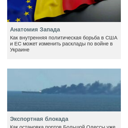
Анатомия Запада
Как внутренняя политическая борьба в США
и ЕС может изменить расклады по войне в
Украине
Экспортная блокада
Как остановка портов Большой Одессы уже