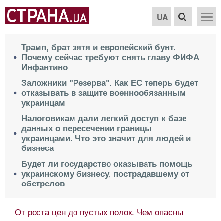
UA
Трамп, брат зятя и европейский бунт.
Почему сейчас требуют снять главу ФИФА
Инфантино
Заложники "Резерва". Как ЕС теперь будет
отказывать в защите военнообязанным
украинцам
Налоговикам дали легкий доступ к базе
данных о пересечении границы
украинцами. Что это значит для людей и
бизнеса
Будет ли государство оказывать помощь
украинскому бизнесу, пострадавшему от
обстрелов
От роста цен до пустых полок. Чем опасны