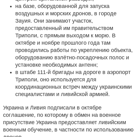
на базе, оборудованной для запуска
воздушных и морских дронов, в городе
Зауия. Они занимают участок,
предоставленный им правительством
Триполи, с прямым выходом к морю. В
октябре и ноябре прошлого года там
проводились работы по укреплению объекта,
оборудованию взлётно-посадочных полос и
установке необходимых антенн;
в штабе 111-й бригады на дороге в аэропорт
Триполи, оно используется для
координационных встреч между украинскими
специалистами и ливийской армией.
Украина и Ливия подписали в октябре
соглашение, по которому в обмен на военное
присутствие Украина предоставляет ливийским
военным обучение, в частности по использованию
дронов.