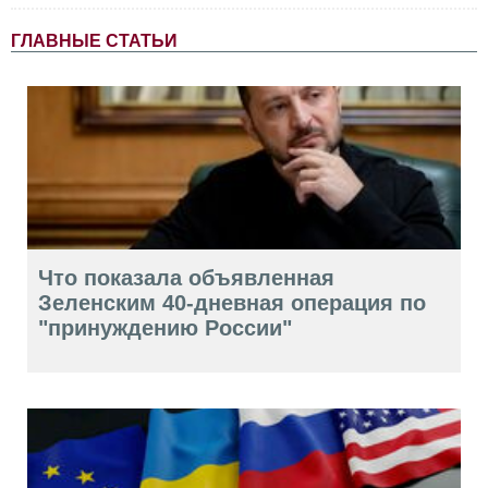
ГЛАВНЫЕ СТАТЬИ
Что показала объявленная
Зеленским 40-дневная операция по
"принуждению России"