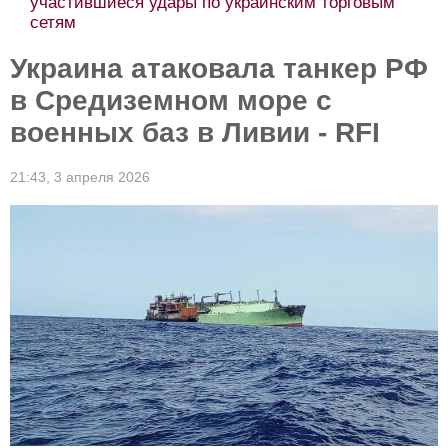
участившиеся удары по украинским торговым
сетям
Украина атаковала танкер РФ
в Средиземном море с
военных баз в Ливии - RFI
21:43,
3 апреля 2026