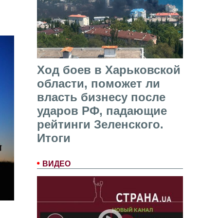
Ход боев в Харьковской
области, поможет ли
власть бизнесу после
ударов РФ, падающие
рейтинги Зеленского.
Итоги
ВИДЕО