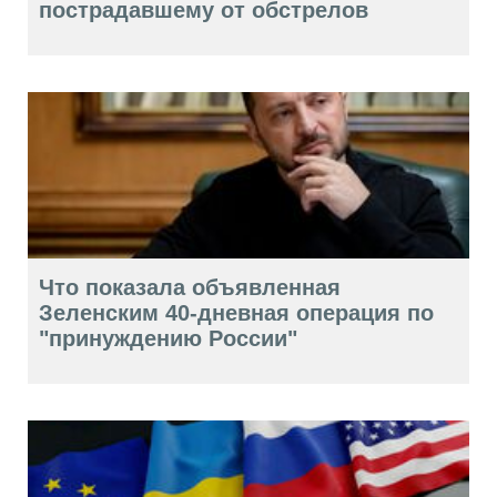
пострадавшему от обстрелов
Что показала объявленная
Зеленским 40-дневная операция по
"принуждению России"