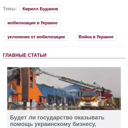
Темы:
Кирилл Буданов
мобилизация в Украине
уклонение от мобилизации
Война в Украине
ГЛАВНЫЕ СТАТЬИ
Будет ли государство оказывать
помощь украинскому бизнесу,