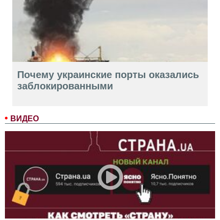
Почему украинские порты оказались
заблокированными
ВИДЕО