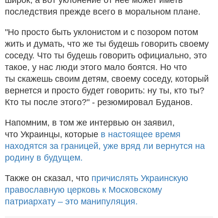
последствия прежде всего в моральном плане.
"Но просто быть уклонистом и с позором потом
жить и думать, что же ты будешь говорить своему
соседу. Что ты будешь говорить официально, это
такое, у нас люди этого мало боятся. Но что
ты скажешь своим детям, своему соседу, который
вернется и просто будет говорить: ну ты, кто ты?
Кто ты после этого?" - резюмировал Буданов.
Напомним, в том же интервью он заявил,
что Украинцы, которые
в настоящее время
находятся за границей, уже вряд ли вернутся на
родину в будущем.
Также он сказал, что
причислять Украинскую
православную церковь к Московскому
патриархату – это манипуляция.