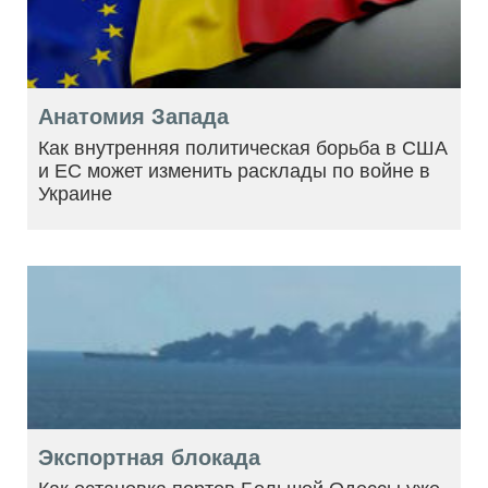
Анатомия Запада
Как внутренняя политическая борьба в США
и ЕС может изменить расклады по войне в
Украине
Экспортная блокада