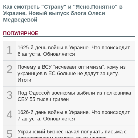
Как смотреть "Страну" и "Ясно.Понятно" в
Украине. Новый выпуск блога Олеси
Медведевой
ПОПУЛЯРНОЕ
1
1625-й день войны в Украине. Что происходит
6 августа. Обновляется
2
Почему в ВСУ "исчезает оптимизм", кому из
украинцев в ЕС больше не дадут защиту.
Итоги
3
Под Одессой военкомы выбили из полковника
СБУ 55 тысяч гривен
4
1626-й день войны в Украине. Что происходит
7 августа. Обновляется
5
Украинский бизнес начал получать письма с