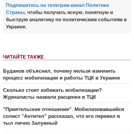
Подпишитесь на телеграм-канал Политика
Страны
, чтобы получать ясную, понятную и
быструю аналитику по политическим событиям в
Украине.
ЧИТАЙТЕ ТАКЖЕ
Буданов объяснил, почему нельзя изменить
процесс мобилизации и работы ТЦК в Украине
Сколько стоит избежать мобилизации?
Журналисты назвали расценки в ТЦК
"Приятельские отношения". Мобилизовавшийся
солист "Антител" рассказал, что его перевел в
тыл лично Залужный