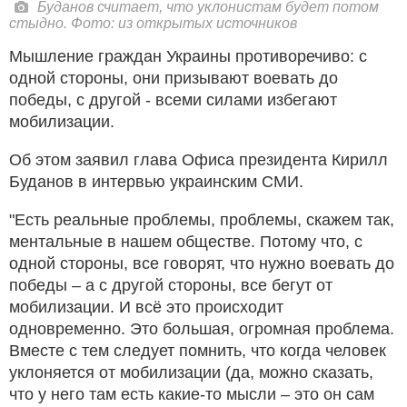
Буданов считает, что уклонистам будет потом
стыдно. Фото: из открытых источников
Мышление граждан Украины противоречиво: с
одной стороны, они призывают воевать до
победы, с другой - всеми силами избегают
мобилизации.
Об этом заявил глава Офиса президента Кирилл
Буданов в интервью украинским СМИ.
"Есть реальные проблемы, проблемы, скажем так,
ментальные в нашем обществе. Потому что, с
одной стороны, все говорят, что нужно воевать до
победы – а с другой стороны, все бегут от
мобилизации. И всё это происходит
одновременно. Это большая, огромная проблема.
Вместе с тем следует помнить, что когда человек
уклоняется от мобилизации (да, можно сказать,
что у него там есть какие-то мысли – это он сам