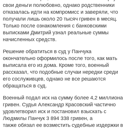
свои деньги полюбовно, однако родственники
отказалась идти на компромисс и заверяли, что
получали лишь около 20 тысяч гривен в месяц.
Только после ознакомления с банковскими
выписками Дмитрий узнал реальные суммы
начисленных средств.
Решение обратиться в суд у Панчука
окончательно оформилось после того, как мать
выписала его из дома. Кроме того, военный
рассказал, что подобные случаи нередки среди
его сослуживцев, однако не все решаются
обращаться в суд.
Военный подал иск на сумму более 4,2 миллиона
гривен. Судья Александр Красовский частично
удовлетворил иск и постановил взыскать с
Людмилы Панчук 3 894 338 гривен, а
также обязал ее возместить судебные издержки в