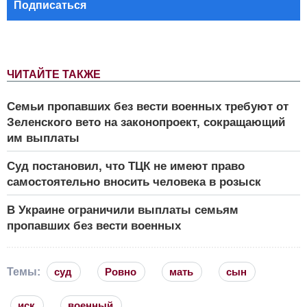
Подписаться
ЧИТАЙТЕ ТАКЖЕ
Семьи пропавших без вести военных требуют от
Зеленского вето на законопроект, сокращающий
им выплаты
Суд постановил, что ТЦК не имеют право
самостоятельно вносить человека в розыск
В Украине ограничили выплаты семьям
пропавших без вести военных
Темы:
суд
Ровно
мать
сын
иск
военный