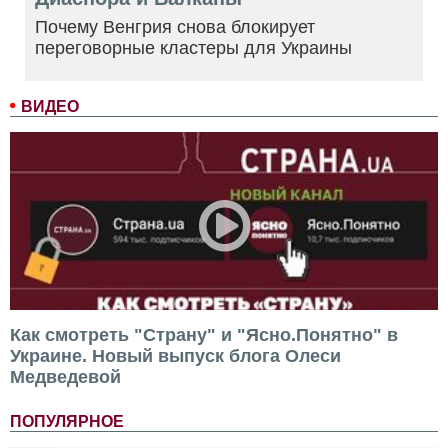
Почему Венгрия снова блокирует
переговорные кластеры для Украины
ВИДЕО
Как смотреть "Страну" и "Ясно.Понятно" в
Украине. Новый выпуск блога Олеси
Медведевой
ПОПУЛЯРНОЕ