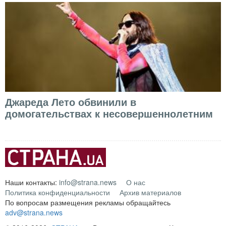
Джареда Лето обвинили в
домогательствах к несовершеннолетним
Наши контакты:
info@strana.news
О нас
Политика конфиденциальности
Архив материалов
По вопросам размещения рекламы обращайтесь
adv@strana.news