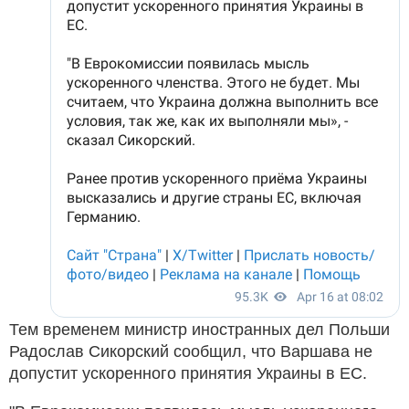
Тем временем министр иностранных дел Польши
Радослав Сикорский сообщил, что Варшава не
допустит ускоренного принятия Украины в ЕС.