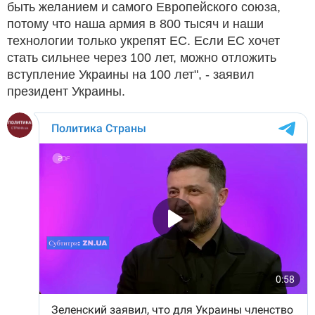
быть желанием и самого Европейского союза,
потому что наша армия в 800 тысяч и наши
технологии только укрепят ЕС. Если ЕС хочет
стать сильнее через 100 лет, можно отложить
вступление Украины на 100 лет", - заявил
президент Украины.