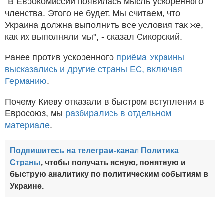
"В Еврокомиссии появилась мысль ускоренного
членства. Этого не будет. Мы считаем, что
Украина должна выполнить все условия так же,
как их выполняли мы", - сказал Сикорский.
Ранее против ускоренного
приёма Украины
высказались и другие страны ЕС, включая
Германию
.
Почему Киеву отказали в быстром вступлении в
Евросоюз, мы
разбирались в отдельном
материале
.
Подпишитесь на телеграм-канал Политика
Страны
, чтобы получать ясную, понятную и
быструю аналитику по политическим событиям в
Украине.