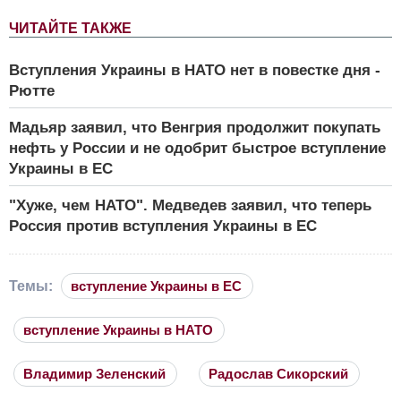
ЧИТАЙТЕ ТАКЖЕ
Вступления Украины в НАТО нет в повестке дня -
Рютте
Мадьяр заявил, что Венгрия продолжит покупать
нефть у России и не одобрит быстрое вступление
Украины в ЕС
"Хуже, чем НАТО". Медведев заявил, что теперь
Россия против вступления Украины в ЕС
Темы:
вступление Украины в ЕС
вступление Украины в НАТО
Владимир Зеленский
Радослав Сикорский