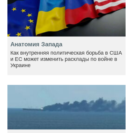
Анатомия Запада
Как внутренняя политическая борьба в США
и ЕС может изменить расклады по войне в
Украине