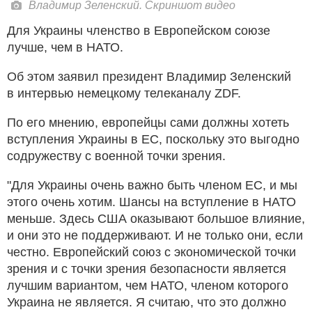
Владимир Зеленский. Скриншот видео
Для Украины членство в Европейском союзе
лучше, чем в НАТО.
Об этом заявил президент Владимир Зеленский
в интервью немецкому телеканалу ZDF.
По его мнению, европейцы сами должны хотеть
вступления Украины в ЕС, поскольку это выгодно
содружеству с военной точки зрения.
"Для Украины очень важно быть членом ЕС, и мы
этого очень хотим. Шансы на вступление в НАТО
меньше. Здесь США оказывают большое влияние,
и они это не поддерживают. И не только они, если
честно. Европейский союз с экономической точки
зрения и с точки зрения безопасности является
лучшим вариантом, чем НАТО, членом которого
Украина не является. Я считаю, что это должно