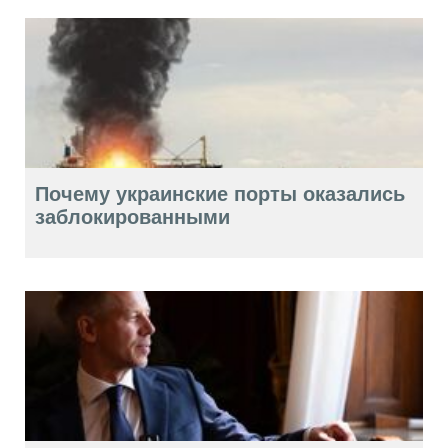
Почему украинские порты оказались
заблокированными