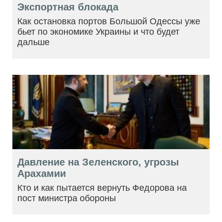
Экспортная блокада
Как остановка портов Большой Одессы уже
бьет по экономике Украины и что будет
дальше
Давление на Зеленского, угрозы
Арахамии
Кто и как пытается вернуть Федорова на
пост министра обороны