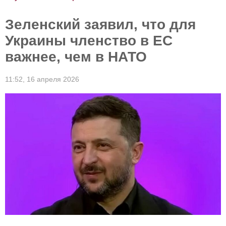
Зеленский заявил, что для
Украины членство в ЕС
важнее, чем в НАТО
11:52,
16 апреля 2026