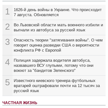
1
1626-й день войны в Украине. Что происходит
7 августа. Обновляется
2
Во Львовской области мать военного избили и
выгнали из автобуса за русский язык
3
Опасность теории "затягивания войны". О чем
говорит оценка разведки США о вероятности
конфликта РФ с Европой
4
Полиция задержала водителя автобуса,
назвавшего ВСУ глупыми, потому что они
воюют за "бандитов Зеленского"
5
Известного киевского тренера футбольных
вратарей оштрафовали почти на 12 тысяч за
русский язык
ЧАСТНАЯ ЖИЗНЬ