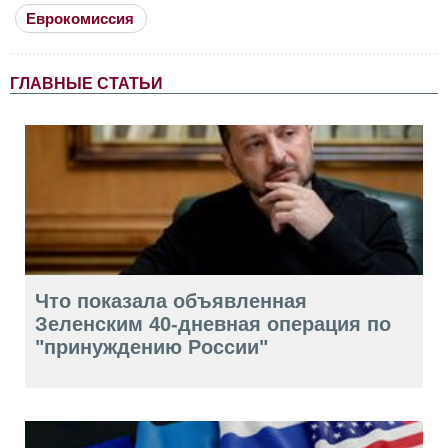
Еврокомиссия
ГЛАВНЫЕ СТАТЬИ
Что показала объявленная
Зеленским 40-дневная операция по
"принуждению России"