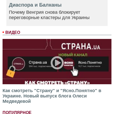
Диаспора и Балканы
Почему Венгрия снова блокирует
переговорные кластеры для Украины
ВИДЕО
Как смотреть "Страну" и "Ясно.Понятно" в
Украине. Новый выпуск блога Олеси
Медведевой
ПОПУЛЯРНОЕ