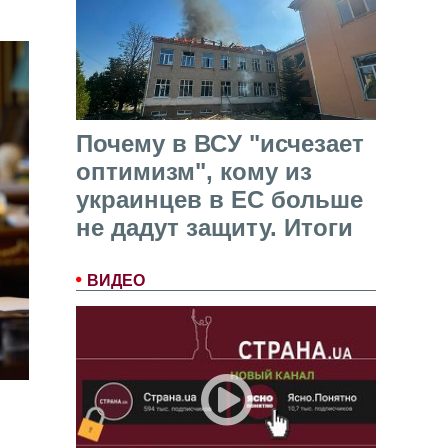
Почему в ВСУ "исчезает
оптимизм", кому из
украинцев в ЕС больше
не дадут защиту. Итоги
ВИДЕО