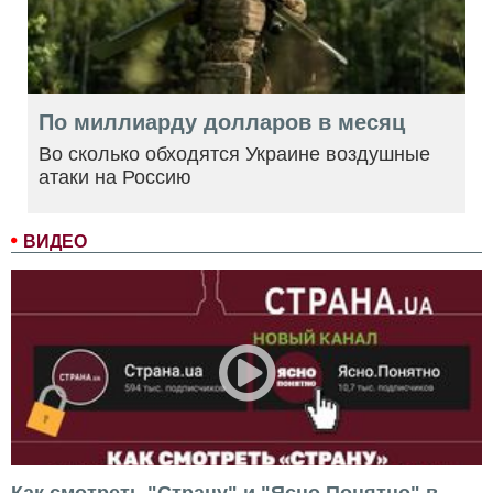
По миллиарду долларов в месяц
Во сколько обходятся Украине воздушные
атаки на Россию
ВИДЕО