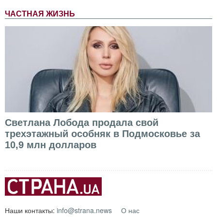
ЧАСТНАЯ ЖИЗНЬ
Светлана Лобода продала свой
трехэтажный особняк в Подмосковье за
10,9 млн долларов
Наши контакты:
info@strana.news
О нас