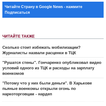
Читайте Страну в Google News - нажмите
Подписаться
ЧИТАЙТЕ ТАКЖЕ
Сколько стоит избежать мобилизации?
Журналисты назвали расценки в ТЦК
"Рушатся стены". Гончаренко опубликовал видео
условий одного из ТЦК и расходы на зарплату
военкомов
"Потому что у них были деньги". В Харькове
пьяные военкомы открыли огонь по
наркоторговцам - нардеп