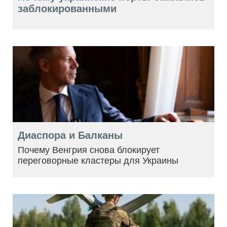
заблокированными
Диаспора и Балканы
Почему Венгрия снова блокирует
переговорные кластеры для Украины