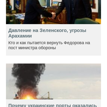
Давление на Зеленского, угрозы
Арахамии
Кто и как пытается вернуть Федорова на
пост министра обороны
Почему украинские порты оказались