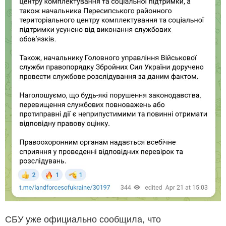
СБУ уже официально сообщила, что