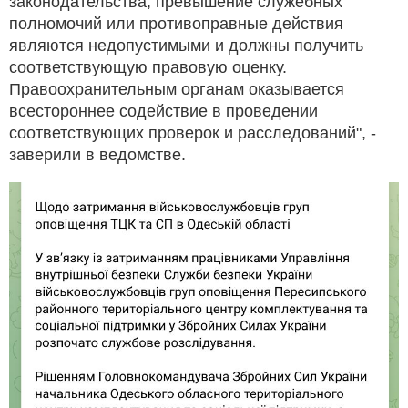
законодательства, превышение служебных
полномочий или противоправные действия
являются недопустимыми и должны получить
соответствующую правовую оценку.
Правоохранительным органам оказывается
всестороннее содействие в проведении
соответствующих проверок и расследований", -
заверили в ведомстве.