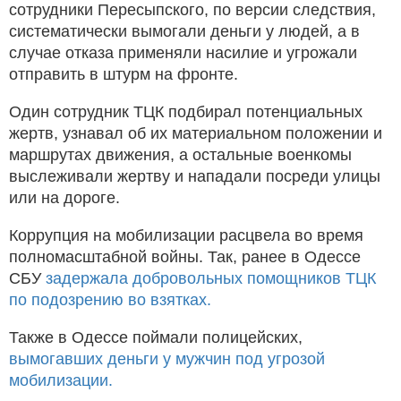
сотрудники Пересыпского, по версии следствия,
систематически вымогали деньги у людей, а в
случае отказа применяли насилие и угрожали
отправить в штурм на фронте.
Один сотрудник ТЦК подбирал потенциальных
жертв, узнавал об их материальном положении и
маршрутах движения, а остальные военкомы
выслеживали жертву и нападали посреди улицы
или на дороге.
Коррупция на мобилизации расцвела во время
полномасштабной войны. Так, ранее в Одессе
СБУ
задержала добровольных помощников ТЦК
по подозрению во взятках.
Также в Одессе поймали полицейских,
вымогавших деньги у мужчин под угрозой
мобилизации.