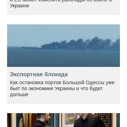
Украине
Экспортная блокада
Как остановка портов Большой Одессы уже
бьет по экономике Украины и что будет
дальше