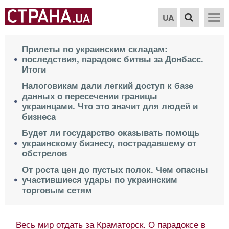
UA
Прилеты по украинским складам:
последствия, парадокс битвы за Донбасс.
Итоги
Налоговикам дали легкий доступ к базе
данных о пересечении границы
украинцами. Что это значит для людей и
бизнеса
Будет ли государство оказывать помощь
украинскому бизнесу, пострадавшему от
обстрелов
От роста цен до пустых полок. Чем опасны
участившиеся удары по украинским
торговым сетям
Весь мир отдать за Краматорск. О парадоксе в