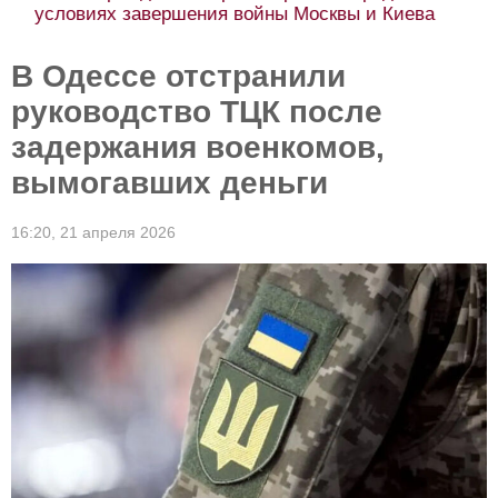
условиях завершения войны Москвы и Киева
В Одессе отстранили
руководство ТЦК после
задержания военкомов,
вымогавших деньги
16:20,
21 апреля 2026