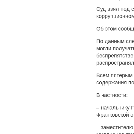
Суд взял под 
коррупционном
Об этом сообщ
По данным сле
могли получат
беспрепятстве
распространял
Всем пятерым 
содержания по
В частности:
– начальнику 
Франковской о
– заместителю