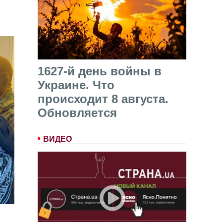
1627-й день войны в
Украине. Что
происходит 8 августа.
Обновляется
ВИДЕО