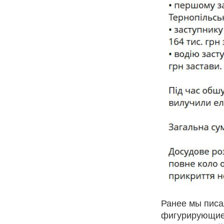
Ранее мы писа
фигурирующие 