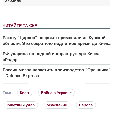
Украине.
ЧИТАЙТЕ ТАКЖЕ
Ракету "Циркон" впервые применили из Курской
области. Это сократило подлетное время до Киева
РФ ударила по водной инфраструктуре Киева -
еРадар
Россия могла нарастить производство "Орешника"
- Defence Express
Темы:
Киев
Война в Украине
Ракетный удар
осуждение
Европа