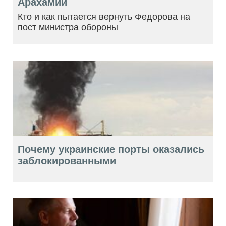
Арахамии
Кто и как пытается вернуть Федорова на
пост министра обороны
Почему украинские порты оказались
заблокированными