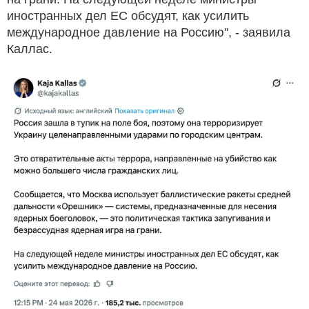
иностранных дел ЕС обсудят, как усилить
международное давление на Россию", - заявила
Каллас.