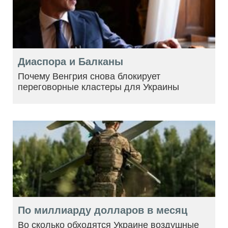
Диаспора и Балканы
Почему Венгрия снова блокирует
переговорные кластеры для Украины
По миллиарду долларов в месяц
Во сколько обходятся Украине воздушные