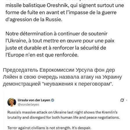
Председатель Еврокомиссии Урсула фон дер
Ляйен в свою очередь назвала атаку на Украину
демонстрацией "неуважения к переговорам".