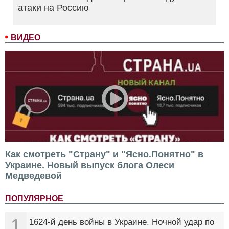
атаки на Россию
ВИДЕО
Как смотреть "Страну" и "Ясно.Понятно" в
Украине. Новый выпуск блога Олеси
Медведевой
ПОПУЛЯРНОЕ
1
1624-й день войны в Украине. Ночной удар по