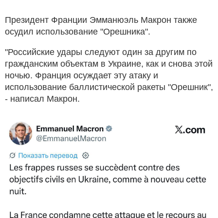
Президент Франции Эмманюэль Макрон также
осудил использование "Орешника".
"Российские удары следуют один за другим по
гражданским объектам в Украине, как и снова этой
ночью. Франция осуждает эту атаку и
использование баллистической ракеты "Орешник",
- написал Макрон.