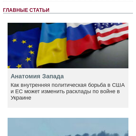
ГЛАВНЫЕ СТАТЬИ
Анатомия Запада
Как внутренняя политическая борьба в США
и ЕС может изменить расклады по войне в
Украине