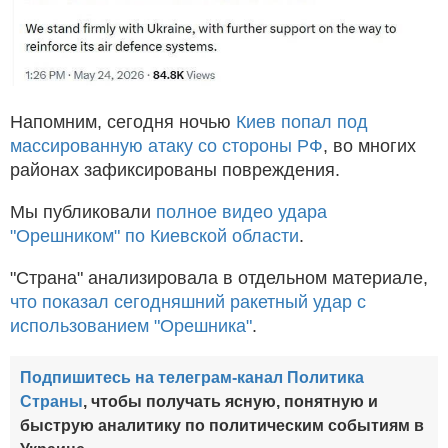
Напомним, сегодня ночью
Киев попал под
массированную атаку со стороны РФ
, во многих
районах зафиксированы повреждения.
Мы публиковали
полное видео удара
"Орешником" по Киевской области
.
"Страна" анализировала в отдельном материале,
что показал сегодняшний ракетный удар с
использованием "Орешника"
.
Подпишитесь на телеграм-канал Политика
Страны
, чтобы получать ясную, понятную и
быструю аналитику по политическим событиям в