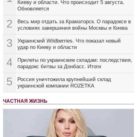
Киеву и области. Что происходит 5 августа.
Обновляется
2
Весь мир отдать за Краматорск. О парадоксе в
условиях завершения войны Москвы и Киева
3
Украинский Wildberries. Что показал новый
удар по Киеву и области
4
Прилеты по украинским складам: последствия,
парадокс битвы за Донбасс. Итоги
5
Россия уничтожила крупнейший склад
украинской компании ROZETKA
ЧАСТНАЯ ЖИЗНЬ