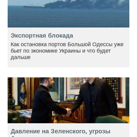
Экспортная блокада
Как остановка портов Большой Одессы уже
бьет по экономике Украины и что будет
дальше
Давление на Зеленского, угрозы