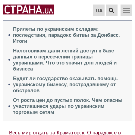
UA
Прилеты по украинским складам:
последствия, парадокс битвы за Донбасс.
Итоги
Налоговикам дали легкий доступ к базе
данных о пересечении границы
украинцами. Что это значит для людей и
бизнеса
Будет ли государство оказывать помощь
украинскому бизнесу, пострадавшему от
обстрелов
От роста цен до пустых полок. Чем опасны
участившиеся удары по украинским
торговым сетям
Весь мир отдать за Краматорск. О парадоксе в