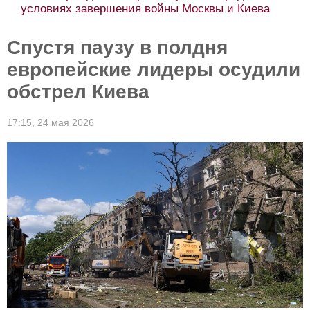
условиях завершения войны Москвы и Киева
Спустя паузу в полдня
европейские лидеры осудили
обстрел Киева
17:15,
24 мая 2026