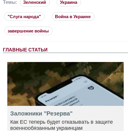
Темы:
Зеленский
Украина
"Слуга народа"
Война в Украине
завершение войны
ГЛАВНЫЕ СТАТЬИ
Заложники "Резерва"
Как ЕС теперь будет отказывать в защите
военнообязанным украинцам