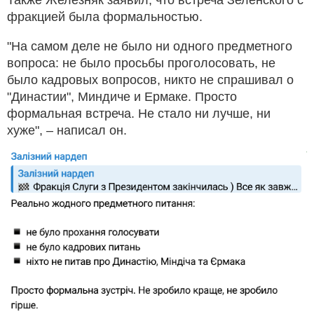
фракцией была формальностью.
"На самом деле не было ни одного предметного
вопроса: не было просьбы проголосовать, не
было кадровых вопросов, никто не спрашивал о
"Династии", Миндиче и Ермаке. Просто
формальная встреча. Не стало ни лучше, ни
хуже", – написал он.