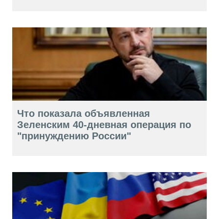
Что показала объявленная
Зеленским 40-дневная операция по
"принуждению России"