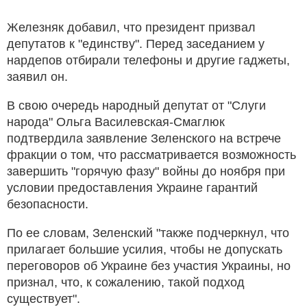
Железняк добавил, что президент призвал
депутатов к "единству". Перед заседанием у
нардепов отбирали телефоны и другие гаджеты,
заявил он.
В свою очередь народный депутат от "Слуги
народа" Ольга Василевская-Смаглюк
подтвердила заявление Зеленского на встрече
фракции о том, что рассматривается возможность
завершить "горячую фазу" войны до ноября при
условии предоставления Украине гарантий
безопасности.
По ее словам, Зеленский "также подчеркнул, что
прилагает большие усилия, чтобы не допускать
переговоров об Украине без участия Украины, но
признал, что, к сожалению, такой подход
существует".