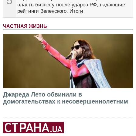
5
власть бизнесу после ударов РФ, падающие
рейтинги Зеленского. Итоги
ЧАСТНАЯ ЖИЗНЬ
Джареда Лето обвинили в
домогательствах к несовершеннолетним