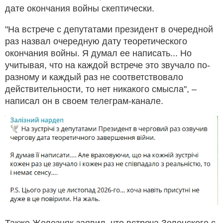
дате окончания войны скептически.
"На встрече с депутатами президент в очередной
раз назвал очередную дату теоретического
окончания войны. Я думал ее написать... Но
учитывая, что на каждой встрече это звучало по-
разному и каждый раз не соответствовало
действительности, то нет никакого смысла", –
написал он в своем телеграм-канале.
Также Железняк заявил, что встреча Зеленского с