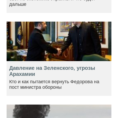
дальше
Давление на Зеленского, угрозы
Арахамии
Кто и как пытается вернуть Федорова на
пост министра обороны