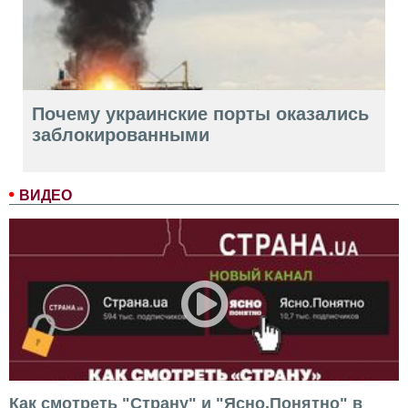
Почему украинские порты оказались
заблокированными
ВИДЕО
Как смотреть "Страну" и "Ясно.Понятно" в