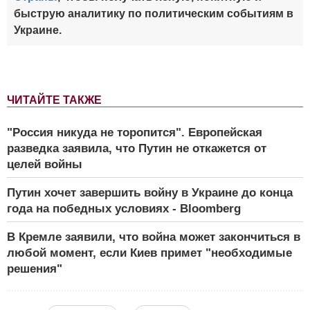
быструю аналитику по политическим событиям в
Украине.
ЧИТАЙТЕ ТАКЖЕ
"Россия никуда не торопится". Европейская
разведка заявила, что Путин не откажется от
целей войны
Путин хочет завершить войну в Украине до конца
года на победных условиях - Bloomberg
В Кремле заявили, что война может закончиться в
любой момент, если Киев примет "необходимые
решения"