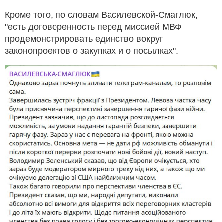
Кроме того, по словам Василевской-Смаглюк,
"есть договоренность перед миссией МВФ
продемонстрировать единство вокруг
законопроектов о закупках и о посылках".