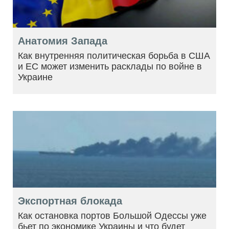
Анатомия Запада
Как внутренняя политическая борьба в США
и ЕС может изменить расклады по войне в
Украине
Экспортная блокада
Как остановка портов Большой Одессы уже
бьет по экономике Украины и что будет