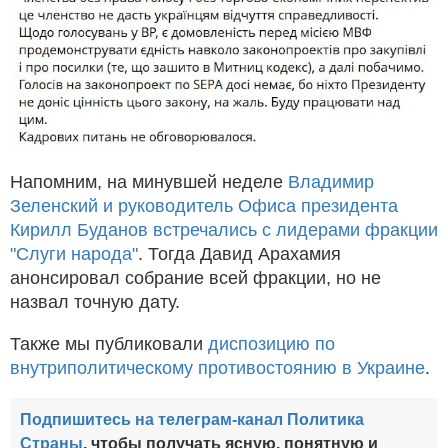
Напомним, на минувшей неделе
Владимир
Зеленский и руководитель Офиса президента
Кирилл Буданов встречались с лидерами фракции
"Слуги народа"
. Тогда Давид Арахамия
анонсировал собрание всей фракции, но не
назвал точную дату.
Также мы публиковали
диспозицию по
внутриполитическому противостоянию в Украине
.
Подпишитесь на телеграм-канал Политика
Страны
, чтобы получать ясную, понятную и