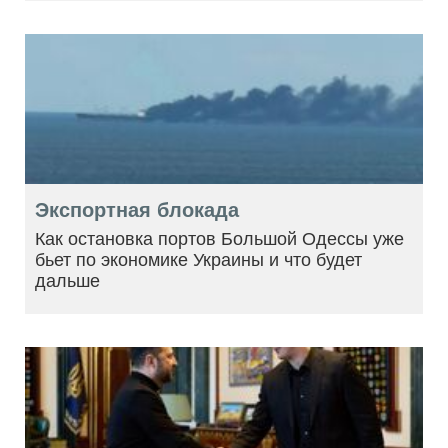
Экспортная блокада
Как остановка портов Большой Одессы уже
бьет по экономике Украины и что будет
дальше