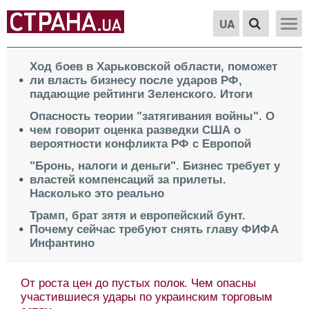
UA
Ход боев в Харьковской области, поможет
ли власть бизнесу после ударов РФ,
падающие рейтинги Зеленского. Итоги
Опасность теории "затягивания войны". О
чем говорит оценка разведки США о
вероятности конфликта РФ с Европой
"Бронь, налоги и деньги". Бизнес требует у
властей компенсаций за прилеты.
Насколько это реально
Трамп, брат зятя и европейский бунт.
Почему сейчас требуют снять главу ФИФА
Инфантино
От роста цен до пустых полок. Чем опасны
участившиеся удары по украинским торговым