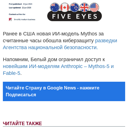
Ранее в США новая ИИ-модель Mythos за
считанные часы обошла киберзащиту
разведки
Агентства национальной безопасности.
Напомним, Белый дом ограничил доступ к
новейшим ИИ-моделям Anthropic – Mythos-5 и
Fable-5
.
Читайте Страну в Google News - нажмите
Подписаться
ЧИТАЙТЕ ТАКЖЕ