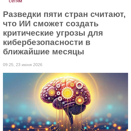
сетям
Разведки пяти стран считают,
что ИИ сможет создать
критические угрозы для
кибербезопасности в
ближайшие месяцы
09:25,
23 июня 2026