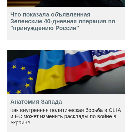
Что показала объявленная
Зеленским 40-дневная операция по
"принуждению России"
Анатомия Запада
Как внутренняя политическая борьба в США
и ЕС может изменить расклады по войне в
Украине