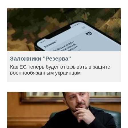
Заложники "Резерва"
Как ЕС теперь будет отказывать в защите
военнообязанным украинцам