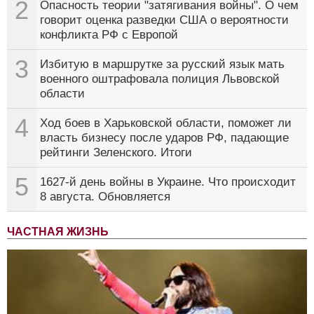
2
Опасность теории "затягивания войны". О чем
говорит оценка разведки США о вероятности
конфликта РФ с Европой
3
Избитую в маршрутке за русский язык мать
военного оштрафовала полиция Львовской
области
4
Ход боев в Харьковской области, поможет ли
власть бизнесу после ударов РФ, падающие
рейтинги Зеленского. Итоги
5
1627-й день войны в Украине. Что происходит
8 августа. Обновляется
ЧАСТНАЯ ЖИЗНЬ