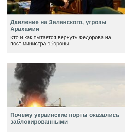
Давление на Зеленского, угрозы
Арахамии
Кто и как пытается вернуть Федорова на
пост министра обороны
Почему украинские порты оказались
заблокированными