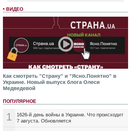
ВИДЕО
Как смотреть "Страну" и "Ясно.Понятно" в
Украине. Новый выпуск блога Олеси
Медведевой
ПОПУЛЯРНОЕ
1
1626-й день войны в Украине. Что происходит
7 августа. Обновляется