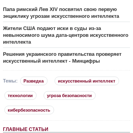
Папа римский Лев XIV посвятил свою первую
энциклику угрозам искусственного интеллекта
Жители США подают иски в суды из-за
невыносимого шума дата-центров искусственного
интеллекта
Решения украинского правительства проверяет
искусственный интеллект - Минцифры
Темы:
Разведка
искусственный интеллект
технологии
угроза безопасности
кибербезопасность
ГЛАВНЫЕ СТАТЬИ