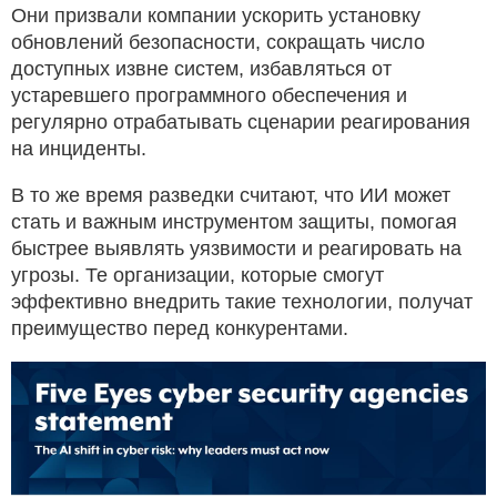
Они призвали компании ускорить установку
обновлений безопасности, сокращать число
доступных извне систем, избавляться от
устаревшего программного обеспечения и
регулярно отрабатывать сценарии реагирования
на инциденты.
В то же время разведки считают, что ИИ может
стать и важным инструментом защиты, помогая
быстрее выявлять уязвимости и реагировать на
угрозы. Те организации, которые смогут
эффективно внедрить такие технологии, получат
преимущество перед конкурентами.