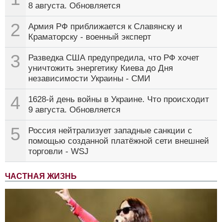
8 августа. Обновляется
2
Армия РФ приближается к Славянску и
Краматорску - военный эксперт
3
Разведка США предупредила, что РФ хочет
уничтожить энергетику Киева до Дня
независимости Украины - СМИ
4
1628-й день войны в Украине. Что происходит
9 августа. Обновляется
5
Россия нейтрализует западные санкции с
помощью созданной платёжной сети внешней
торговли - WSJ
ЧАСТНАЯ ЖИЗНЬ