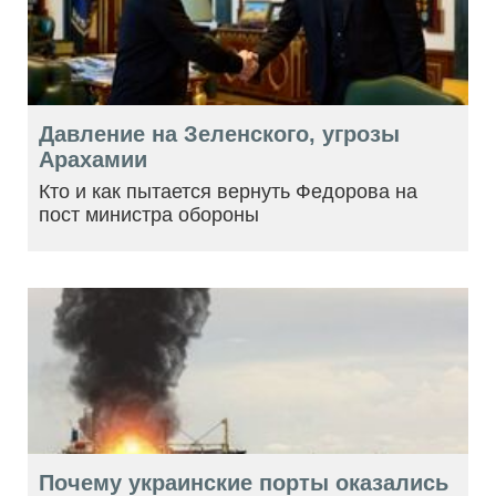
Давление на Зеленского, угрозы
Арахамии
Кто и как пытается вернуть Федорова на
пост министра обороны
Почему украинские порты оказались