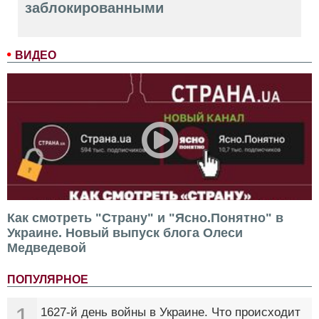
заблокированными
ВИДЕО
Как смотреть "Страну" и "Ясно.Понятно" в
Украине. Новый выпуск блога Олеси
Медведевой
ПОПУЛЯРНОЕ
1
1627-й день войны в Украине. Что происходит