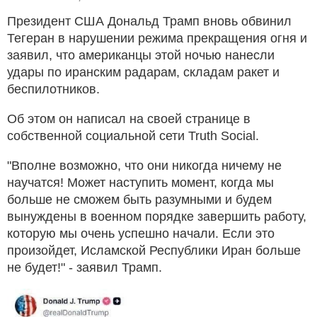
Президент США Дональд Трамп вновь обвинил
Тегеран в нарушении режима прекращения огня и
заявил, что американцы этой ночью нанесли
удары по иранским радарам, складам ракет и
беспилотников.
Об этом он написал на своей странице в
собственной социальной сети Truth Social.
"Вполне возможно, что они никогда ничему не
научатся! Может наступить момент, когда мы
больше не сможем быть разумными и будем
вынуждены в военном порядке завершить работу,
которую мы очень успешно начали. Если это
произойдет, Исламской Республики Иран больше
не будет!" - заявил Трамп.