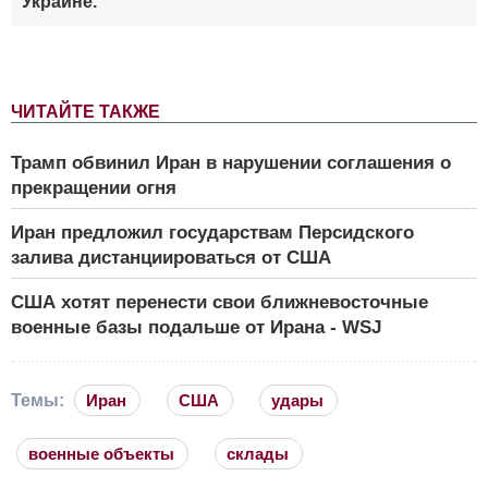
Украине.
ЧИТАЙТЕ ТАКЖЕ
Трамп обвинил Иран в нарушении соглашения о
прекращении огня
Иран предложил государствам Персидского
залива дистанциироваться от США
США хотят перенести свои ближневосточные
военные базы подальше от Ирана - WSJ
Темы:
Иран
США
удары
военные объекты
склады