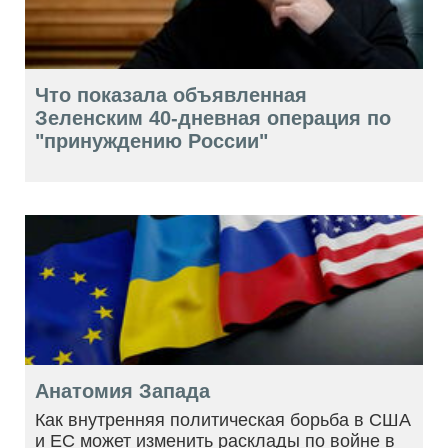
Что показала объявленная
Зеленским 40-дневная операция по
"принуждению России"
Анатомия Запада
Как внутренняя политическая борьба в США
и ЕС может изменить расклады по войне в