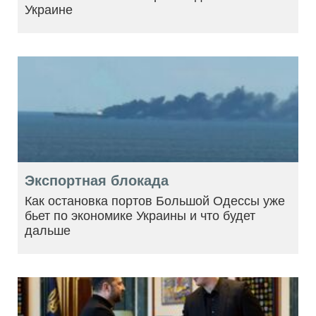
Украине
Экспортная блокада
Как остановка портов Большой Одессы уже
бьет по экономике Украины и что будет
дальше