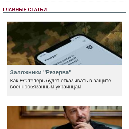
ГЛАВНЫЕ СТАТЬИ
Заложники "Резерва"
Как ЕС теперь будет отказывать в защите
военнообязанным украинцам