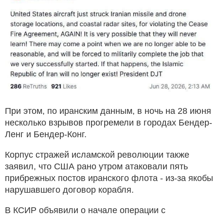
При этом, по иранским данным, в ночь на 28 июня
несколько взрывов прогремели в городах Бендер-
Ленг и Бендер-Конг.
Корпус стражей исламской революции также
заявил, что США рано утром атаковали пять
прибрежных постов иранского флота - из-за якобы
нарушавшего договор корабля.
В КСИР объявили о начале операции с