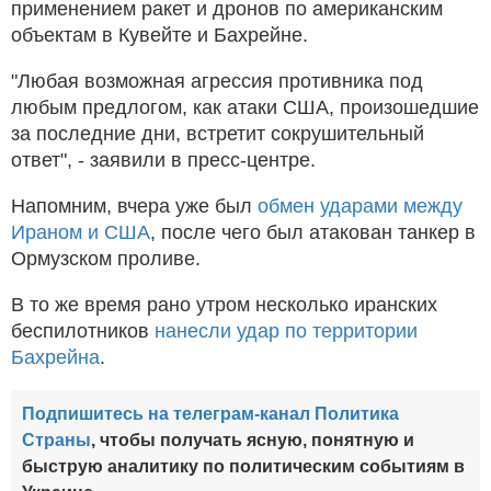
применением ракет и дронов по американским
объектам в Кувейте и Бахрейне.
"Любая возможная агрессия противника под
любым предлогом, как атаки США, произошедшие
за последние дни, встретит сокрушительный
ответ", - заявили в пресс-центре.
Напомним, вчера уже был
обмен ударами между
Ираном и США
, после чего был атакован танкер в
Ормузском проливе.
В то же время рано утром несколько иранских
беспилотников
нанесли удар по территории
Бахрейна
.
Подпишитесь на телеграм-канал Политика
Страны
, чтобы получать ясную, понятную и
быструю аналитику по политическим событиям в