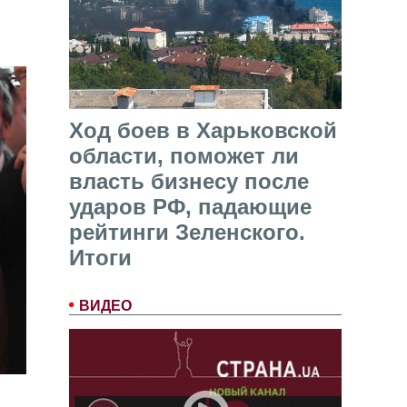
Ход боев в Харьковской
области, поможет ли
власть бизнесу после
ударов РФ, падающие
рейтинги Зеленского.
Итоги
ВИДЕО