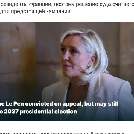
президенты Франции, поэтому решение суда считает
для предстоящей кампании.