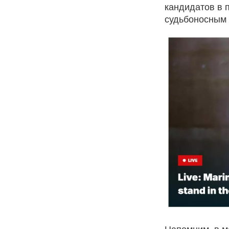
кандидатов в 
судьбоносным 