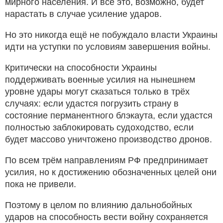
мирного населения. И все это, возможно, будет
нарастать в случае усиление ударов.
Но это никогда ещё не побуждало власти Украины
идти на уступки по условиям завершения войны.
Критически на способности Украины
поддерживать военные усилия на нынешнем
уровне удары могут сказаться только в трёх
случаях: если удастся погрузить страну в
состояние перманентного блэкаута, если удастся
полностью заблокировать судоходство, если
будет массово уничтожено производство дронов.
По всем трём направлениям РФ предпринимает
усилия, но к достижению обозначенных целей они
пока не привели.
Поэтому в целом по влиянию дальнобойных
ударов на способность вести войну сохраняется