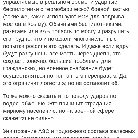
управляемые в реальном времени ударные
беспилотники с термобарической боевой частью
(такие же, какие используют ВСУ для подрыва
мостов в Крыму). Обычными беспилотниками,
ракетами или КАБ попасть по мосту и разрушить
его трудно, что и показали многочисленные
попытки россиян это сделать. И даже если вдруг
будут разрушены все мосты через Днепр, это
создаст, конечно, большие проблемы для
гражданских, но военное снабжение будет
осуществляться по понтонным переправам. Да,
это ограничит логистику, но не остановит её.
То же можно сказать и по поводу ударов по
водоснабжению. Это причинит страдания
мирному населению, но на военной сфере
скажется не сильно.
Уничтожение АЗС и подвижного состава железных