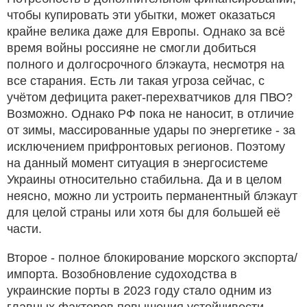
чтобы купировать эти убытки, может оказаться
крайне велика даже для Европы. Однако за всё
время войны россияне не смогли добиться
полного и долгосрочного блэкаута, несмотря на
все старания. Есть ли такая угроза сейчас, с
учётом дефицита ракет-перехватчиков для ПВО?
Возможно. Однако РФ пока не наносит, в отличие
от зимы, массированные удары по энергетике - за
исключением прифронтовых регионов. Поэтому
на данный момент ситуация в энергосистеме
Украины относительно стабильна. Да и в целом
неясно, можно ли устроить перманентный блэкаут
для целой страны или хотя бы для большей её
части.
Второе - полное блокирование морского экспорта/
импорта. Возобновление судоходства в
украинские порты в 2023 году стало одним из