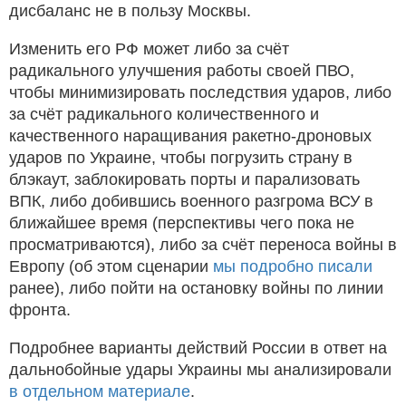
дисбаланс не в пользу Москвы.
Изменить его РФ может либо за счёт
радикального улучшения работы своей ПВО,
чтобы минимизировать последствия ударов, либо
за счёт радикального количественного и
качественного наращивания ракетно-дроновых
ударов по Украине, чтобы погрузить страну в
блэкаут, заблокировать порты и парализовать
ВПК, либо добившись военного разгрома ВСУ в
ближайшее время (перспективы чего пока не
просматриваются), либо за счёт переноса войны в
Европу (об этом сценарии
мы подробно писали
ранее), либо пойти на остановку войны по линии
фронта.
Подробнее варианты действий России в ответ на
дальнобойные удары Украины мы анализировали
в отдельном материале
.