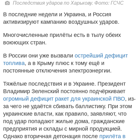
Последствия ударов по Харькову. Фото: ГСЧС
В последние недели и Украина, и Россия
активизируют кампанию воздушных ударов.
Многочисленные прилёты есть в тылу обеих
воюющих стран.
В России они уже вызвали
острейший дефицит
топлива
, а в Крыму плюс к тому ещё и
постоянные отключения электроэнергии.
Тяжёлые последствия и в Украине. Президент
Владимир Зеленский постоянно подчёркивает
огромный дефицит ракет для украинской ПВО
, из-
за чего не удаётся сбивать баллистику. При этом
украинские власти, как правило, заявляют, что
под удар попадают жилые дома, гражданские
предприятия и склады с мирной продукцией.
Однако вторичная детонация после
прилёта в