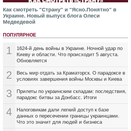
Как смотреть "Страну" и "Ясно.Понятно" в
Украине. Новый выпуск блога Олеси
Медведевой
ПОПУЛЯРНОЕ
1
1624-й день войны в Украине. Ночной удар по
Киеву и области. Что происходит 5 августа.
Обновляется
2
Весь мир отдать за Краматорск. О парадоксе в
условиях завершения войны Москвы и Киева
3
Прилеты по украинским складам: последствия,
парадокс битвы за Донбасс. Итоги
4
Налоговикам дали легкий доступ к базе
данных о пересечении границы украинцами.
Что это значит для людей и бизнеса