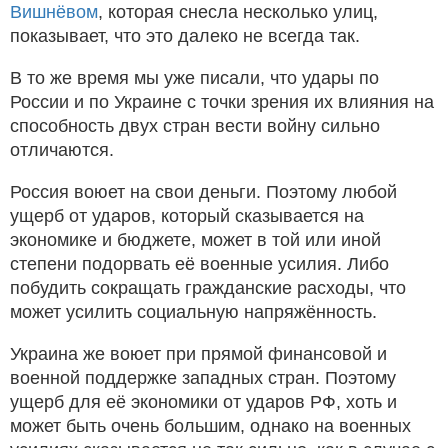
Вишнёвом
, которая снесла несколько улиц,
показывает, что это далеко не всегда так.
В то же время мы уже писали, что удары по
России и по Украине с точки зрения их влияния на
способность двух стран вести войну сильно
отличаются.
Россия воюет на свои деньги. Поэтому любой
ущерб от ударов, который сказывается на
экономике и бюджете, может в той или иной
степени подорвать её военные усилия. Либо
побудить сокращать гражданские расходы, что
может усилить социальную напряжённость.
Украина же воюет при прямой финансовой и
военной поддержке западных стран. Поэтому
ущерб для её экономики от ударов РФ, хоть и
может быть очень большим, однако на военных