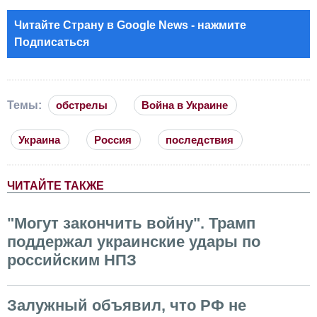
Читайте Страну в Google News - нажмите
Подписаться
Темы:
обстрелы
Война в Украине
Украина
Россия
последствия
ЧИТАЙТЕ ТАКЖЕ
"Могут закончить войну". Трамп
поддержал украинские удары по
российским НПЗ
Залужный объявил, что РФ не