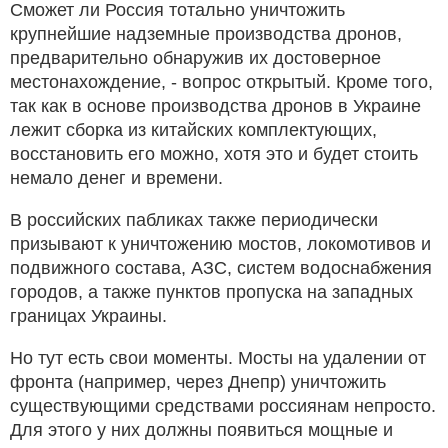
Сможет ли Россия тотально уничтожить
крупнейшие надземные производства дронов,
предварительно обнаружив их достоверное
местонахождение, - вопрос открытый. Кроме того,
так как в основе производства дронов в Украине
лежит сборка из китайских комплектующих,
восстановить его можно, хотя это и будет стоить
немало денег и времени.
В российских пабликах также периодически
призывают к уничтожению мостов, локомотивов и
подвижного состава, АЗС, систем водоснабжения
городов, а также пунктов пропуска на западных
границах Украины.
Но тут есть свои моменты. Мосты на удалении от
фронта (например, через Днепр) уничтожить
существующими средствами россиянам непросто.
Для этого у них должны появиться мощные и