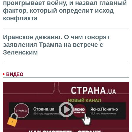
проигрывает войну, и назвал главный
фактор, который определит исход
конфликта
Иранское дежавю. О чем говорят
заявления Трампа на встрече с
Зеленским
ВИДЕО