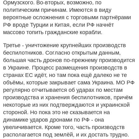
Ормузского. Во-вторых, возможно, по
политическим причинам. Имеются в виду
вероятные осложнения с торговыми партнёрами
РФ вроде Турции и Китая, если РФ начнёт
массово топить гражданские корабли.
Третье - уничтожение крупнейших производств
беспилотников. Согласно открытым данным,
большая часть дронов по-прежнему производится
в Украине. Процесс размещения производств в
странах ЕС идёт, но там пока ещё далеко не те
объёмы, которые закрывает сама Украина. МО РФ
регулярно отчитывается об ударах по местам
производства и хранения беспилотников, причём
некоторые из них подтверждаются и украинской
стороной. Но пока это не сказывается на
динамике ударов дронами по РФ - она
увеличивается. Кроме того, часть производств
располагается под землёй, и их достать трудно.