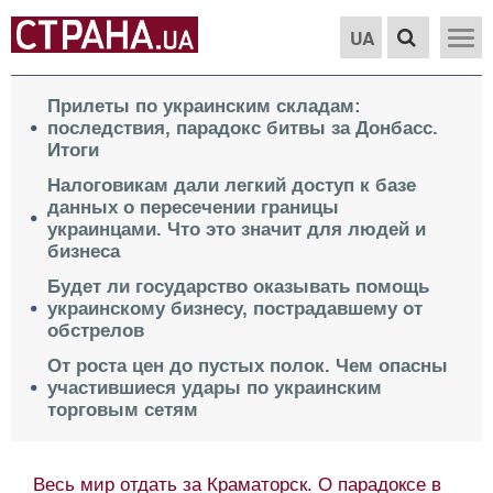
UA
Прилеты по украинским складам:
последствия, парадокс битвы за Донбасс.
Итоги
Налоговикам дали легкий доступ к базе
данных о пересечении границы
украинцами. Что это значит для людей и
бизнеса
Будет ли государство оказывать помощь
украинскому бизнесу, пострадавшему от
обстрелов
От роста цен до пустых полок. Чем опасны
участившиеся удары по украинским
торговым сетям
Весь мир отдать за Краматорск. О парадоксе в