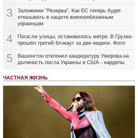
3
Заложники "Резерва". Как ЕС теперь будет
отказывать в защите военнообязанным
украинцам
4
Погасли улицы, остановилось метро. В Грузии
прошёл третий блэкаут за две недели. Фото
5
Вашингтон отклонил кандидатуру Умерова на
должность посла Украины в США - нардепы
ЧАСТНАЯ ЖИЗНЬ