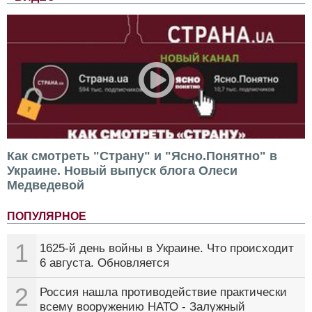
Как смотреть "Страну" и "Ясно.Понятно" в
Украине. Новый выпуск блога Олеси
Медведевой
ПОПУЛЯРНОЕ
1
1625-й день войны в Украине. Что происходит
6 августа. Обновляется
2
Россия нашла противодействие практически
всему вооружению НАТО - Залужный