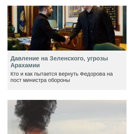
Давление на Зеленского, угрозы
Арахамии
Кто и как пытается вернуть Федорова на
пост министра обороны