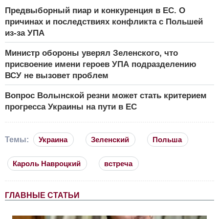
Предвыборный пиар и конкуренция в ЕС. О
причинах и последствиях конфликта с Польшей
из-за УПА
Министр обороны уверял Зеленского, что
присвоение имени героев УПА подразделению
ВСУ не вызовет проблем
Вопрос Волынской резни может стать критерием
прогресса Украины на пути в ЕС
Темы:
Украина
Зеленский
Польша
Кароль Навроцкий
встреча
ГЛАВНЫЕ СТАТЬИ