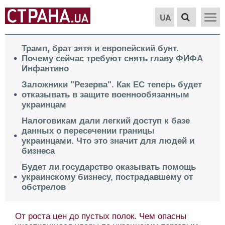
UA
Трамп, брат зятя и европейский бунт.
Почему сейчас требуют снять главу ФИФА
Инфантино
Заложники "Резерва". Как ЕС теперь будет
отказывать в защите военнообязанным
украинцам
Налоговикам дали легкий доступ к базе
данных о пересечении границы
украинцами. Что это значит для людей и
бизнеса
Будет ли государство оказывать помощь
украинскому бизнесу, пострадавшему от
обстрелов
От роста цен до пустых полок. Чем опасны