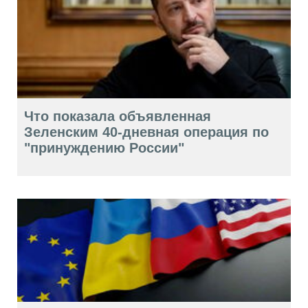
Что показала объявленная
Зеленским 40-дневная операция по
"принуждению России"