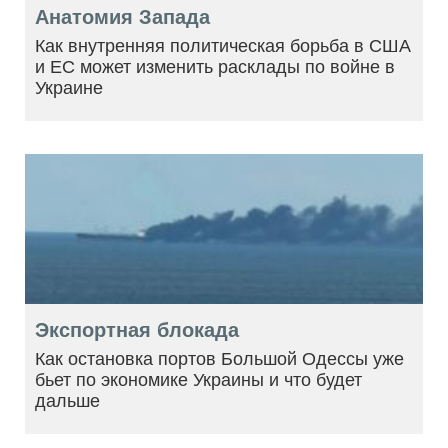
Анатомия Запада
Как внутренняя политическая борьба в США
и ЕС может изменить расклады по войне в
Украине
Экспортная блокада
Как остановка портов Большой Одессы уже
бьет по экономике Украины и что будет
дальше