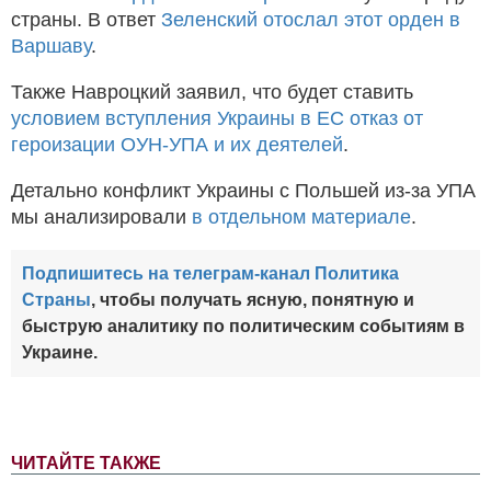
страны. В ответ
Зеленский отослал этот орден в
Варшаву
.
Также Навроцкий заявил, что будет ставить
условием вступления Украины в ЕС отказ от
героизации ОУН-УПА и их деятелей
.
Детально конфликт Украины с Польшей из-за УПА
мы анализировали
в отдельном материале
.
Подпишитесь на телеграм-канал Политика
Страны
, чтобы получать ясную, понятную и
быструю аналитику по политическим событиям в
Украине.
ЧИТАЙТЕ ТАКЖЕ