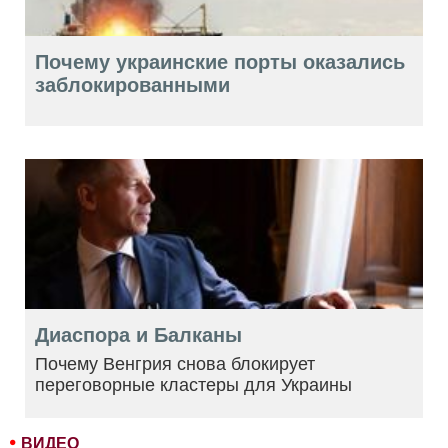
Почему украинские порты оказались
заблокированными
Диаспора и Балканы
Почему Венгрия снова блокирует
переговорные кластеры для Украины
ВИДЕО