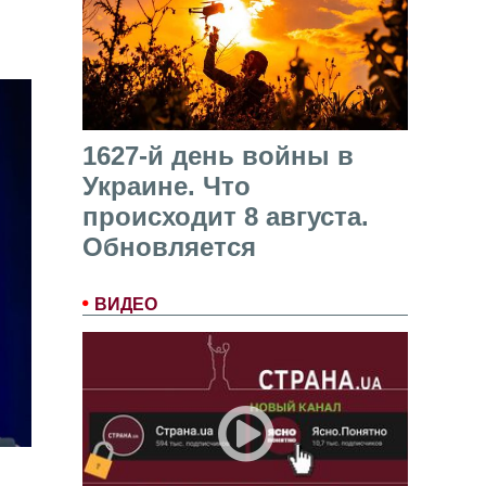
1627-й день войны в
Украине. Что
происходит 8 августа.
Обновляется
ВИДЕО