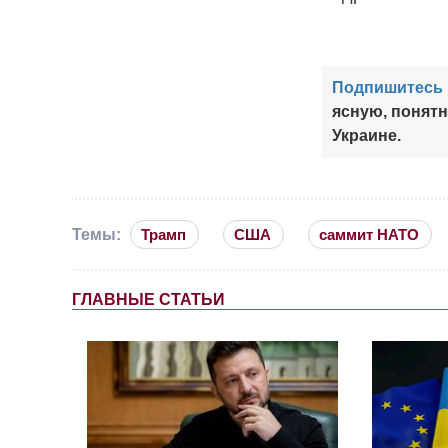
Подпишитесь 
ясную, понят
Украине.
Темы:
Трамп
США
саммит НАТО
ГЛАВНЫЕ СТАТЬИ