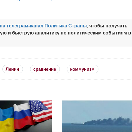
на телеграм-канал Политика Страны
, чтобы получать
ную и быструю аналитику по политическим событиям в
Ленин
сравнение
коммунизм