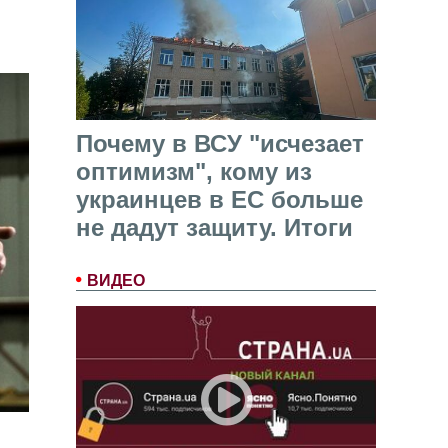
Почему в ВСУ "исчезает
оптимизм", кому из
украинцев в ЕС больше
не дадут защиту. Итоги
ВИДЕО