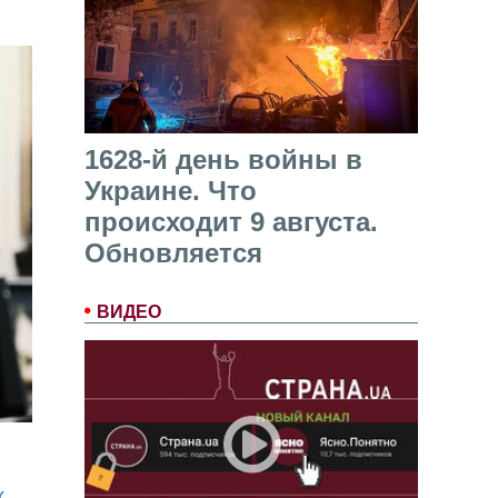
1628-й день войны в
Украине. Что
происходит 9 августа.
Обновляется
ВИДЕО
х