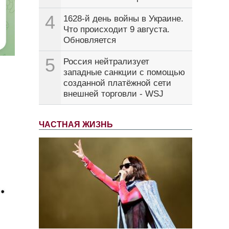
4
1628-й день войны в Украине.
Что происходит 9 августа.
Обновляется
5
Россия нейтрализует
западные санкции с помощью
созданной платёжной сети
внешней торговли - WSJ
ЧАСТНАЯ ЖИЗНЬ