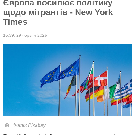
Європа посилює політику
щодо мігрантів - New York
Times
15:39,
29 червня 2025
Фото: Pixabay