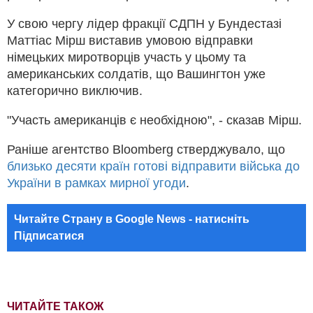
У свою чергу лідер фракції СДПН у Бундестазі
Маттіас Мірш виставив умовою відправки
німецьких миротворців участь у цьому та
американських солдатів, що Вашингтон уже
категорично виключив.
"Участь американців є необхідною", - сказав Мірш.
Раніше агентство Bloomberg стверджувало, що
близько десяти країн готові відправити війська до
України в рамках мирної угоди
.
Читайте Страну в Google News - натисніть
Підписатися
ЧИТАЙТЕ ТАКОЖ