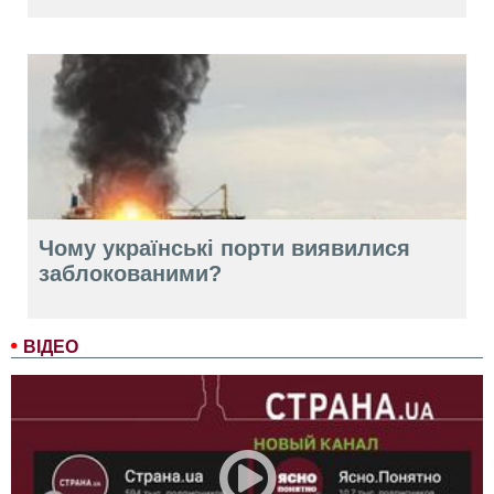
Чому українські порти виявилися
заблокованими?
ВІДЕО