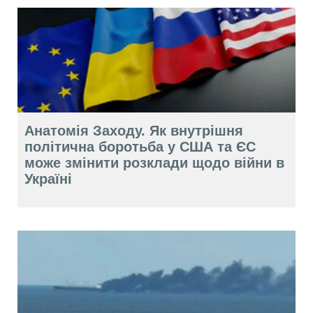
Анатомія Заходу. Як внутрішня
політична боротьба у США та ЄС
може змінити розклади щодо війни в
Україні