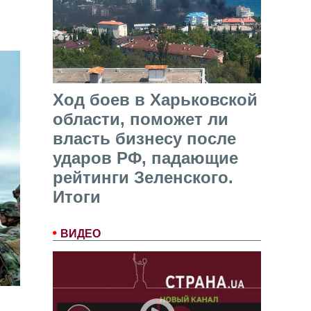
Ход боев в Харьковской
области, поможет ли
власть бизнесу после
ударов РФ, падающие
рейтинги Зеленского.
Итоги
ВИДЕО