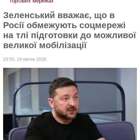
торгових мережах
Зеленський вважає, що в
Росії обмежують соцмережі
на тлі підготовки до можливої
великої мобілізації
23:55,
19 квітня 2026