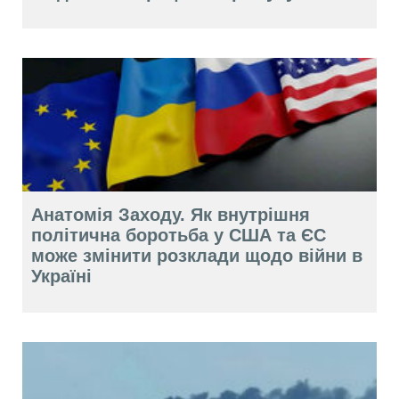
Анатомія Заходу. Як внутрішня
політична боротьба у США та ЄС
може змінити розклади щодо війни в
Україні