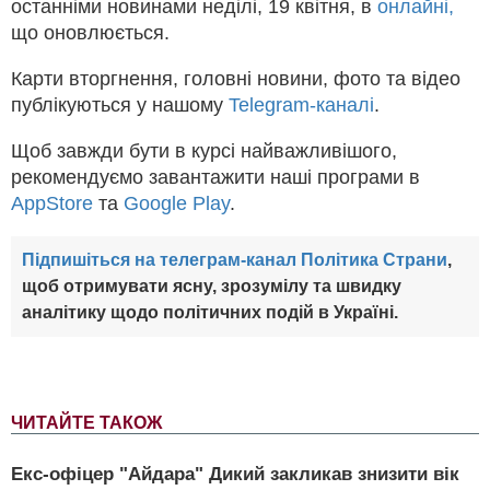
останніми новинами неділі, 19 квітня, в
онлайні,
що оновлюється.
Карти вторгнення, головні новини, фото та відео
публікуються у нашому
Telegram-каналі
.
Щоб завжди бути в курсі найважливішого,
рекомендуємо завантажити наші програми в
AppStore
та
Google Play
.
Підпишіться на телеграм-канал Політика Страни
,
щоб отримувати ясну, зрозумілу та швидку
аналітику щодо політичних подій в Україні.
ЧИТАЙТЕ ТАКОЖ
Екс-офіцер "Айдара" Дикий закликав знизити вік