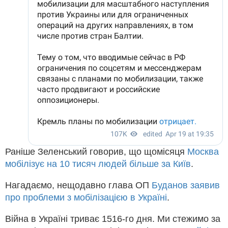
Раніше Зеленський говорив, що щомісяця
Москва
мобілізує на 10 тисяч людей більше за Київ
.
Нагадаємо, нещодавно глава ОП
Буданов заявив
про проблеми з мобілізацією в Україні
.
Війна в Україні триває 1516-го дня. Ми стежимо за