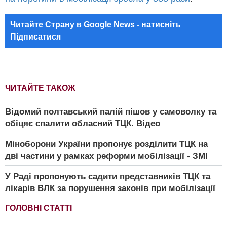
Читайте Страну в Google News - натисніть
Підписатися
ЧИТАЙТЕ ТАКОЖ
Відомий полтавський палій пішов у самоволку та
обіцяє спалити обласний ТЦК. Відео
Міноборони України пропонує розділити ТЦК на
дві частини у рамках реформи мобілізації - ЗМІ
У Раді пропонують садити представників ТЦК та
лікарів ВЛК за порушення законів при мобілізації
ГОЛОВНІ СТАТТІ