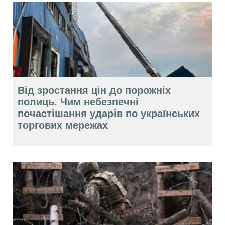
Від зростання цін до порожніх
полиць. Чим небезпечні
почастішання ударів по українських
торгових мережах