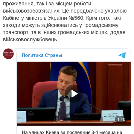
проживання, так і за місцем роботи
військовозобов'язаних. Це передбачено ухвалою
Кабінету міністрів України №560. Крім того, такі
заходи можуть здійснюватись у громадському
транспорті та в інших громадських місцях, додав
військовослужбовець.