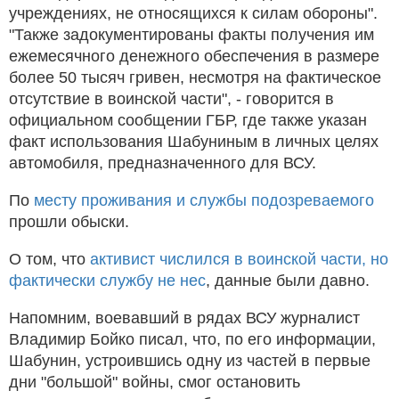
учреждениях, не относящихся к силам обороны".
"Также задокументированы факты получения им
ежемесячного денежного обеспечения в размере
более 50 тысяч гривен, несмотря на фактическое
отсутствие в воинской части", - говорится в
официальном сообщении ГБР, где также указан
факт использования Шабуниным в личных целях
автомобиля, предназначенного для ВСУ.
По
месту проживания и службы подозреваемого
прошли обыски.
О том, что
активист числился в воинской части, но
фактически службу не нес
, данные были давно.
Напомним, воевавший в рядах ВСУ журналист
Владимир Бойко писал, что, по его информации,
Шабунин, устроившись одну из частей в первые
дни "большой" войны, смог остановить