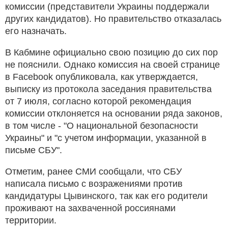
комиссии (представители Украины поддержали
других кандидатов). Но правительство отказалась
его назначать.
В Кабмине официально свою позицию до сих пор
не пояснили. Однако комиссия на своей странице
в Facebook опубликовала, как утверждается,
выписку из протокола заседания правительства
от 7 июля, согласно которой рекомендация
комиссии отклоняется на основании ряда законов,
в том числе - "О национальной безопасности
Украины" и "с учетом информации, указанной в
письме СБУ".
Отметим, ранее СМИ сообщали, что СБУ
написала письмо с возражениями против
кандидатуры Цывинского, так как его родители
проживают на захваченной россиянами
территории.