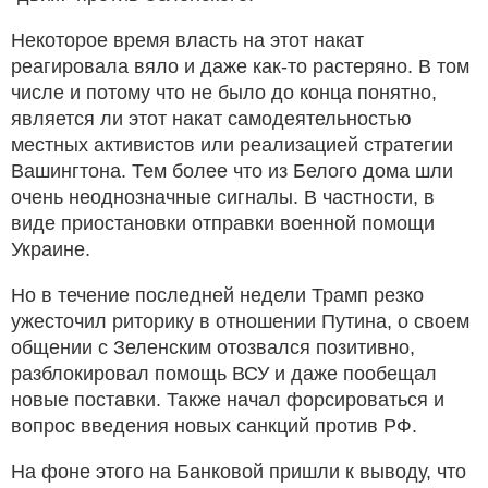
Некоторое время власть на этот накат
реагировала вяло и даже как-то растеряно. В том
числе и потому что не было до конца понятно,
является ли этот накат самодеятельностью
местных активистов или реализацией стратегии
Вашингтона. Тем более что из Белого дома шли
очень неоднозначные сигналы. В частности, в
виде приостановки отправки военной помощи
Украине.
Но в течение последней недели Трамп резко
ужесточил риторику в отношении Путина, о своем
общении с Зеленским отозвался позитивно,
разблокировал помощь ВСУ и даже пообещал
новые поставки. Также начал форсироваться и
вопрос введения новых санкций против РФ.
На фоне этого на Банковой пришли к выводу, что