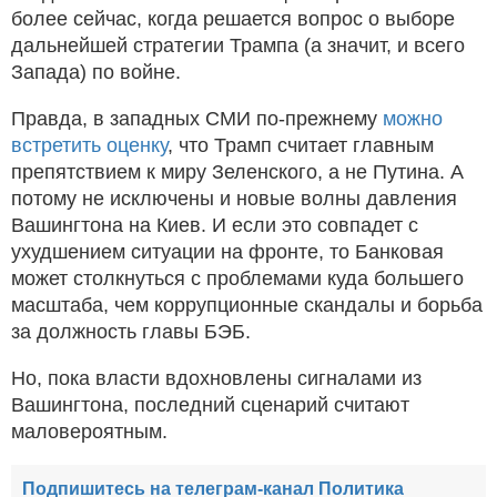
более сейчас, когда решается вопрос о выборе
дальнейшей стратегии Трампа (а значит, и всего
Запада) по войне.
Правда, в западных СМИ по-прежнему
можно
встретить оценку
, что Трамп считает главным
препятствием к миру Зеленского, а не Путина. А
потому не исключены и новые волны давления
Вашингтона на Киев. И если это совпадет с
ухудшением ситуации на фронте, то Банковая
может столкнуться с проблемами куда большего
масштаба, чем коррупционные скандалы и борьба
за должность главы БЭБ.
Но, пока власти вдохновлены сигналами из
Вашингтона, последний сценарий считают
маловероятным.
Подпишитесь на телеграм-канал Политика