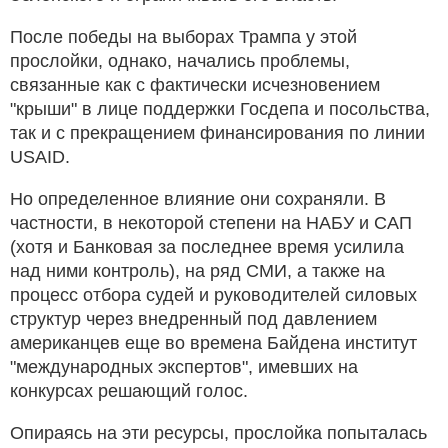
После победы на выборах Трампа у этой
прослойки, однако, начались проблемы,
связанные как с фактически исчезновением
"крыши" в лице поддержки Госдепа и посольства,
так и с прекращением финансирования по линии
USAID.
Но определенное влияние они сохраняли. В
частности, в некоторой степени на НАБУ и САП
(хотя и Банковая за последнее время усилила
над ними контроль), на ряд СМИ, а также на
процесс отбора судей и руководителей силовых
структур через внедренный под давлением
американцев еще во времена Байдена институт
"международных экспертов", имевших на
конкурсах решающий голос.
Опираясь на эти ресурсы, прослойка попыталась