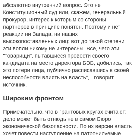
абсолютно внутренний вопрос. Это не
Конституционный суд или, скажем, генеральный
прокурор, интерес к которым со стороны
партнеров в принципе понятен. Поэтому и нет
реакции ни Запада, ни наших
высокопоставленных лиц: вот до такой степени
эти вопли никому не интересны. Все, чего эти
"товарищи", пытавшиеся провести своего
кандидата на место директора БЭБ, добились, так
это потери лица, публично расписавшись в своей
неспособности влиять на власть", - говорит
источник.
Широким фронтом
Примечательно, что в грантовых кругах считают:
дело может быть отнюдь не в самом Бюро
экономической безопасности. По их версии власть
хочет повести наступление на патронируемые