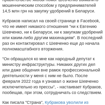
мошенническим способом у предпринимателей
14,5 млн грн на закупку удобрений в Беларуси.
Кубраков написал на своей странице в Facebook,
что не имеет никакого отношения "ни к Евгению
Шевченко, ни к Беларуси, ни к закупкам удобрений
или каким-либо другим махинациям". В последний
раз он контактировал с Шевченко еще до начала
полномасштабного вторжения.
"Он обращался ко мне как народный депутат к
министру инфраструктуры. Никаких других дел
или даже общения вне рамок профессиональной
деятельности у меня с ним не было. После
февраля 2022 года я узнавал о жизни Шевченко
исключительно из прессы", - настаивает Кубраков,
пообещав, при этом, сотрудничать со следствием.
Как писала "Страна",
Кубракова уволили из