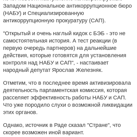
Западом Национальное антикоррупционное бюро
(НАБУ) и Специализированную
антикоррупционную прокуратуру (САП).
"Открытый и очень наглый кидок с БЭБ - это не
самостоятельная история. А тест реакции (в
первую очередь партнеров) на дальнейшие
действия, которые готовятся для установления
контроля над НАБУ и САП", - настаивает
народный депутат Ярослав Железняк.
Отметим, что в последнее время активизировала
деятельность парламентская комиссия, которая
расселяет эффективность работы НАБУ и САП.
Что уже породило слухи о возможной ликвидации
этих органов.
Однако, источник в Раде сказал "Стране", что
скорее возможен иной вариант.