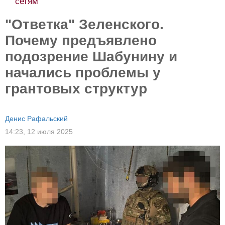
сетям
"Ответка" Зеленского.
Почему предъявлено
подозрение Шабунину и
начались проблемы у
грантовых структур
Денис Рафальский
14:23,
12 июля 2025