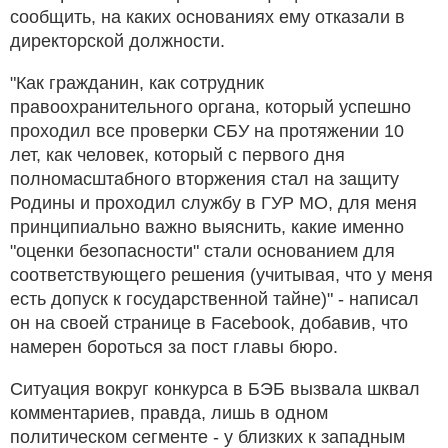
сообщить, на каких основаниях ему отказали в
директорской должности.
"Как гражданин, как сотрудник
правоохранительного органа, который успешно
проходил все проверки СБУ на протяжении 10
лет, как человек, который с первого дня
полномасштабного вторжения стал на защиту
Родины и проходил службу в ГУР МО, для меня
принципиально важно выяснить, какие именно
"оценки безопасности" стали основанием для
соответствующего решения (учитывая, что у меня
есть допуск к государственной тайне)" - написал
он на своей странице в Facebook, добавив, что
намерен бороться за пост главы бюро.
Ситуация вокруг конкурса в БЭБ вызвала шквал
комментариев, правда, лишь в одном
политическом сегменте - у близких к западным