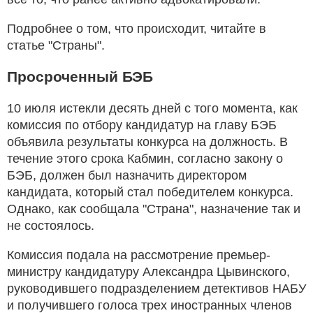
Подробнее о том, что происходит, читайте в
статье "Страны".
Просроченный БЭБ
10 июля истекли десять дней с того момента, как
комиссия по отбору кандидатур на главу БЭБ
объявила результаты конкурса на должность. В
течение этого срока Кабмин, согласно закону о
БЭБ, должен был назначить директором
кандидата, который стал победителем конкурса.
Однако, как сообщала "Страна", назначение так и
не состоялось.
Комиссия подала на рассмотрение премьер-
министру кандидатуру Александра Цывинского,
руководившего подразделением детективов НАБУ
и получившего голоса трех иностранных членов