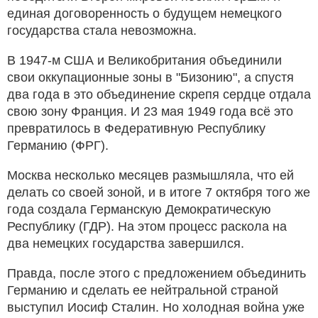
единая договоренность о будущем немецкого
государства стала невозможна.
В 1947-м США и Великобритания объединили
свои оккупационные зоны в "Бизонию", а спустя
два года в это объединение скрепя сердце отдала
свою зону Франция. И 23 мая 1949 года всё это
превратилось в Федеративную Республику
Германию (ФРГ).
Москва несколько месяцев размышляла, что ей
делать со своей зоной, и в итоге 7 октября того же
года создала Германскую Демократическую
Республику (ГДР). На этом процесс раскола на
два немецких государства завершился.
Правда, после этого с предложением объединить
Германию и сделать ее нейтральной страной
выступил Иосиф Сталин. Но холодная война уже