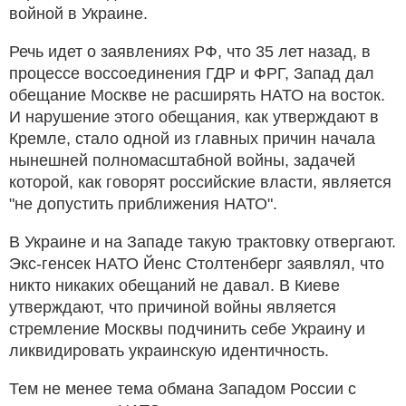
войной в Украине.
Речь идет о заявлениях РФ, что 35 лет назад, в
процессе воссоединения ГДР и ФРГ, Запад дал
обещание Москве не расширять НАТО на восток.
И нарушение этого обещания, как утверждают в
Кремле, стало одной из главных причин начала
нынешней полномасштабной войны, задачей
которой, как говорят российские власти, является
"не допустить приближения НАТО".
В Украине и на Западе такую трактовку отвергают.
Экс-генсек НАТО Йенс Столтенберг заявлял, что
никто никаких обещаний не давал. В Киеве
утверждают, что причиной войны является
стремление Москвы подчинить себе Украину и
ликвидировать украинскую идентичность.
Тем не менее тема обмана Западом России с