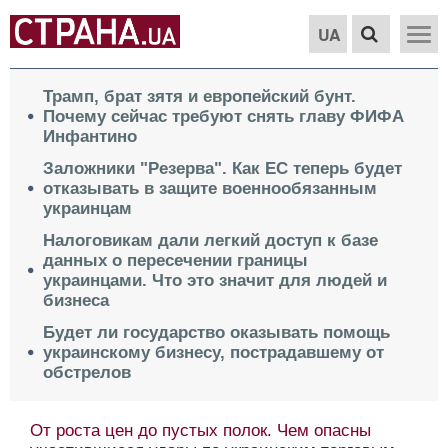
UA
Трамп, брат зятя и европейский бунт.
Почему сейчас требуют снять главу ФИФА
Инфантино
Заложники "Резерва". Как ЕС теперь будет
отказывать в защите военнообязанным
украинцам
Налоговикам дали легкий доступ к базе
данных о пересечении границы
украинцами. Что это значит для людей и
бизнеса
Будет ли государство оказывать помощь
украинскому бизнесу, пострадавшему от
обстрелов
От роста цен до пустых полок. Чем опасны