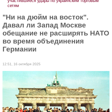
участившиеся удары по украинским торговым
сетям
"Ни на дюйм на восток".
Давал ли Запад Москве
обещание не расширять НАТО
во время объединения
Германии
12:51,
16 октября 2025