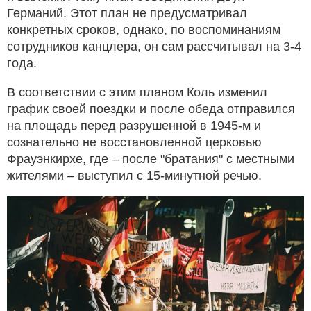
Германий. Этот план не предусматривал
конкретных сроков, однако, по воспоминаниям
сотрудников канцлера, он сам рассчитывал на 3-4
года.
В соответствии с этим планом Коль изменил
график своей поездки и после обеда отправился
на площадь перед разрушенной в 1945-м и
сознательно не восстановленной церковью
Фрауэнкирхе, где – после "братания" с местными
жителями – выступил с 15-минутной речью.