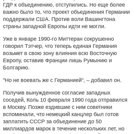
ГДР к объединению, отступились. Но еще более
важно было то, что проект объединения Германии
поддержали США. Против воли Вашингтона
страны западной Европы идти не могли.
Уже в январе 1990-го Миттеран сокрушенно
говорил Тэтчер, что теперь единая Германия
возьмет в свою зону влияния всю Восточную
Европу, оставив Франции лишь Румынию и
Болгарию.
"Но не воевать же с Германией", – добавил он.
Получив вынужденное согласие западных
соседей, Коль 10 февраля 1990 года отправился
в Москву. Позже ездившие с ним советники
вспоминали, что немецкий канцлер был готов
заплатить СССР за объединение до 50
миллиардов марок в течение нескольких лет, но