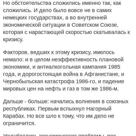
Но обстоятельства сложились именно так, как
сложились. И дело было вовсе не в самих
немецких государствах, а во внутренней
экономической ситуации в Советском Союзе,
которая с нарастающей скоростью скатывалась к
кризису.
Факторов, ведших к этому кризису, имелось
немало: и в целом неэффективность плановой
экономики, и антиалкогольная кампания 1985
года, и дорогостоящая война в Афганистане, и
Чернобыльская катастрофа 1986-го, и падение
мировых цен на нефть и газ в том же 1986-м.
Дальше - больше: начались волнения в союзных
республиках. Первым вспыхнул Нагорный
Карабах. Но все шло к тому, что им дело не
ограничится.