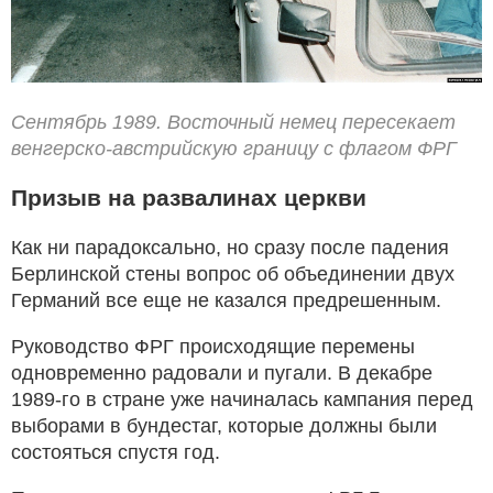
Сентябрь 1989. Восточный немец пересекает
венгерско-австрийскую границу с флагом ФРГ
Призыв на развалинах церкви
Как ни парадоксально, но сразу после падения
Берлинской стены вопрос об объединении двух
Германий все еще не казался предрешенным.
Руководство ФРГ происходящие перемены
одновременно радовали и пугали. В декабре
1989-го в стране уже начиналась кампания перед
выборами в бундестаг, которые должны были
состояться спустя год.