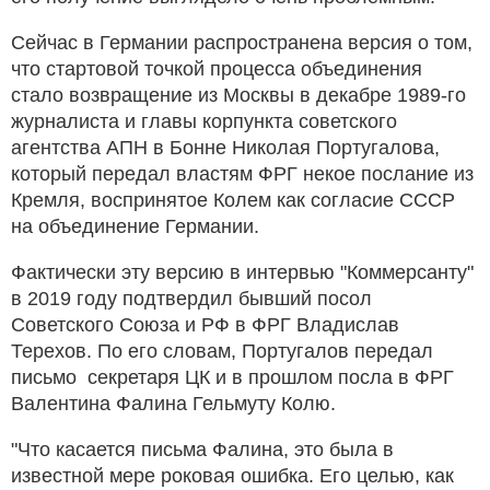
Сейчас в Германии распространена версия о том,
что стартовой точкой процесса объединения
стало возвращение из Москвы в декабре 1989-го
журналиста и главы корпункта советского
агентства АПН в Бонне Николая Португалова,
который передал властям ФРГ некое послание из
Кремля, воспринятое Колем как согласие СССР
на объединение Германии.
Фактически эту версию в интервью "Коммерсанту"
в 2019 году подтвердил бывший посол
Советского Союза и РФ в ФРГ Владислав
Терехов. По его словам, Португалов передал
письмо секретаря ЦК и в прошлом посла в ФРГ
Валентина Фалина Гельмуту Колю.
"Что касается письма Фалина, это была в
известной мере роковая ошибка. Его целью, как