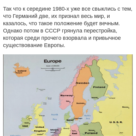
Так что к середине 1980-х уже все свыклись с тем,
что Германий две, их признал весь мир, и
казалось, что такое положение будет вечным.
Однако потом в СССР грянула перестройка,
которая среди прочего взорвала и привычное
существование Европы.