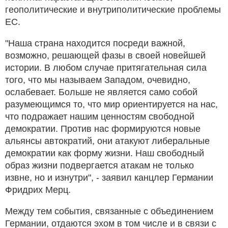
геополитические и внутриполитические проблемы
ЕС.
"Наша страна находится посреди важной,
возможно, решающей фазы в своей новейшей
истории. В любом случае притягательная сила
того, что мы называем Западом, очевидно,
ослабевает. Больше не является само собой
разумеющимся то, что мир ориентируется на нас,
что подражает нашим ценностям свободной
демократии. Против нас формируются новые
альянсы автократий, они атакуют либеральные
демократии как форму жизни. Наш свободный
образ жизни подвергается атакам не только
извне, но и изнутри", - заявил канцлер Германии
Фридрих Мерц.
Между тем события, связанные с объединением
Германии, отдаются эхом в том числе и в связи с