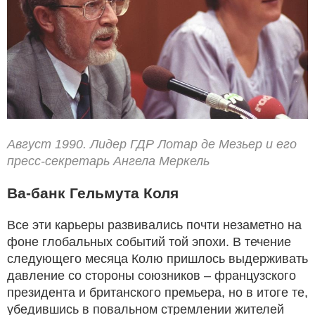
Август 1990. Лидер ГДР Лотар де Мезьер и его
пресс-секретарь Ангела Меркель
Ва-банк Гельмута Коля
Все эти карьеры развивались почти незаметно на
фоне глобальных событий той эпохи. В течение
следующего месяца Колю пришлось выдерживать
давление со стороны союзников – французского
президента и британского премьера, но в итоге те,
убедившись в повальном стремлении жителей