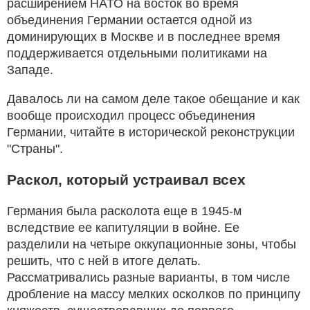
расширением НАТО на восток во время
объединения Германии остается одной из
доминирующих в Москве и в последнее время
поддерживается отдельными политиками на
Западе.
Давалось ли на самом деле такое обещание и как
вообще происходил процесс объединения
Германии, читайте в исторической реконструкции
"Страны".
Раскол, который устраивал всех
Германия была расколота еще в 1945-м
вследствие ее капитуляции в войне. Ее
разделили на четыре оккупационные зоны, чтобы
решить, что с ней в итоге делать.
Рассматривались разные варианты, в том числе
дробление на массу мелких осколков по принципу