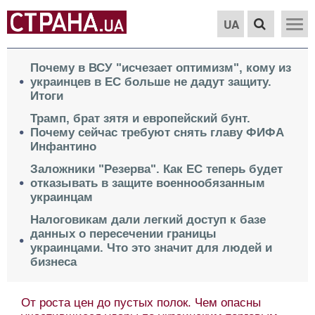
UA
Почему в ВСУ "исчезает оптимизм", кому из
украинцев в ЕС больше не дадут защиту.
Итоги
Трамп, брат зятя и европейский бунт.
Почему сейчас требуют снять главу ФИФА
Инфантино
Заложники "Резерва". Как ЕС теперь будет
отказывать в защите военнообязанным
украинцам
Налоговикам дали легкий доступ к базе
данных о пересечении границы
украинцами. Что это значит для людей и
бизнеса
От роста цен до пустых полок. Чем опасны