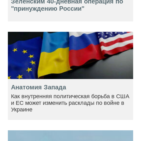
Зеленским 40-дневная операция по
"принуждению России"
Анатомия Запада
Как внутренняя политическая борьба в США
и ЕС может изменить расклады по войне в
Украине