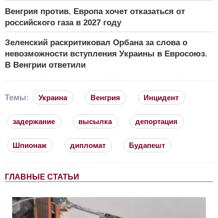
Венгрия против. Европа хочет отказаться от
российского газа в 2027 году
Зеленский раскритиковал Орбана за слова о
невозможности вступления Украины в Евросоюз.
В Венгрии ответили
Темы:
Украина
Венгрия
Инцидент
задержание
высылка
депортация
Шпионаж
дипломат
Будапешт
ГЛАВНЫЕ СТАТЬИ