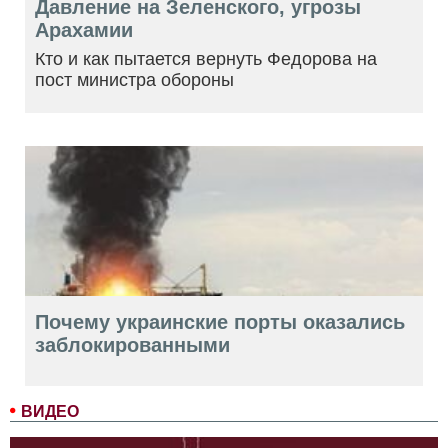
Давление на Зеленского, угрозы
Арахамии
Кто и как пытается вернуть Федорова на
пост министра обороны
Почему украинские порты оказались
заблокированными
ВИДЕО