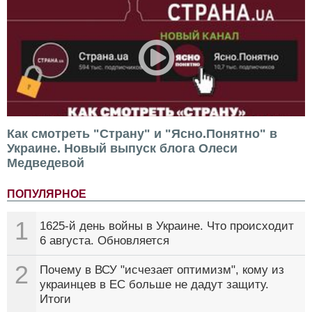
Как смотреть "Страну" и "Ясно.Понятно" в
Украине. Новый выпуск блога Олеси
Медведевой
ПОПУЛЯРНОЕ
1
1625-й день войны в Украине. Что происходит
6 августа. Обновляется
2
Почему в ВСУ "исчезает оптимизм", кому из
украинцев в ЕС больше не дадут защиту.
Итоги