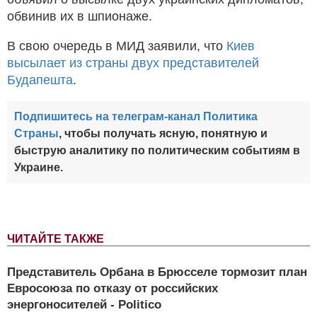
обвинив их в шпионаже.
В свою очередь в МИД заявили, что
Киев
высылает из страны двух представителей
Будапешта
.
Подпишитесь на телеграм-канал Политика
Страны
, чтобы получать ясную, понятную и
быструю аналитику по политическим событиям в
Украине.
ЧИТАЙТЕ ТАКЖЕ
Представитель Орбана в Брюсселе тормозит план
Евросоюза по отказу от российских
энергоносителей - Politico