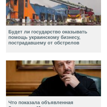
Будет ли государство оказывать
помощь украинскому бизнесу,
пострадавшему от обстрелов
Что показала объявленная