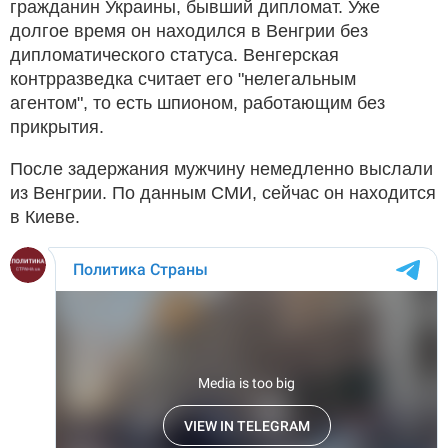
гражданин Украины, бывший дипломат. Уже
долгое время он находился в Венгрии без
дипломатического статуса. Венгерская
контрразведка считает его "нелегальным
агентом", то есть шпионом, работающим без
прикрытия.
После задержания мужчину немедленно выслали
из Венгрии. По данным СМИ, сейчас он находится
в Киеве.