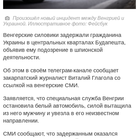
Произошёл новый инцидент между Венгрией и
Украиной. Иллюстративное фото: Фейсбук
Венгерские силовики задержали гражданина
Украины в центральных кварталах Будапешта,
объявив ему подозрение в шпионской
деятельности.
Об этом в своём телеграм-канале сообщает
закарпатский журналист Виталий Глагола со
ссылкой на венгерские СМИ.
Заявляется, что специальная служба Венгрии
остановила белый автомобиль, силой вытащила
из него мужчину и увезла в его неизвестном
направлении.
СМИ сообщают, что задержанным оказался