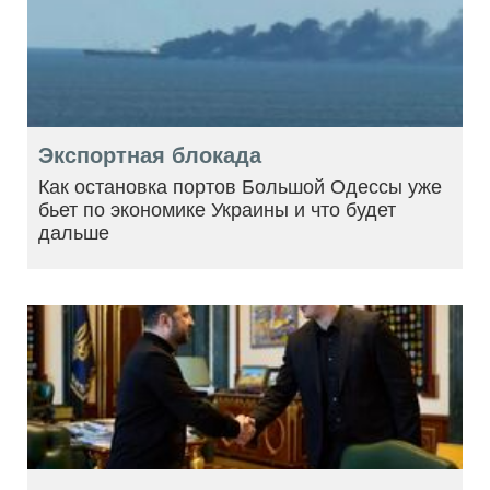
Экспортная блокада
Как остановка портов Большой Одессы уже
бьет по экономике Украины и что будет
дальше