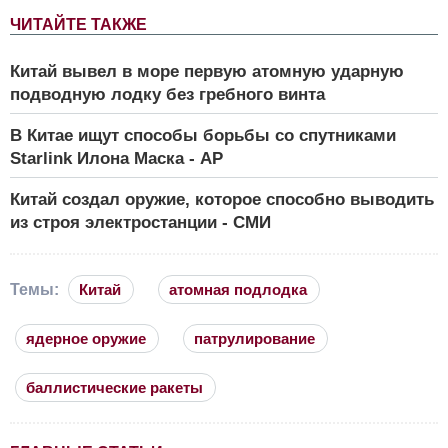
ЧИТАЙТЕ ТАКЖЕ
Китай вывел в море первую атомную ударную
подводную лодку без гребного винта
В Китае ищут способы борьбы со спутниками
Starlink Илона Маска - AP
Китай создал оружие, которое способно выводить
из строя электростанции - СМИ
Темы:
Китай
атомная подлодка
ядерное оружие
патрулирование
баллистические ракеты