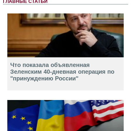
ГЛАВНЫЕ СТАТЬИ
Что показала объявленная
Зеленским 40-дневная операция по
"принуждению России"