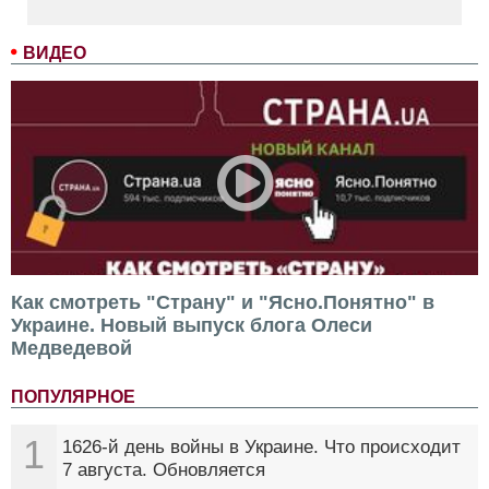
ВИДЕО
Как смотреть "Страну" и "Ясно.Понятно" в
Украине. Новый выпуск блога Олеси
Медведевой
ПОПУЛЯРНОЕ
1
1626-й день войны в Украине. Что происходит
7 августа. Обновляется