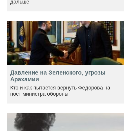
дальше
Давление на Зеленского, угрозы
Арахамии
Кто и как пытается вернуть Федорова на
пост министра обороны