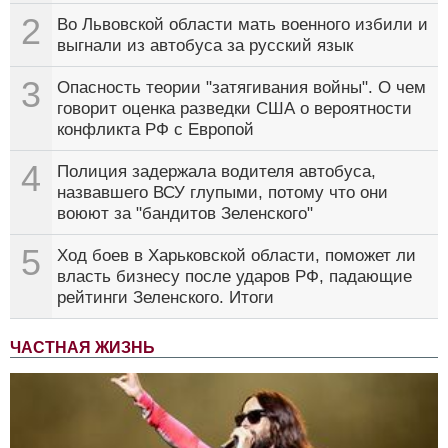
2
Во Львовской области мать военного избили и
выгнали из автобуса за русский язык
3
Опасность теории "затягивания войны". О чем
говорит оценка разведки США о вероятности
конфликта РФ с Европой
4
Полиция задержала водителя автобуса,
назвавшего ВСУ глупыми, потому что они
воюют за "бандитов Зеленского"
5
Ход боев в Харьковской области, поможет ли
власть бизнесу после ударов РФ, падающие
рейтинги Зеленского. Итоги
ЧАСТНАЯ ЖИЗНЬ