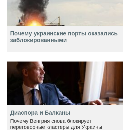
Почему украинские порты оказались
заблокированными
Диаспора и Балканы
Почему Венгрия снова блокирует
переговорные кластеры для Украины