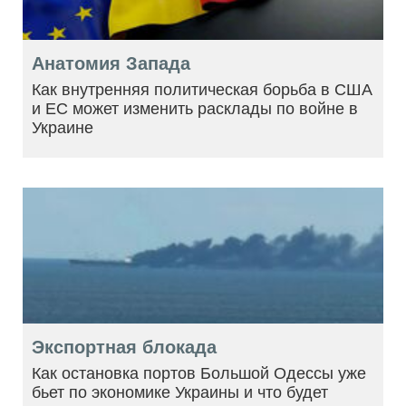
Анатомия Запада
Как внутренняя политическая борьба в США
и ЕС может изменить расклады по войне в
Украине
Экспортная блокада
Как остановка портов Большой Одессы уже
бьет по экономике Украины и что будет