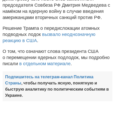
председателя Совбеза РФ Дмитрия Медведева с
намёком на ядерную войну в случае введения
американцами вторичных санкций против РФ.
Решение Трампа о передислокации атомных
подводных лодок
вызвало неоднозначную
реакцию в США
.
О том, что означают слова президента США
о перемещении ядерных подлодок, мы подробно
писали
в отдельном материале
.
Подпишитесь на телеграм-канал Политика
Страны
, чтобы получать ясную, понятную и
быструю аналитику по политическим событиям в
Украине.