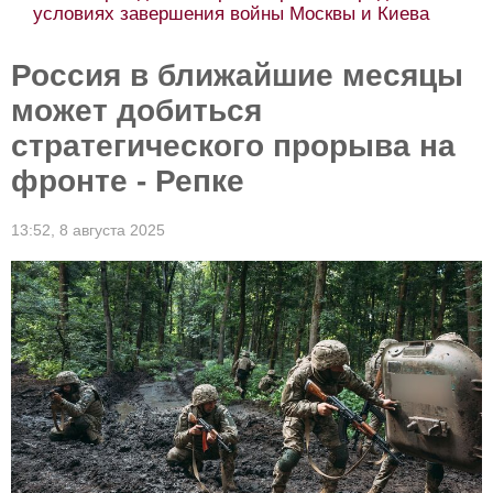
условиях завершения войны Москвы и Киева
Россия в ближайшие месяцы
может добиться
стратегического прорыва на
фронте - Репке
13:52,
8 августа 2025