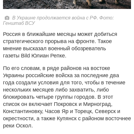
В Украине продолжается война с РФ. Фото:
Генштаб ВСУ
Россия в ближайшие месяцы может добиться
стратегического прорыва на фронте. Такое
мнение высказал военный обозреватель
газеты Bild Юлиан Репке.
По его словам, в ряде районов на востоке
Украины российские войска за последние два
года создали условия для того, чтобы в течение
нескольких месяцев либо захватить, либо
блокировать четыре группы городов. В этот
список он включает Покровск и Мирноград,
Константиновку, Часов Яр и Торецк, Северск и
окрестности, а также Купянск с районом восточнее
реки Оскол.