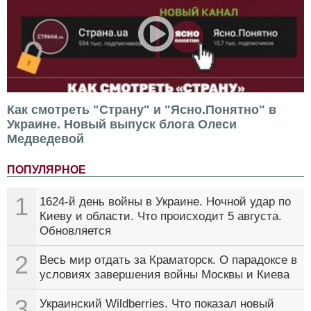
Как смотреть "Страну" и "Ясно.Понятно" в
Украине. Новый выпуск блога Олеси
Медведевой
ПОПУЛЯРНОЕ
1
1624-й день войны в Украине. Ночной удар по
Киеву и области. Что происходит 5 августа.
Обновляется
2
Весь мир отдать за Краматорск. О парадоксе в
условиях завершения войны Москвы и Киева
3
Украинский Wildberries. Что показал новый