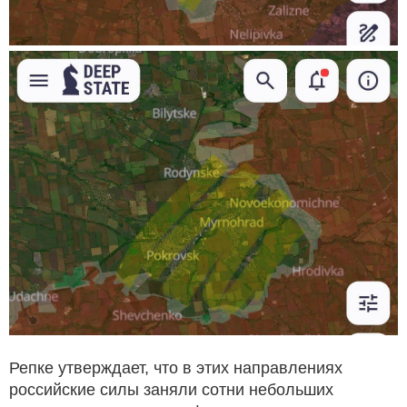
Репке утверждает, что в этих направлениях
российские силы заняли сотни небольших