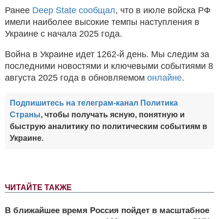
Ранее
Deep State сообщал
, что в июле войска РФ
имели наиболее высокие темпы наступления в
Украине с начала 2025 года.
Война в Украине идет 1262-й день. Мы следим за
последними новостями и ключевыми событиями 8
августа 2025 года в обновляемом
онлайне
.
Подпишитесь на телеграм-канал Политика
Страны
, чтобы получать ясную, понятную и
быструю аналитику по политическим событиям в
Украине.
ЧИТАЙТЕ ТАКЖЕ
В ближайшее время Россия пойдет в масштабное