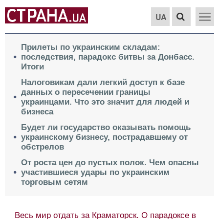
UA
Прилеты по украинским складам:
последствия, парадокс битвы за Донбасс.
Итоги
Налоговикам дали легкий доступ к базе
данных о пересечении границы
украинцами. Что это значит для людей и
бизнеса
Будет ли государство оказывать помощь
украинскому бизнесу, пострадавшему от
обстрелов
От роста цен до пустых полок. Чем опасны
участившиеся удары по украинским
торговым сетям
Весь мир отдать за Краматорск. О парадоксе в