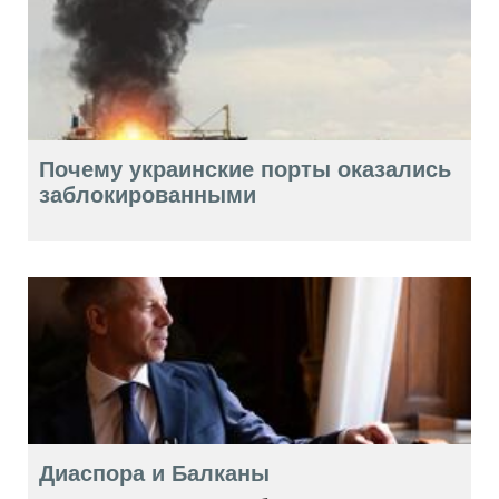
Почему украинские порты оказались
заблокированными
Диаспора и Балканы