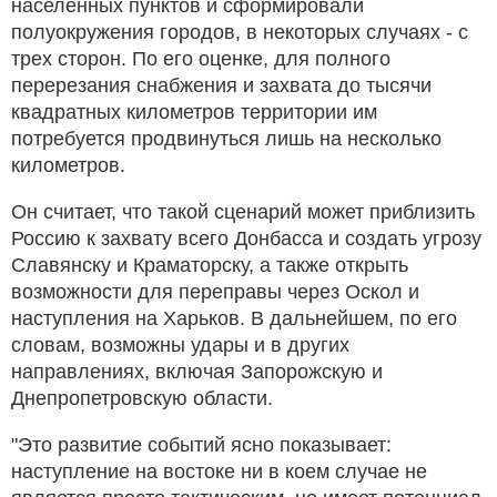
населенных пунктов и сформировали
полуокружения городов, в некоторых случаях - с
трех сторон. По его оценке, для полного
перерезания снабжения и захвата до тысячи
квадратных километров территории им
потребуется продвинуться лишь на несколько
километров.
Он считает, что такой сценарий может приблизить
Россию к захвату всего Донбасса и создать угрозу
Славянску и Краматорску, а также открыть
возможности для переправы через Оскол и
наступления на Харьков. В дальнейшем, по его
словам, возможны удары и в других
направлениях, включая Запорожскую и
Днепропетровскую области.
"Это развитие событий ясно показывает:
наступление на востоке ни в коем случае не