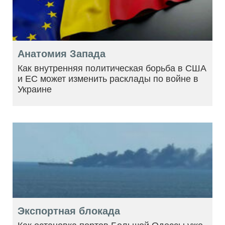
Анатомия Запада
Как внутренняя политическая борьба в США
и ЕС может изменить расклады по войне в
Украине
Экспортная блокада