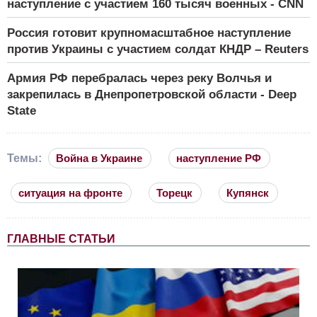
наступление с участием 160 тысяч военных - CNN
Россия готовит крупномасштабное наступление
против Украины с участием солдат КНДР – Reuters
Армия РФ перебралась через реку Волчья и
закрепилась в Днепропетровской области - Deep
State
Темы:
Война в Украине
наступление РФ
ситуация на фронте
Торецк
Купянск
ГЛАВНЫЕ СТАТЬИ