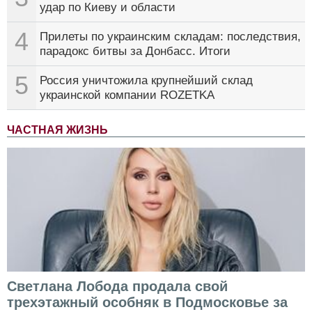
удар по Киеву и области
4
Прилеты по украинским складам: последствия,
парадокс битвы за Донбасс. Итоги
5
Россия уничтожила крупнейший склад
украинской компании ROZETKA
ЧАСТНАЯ ЖИЗНЬ
Светлана Лобода продала свой
трехэтажный особняк в Подмосковье за