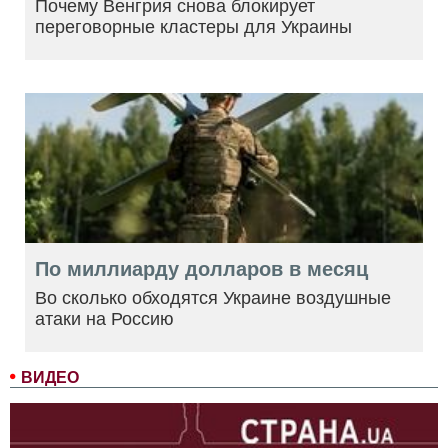
Почему Венгрия снова блокирует
переговорные кластеры для Украины
По миллиарду долларов в месяц
Во сколько обходятся Украине воздушные
атаки на Россию
ВИДЕО