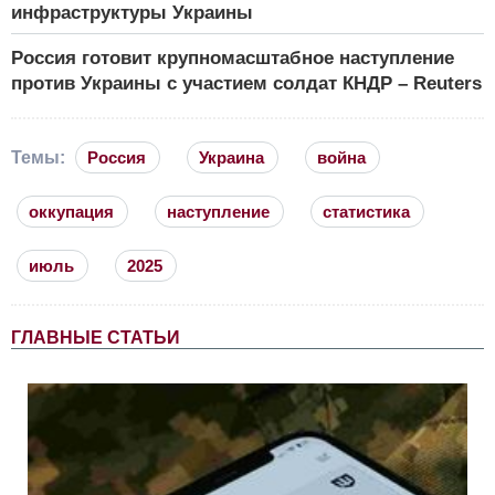
инфраструктуры Украины
Россия готовит крупномасштабное наступление
против Украины с участием солдат КНДР – Reuters
Темы:
Россия
Украина
война
оккупация
наступление
статистика
июль
2025
ГЛАВНЫЕ СТАТЬИ