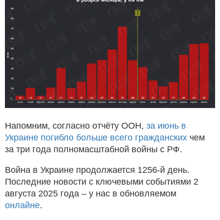
Напомним, согласно отчёту ООН,
за июнь в
Украине погибло больше всего гражданских
чем
за три года полномасштабной войны с РФ.
Война в Украине продолжается 1256-й день.
Последние новости с ключевыми событиями 2
августа 2025 года – у нас в обновляемом
онлайне
.