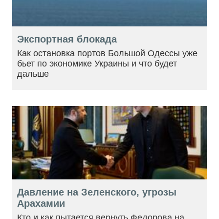
Экспортная блокада
Как остановка портов Большой Одессы уже
бьет по экономике Украины и что будет
дальше
Давление на Зеленского, угрозы
Арахамии
Кто и как пытается вернуть Федорова на