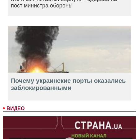
пост министра обороны
Почему украинские порты оказались
заблокированными
ВИДЕО