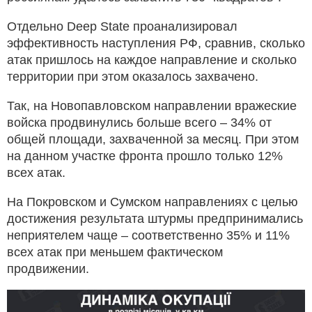
Отдельно Deep State проанализировал
эффективность наступления РФ, сравнив, сколько
атак пришлось на каждое направление и сколько
территории при этом оказалось захвачено.
Так, на Новопавловском направлении вражеские
войска продвинулись больше всего – 34% от
общей площади, захваченной за месяц. При этом
на данном участке фронта прошло только 12%
всех атак.
На Покровском и Сумском направлениях с целью
достижения результата штурмы предпринимались
неприятелем чаще – соответственно 35% и 11%
всех атак при меньшем фактическом
продвижении.