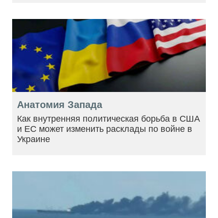
Анатомия Запада
Как внутренняя политическая борьба в США
и ЕС может изменить расклады по войне в
Украине