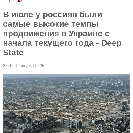
сетям
В июле у россиян были
самые высокие темпы
продвижения в Украине с
начала текущего года - Deep
State
23:40,
2 августа 2025