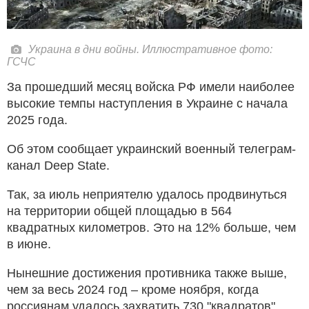
Украина в дни войны. Иллюстративное фото:
ГСЧС
За прошедший месяц войска РФ имели наиболее
высокие темпы наступления в Украине с начала
2025 года.
Об этом сообщает украинский военный телеграм-
канал Deep State.
Так, за июль неприятелю удалось продвинуться
на территории общей площадью в 564
квадратных километров. Это на 12% больше, чем
в июне.
Нынешние достижения противника также выше,
чем за весь 2024 год – кроме ноября, когда
россиянам удалось захватить 730 "квадратов".