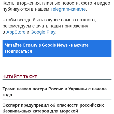
Карты вторжения, главные новости, фото и видео
публикуются в нашем
Telegram-канале
.
Чтобы всегда быть в курсе самого важного,
рекомендуем скачать наши приложения
в
AppStore
и
Google Play
.
Читайте Страну в Google News - нажмите
Подписаться
ЧИТАЙТЕ ТАКЖЕ
Трамп назвал потери России и Украины с начала
года
Эксперт предупредил об опасности российских
беэкипажных катеров для морской