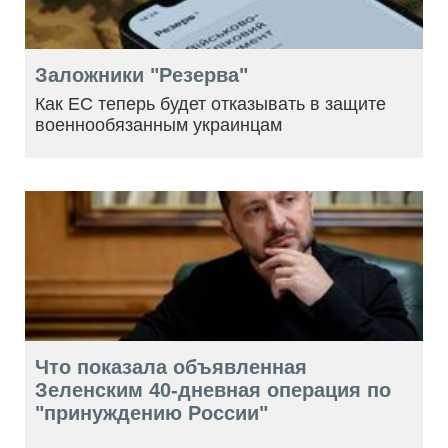
Заложники "Резерва"
Как ЕС теперь будет отказывать в защите
военнообязанным украинцам
Что показала объявленная
Зеленским 40-дневная операция по
"принуждению России"