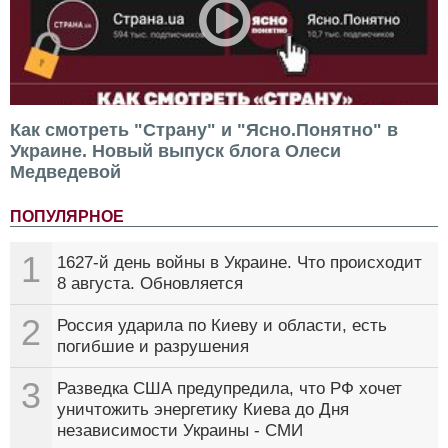
Как смотреть "Страну" и "Ясно.Понятно" в
Украине. Новый выпуск блога Олеси
Медведевой
ПОПУЛЯРНОЕ
1
1627-й день войны в Украине. Что происходит
8 августа. Обновляется
2
Россия ударила по Киеву и области, есть
погибшие и разрушения
3
Разведка США предупредила, что РФ хочет
уничтожить энергетику Киева до Дня
независимости Украины - СМИ