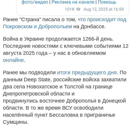
Ранее "Страна" писала о том,
что происходит под
Покровском и Добропольем
на Донбассе.
Война в Украине продолжается 1266-й день.
Последние новостями с ключевыми событиями 12
августа 2025 года – у нас в обновляемом
онлайне
.
Ранее мы подводили
итоги предыдущего дня
. По
данным Deep State, российские войска захватили
два села Новохатское и Толстой на границе
Днепропетровской области и
продвинулись восточнее Доброполья в Донецкой
области. В то же время ВСУ освободили
населённый пункт Бессаловка в приграничье
Сумщины.