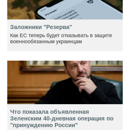
Заложники "Резерва"
Как ЕС теперь будет отказывать в защите
военнообязанным украинцам
Что показала объявленная
Зеленским 40-дневная операция по
"принуждению России"