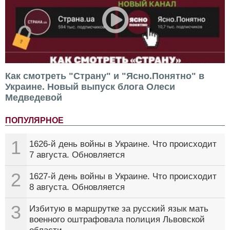
Как смотреть "Страну" и "Ясно.Понятно" в
Украине. Новый выпуск блога Олеси
Медведевой
ПОПУЛЯРНОЕ
1
1626-й день войны в Украине. Что происходит
7 августа. Обновляется
2
1627-й день войны в Украине. Что происходит
8 августа. Обновляется
3
Избитую в маршрутке за русский язык мать
военного оштрафовала полиция Львовской