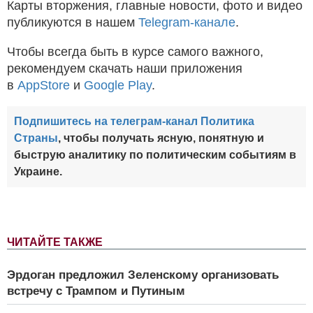
Карты вторжения, главные новости, фото и видео
публикуются в нашем
Telegram-канале
.
Чтобы всегда быть в курсе самого важного,
рекомендуем скачать наши приложения
в
AppStore
и
Google Play
.
Подпишитесь на телеграм-канал Политика
Страны
, чтобы получать ясную, понятную и
быструю аналитику по политическим событиям в
Украине.
ЧИТАЙТЕ ТАКЖЕ
Эрдоган предложил Зеленскому организовать
встречу с Трампом и Путиным