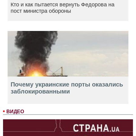
Кто и как пытается вернуть Федорова на
пост министра обороны
Почему украинские порты оказались
заблокированными
ВИДЕО