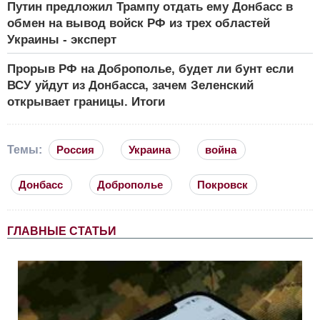
Путин предложил Трампу отдать ему Донбасс в
обмен на вывод войск РФ из трех областей
Украины - эксперт
Прорыв РФ на Доброполье, будет ли бунт если
ВСУ уйдут из Донбасса, зачем Зеленский
открывает границы. Итоги
Темы:
Россия
Украина
война
Донбасс
Доброполье
Покровск
ГЛАВНЫЕ СТАТЬИ