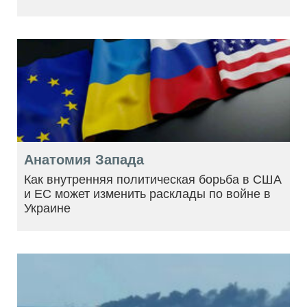
Анатомия Запада
Как внутренняя политическая борьба в США
и ЕС может изменить расклады по войне в
Украине