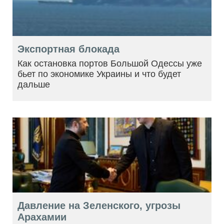
Экспортная блокада
Как остановка портов Большой Одессы уже
бьет по экономике Украины и что будет
дальше
Давление на Зеленского, угрозы
Арахамии