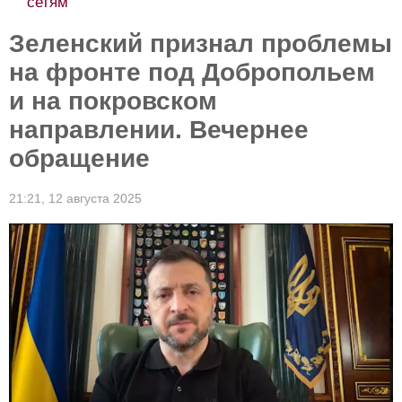
сетям
Зеленский признал проблемы
на фронте под Добропольем
и на покровском
направлении. Вечернее
обращение
21:21,
12 августа 2025