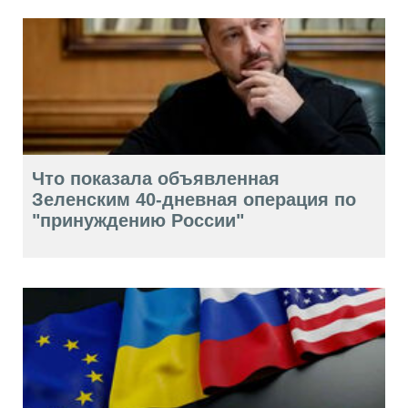
Что показала объявленная
Зеленским 40-дневная операция по
"принуждению России"