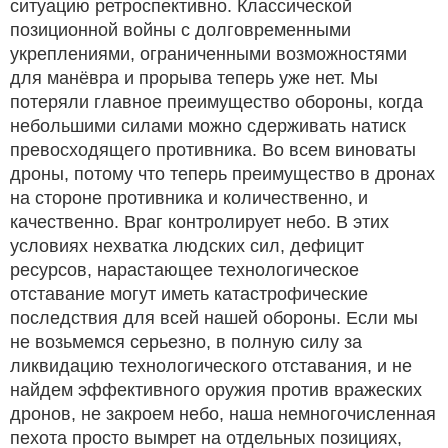
ситуацию ретроспективно. Классической
позиционной войны с долговременными
укреплениями, ограниченными возможностями
для манёвра и прорыва теперь уже нет. Мы
потеряли главное преимущество обороны, когда
небольшими силами можно сдерживать натиск
превосходящего противника. Во всем виноваты
дроны, потому что теперь преимущество в дронах
на стороне противника и количественно, и
качественно. Враг контролирует небо. В этих
условиях нехватка людских сил, дефицит
ресурсов, нарастающее технологическое
отставание могут иметь катастрофические
последствия для всей нашей обороны. Если мы
не возьмемся серьезно, в полную силу за
ликвидацию технологического отставания, и не
найдем эффективного оружия против вражеских
дронов, не закроем небо, наша немногочисленная
пехота просто вымрет на отдельных позициях,