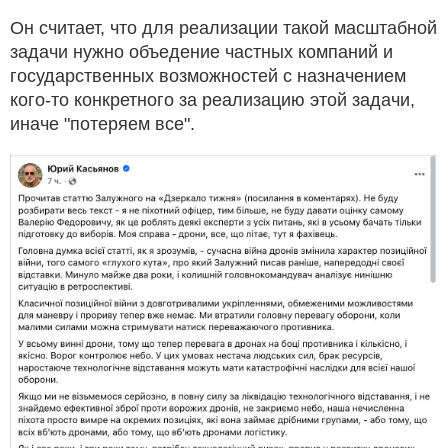
Он считает, что для реализации такой масштабной
задачи нужно объедение частных компаний и
государственных возможностей с назначением
кого-то конкретного за реализацию этой задачи,
иначе "потеряем все".