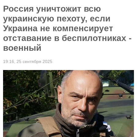
Россия уничтожит всю
украинскую пехоту, если
Украина не компенсирует
отставание в беспилотниках -
военный
19:16,
25 сентября 2025