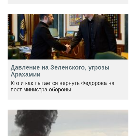
Давление на Зеленского, угрозы
Арахамии
Кто и как пытается вернуть Федорова на
пост министра обороны