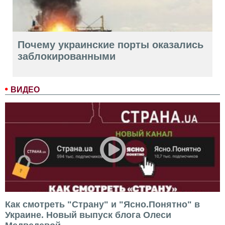
Почему украинские порты оказались
заблокированными
ВИДЕО
Как смотреть "Страну" и "Ясно.Понятно" в
Украине. Новый выпуск блога Олеси