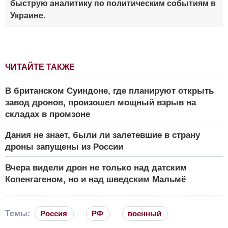
быструю аналитику по политическим событиям в
Украине.
ЧИТАЙТЕ ТАКЖЕ
В британском Суиндоне, где планируют открыть
завод дронов, произошел мощный взрыв на
складах в промзоне
Дания не знает, были ли залетевшие в страну
дроны запущены из России
Вчера видели дрон не только над датским
Копенгагеном, но и над шведским Мальмё
Темы:
Россия
РФ
военный