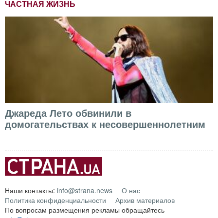
ЧАСТНАЯ ЖИЗНЬ
Джареда Лето обвинили в
домогательствах к несовершеннолетним
Наши контакты:
info@strana.news
О нас
Политика конфиденциальности
Архив материалов
По вопросам размещения рекламы обращайтесь