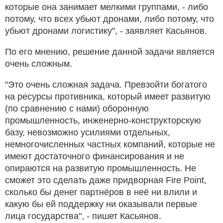
которые она занимает мелкими группами, - либо
потому, что всех убьют дронами, либо потому, что
убьют дронами логистику", - заявляет Касьянов.
По его мнению, решение данной задачи является
очень сложным.
"Это очень сложная задача. Превзойти богатого
на ресурсы противника, который имеет развитую
(по сравнению с нами) оборонную
промышленность, инженерно-конструкторскую
базу, невозможно усилиями отдельных,
немногочисленных частных компаний, которые не
имеют достаточного финансирования и не
опираются на развитую промышленность. Не
сможет это сделать даже придворная Fire Point,
сколько бы денег партнёров в неё ни влили и
какую бы ей поддержку ни оказывали первые
лица государства", - пишет Касьянов.