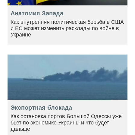
Анатомия Запада
Как внутренняя политическая борьба в США
и ЕС может изменить расклады по войне в
Украине
Экспортная блокада
Как остановка портов Большой Одессы уже
бьет по экономике Украины и что будет
дальше