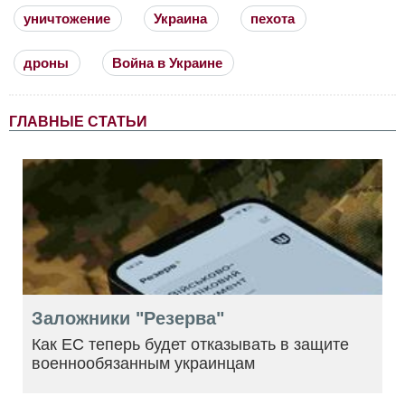
уничтожение
Украина
пехота
дроны
Война в Украине
ГЛАВНЫЕ СТАТЬИ
Заложники "Резерва"
Как ЕС теперь будет отказывать в защите
военнообязанным украинцам