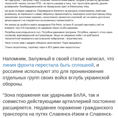
Напомним, Залужный в своей статье написал, что
линия фронта перестала быть сплошной
, и
россияне используют это для проникновения
отдельных групп своих войск вглубь украинской
обороны.
"Зона поражения как ударными БпЛА, так и
совместно действующими артиллерией постоянно
расширяется. Недавнее поражение гражданского
транспорта на путях Славянск-Изюм и Славянск-