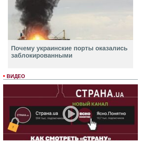
Почему украинские порты оказались
заблокированными
ВИДЕО