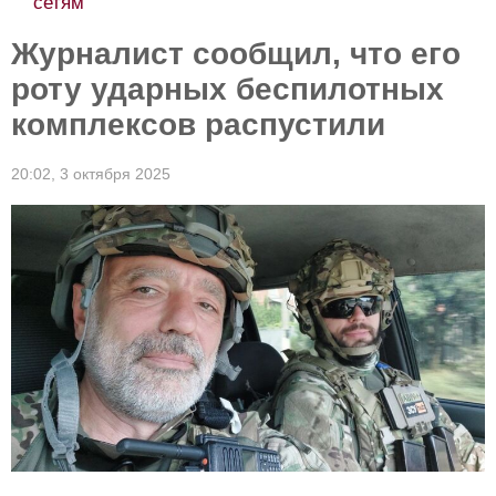
сетям
Журналист сообщил, что его
роту ударных беспилотных
комплексов распустили
20:02,
3 октября 2025