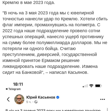
Кремлю в мае 2023 года.
"В ночь на 3 мая 2023 года мы с ювелирной
точностью нанесли удар по Кремлю. Хотели сбить
флаг империи, промахнувшись на полметра. С
2022 года наше подразделение провело сотни
успешных операций, нанесло ущерб противнику
на сумму более полумиллиарда долларов. Мы не
потеряли ни одного бойца. Считаю
преступлением, диверсией, государственной
изменой принятое Ермаком решение
ликвидировать наше подразделение. Измена
сидит на Банковой", – написал Касьянов.