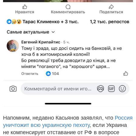
Напомним, недавно Касьянов заявлял, что
Россия
уничтожит всю украинскую пехоту
, если Украина
не компенсирует отставание от РФ в вопросе