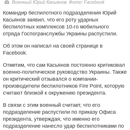
Военный Юрий Касьянов. Фото: Facebook
Командир беспилотного подразделения Юрий
Касьянов заявил, что его роту ударных
беспилотных комплексов 10-го мобильного
отряда Госпогранслужбы Украины распустили.
Об этом он написал на своей странице в
Facebook.
Отметим, что сам Касьянов постоянно критиковал
военно-политическое руководство Украины. Также
он критический отзывался о компании-
производители беспилотников Fire Point, которую
считают близкой к окружению президента.
В связи с этим военный считает, что его
подразделение распустили по приказу Офиса
президента, утверждая, что именно его
подразделение нанесло удар беспилотниками по