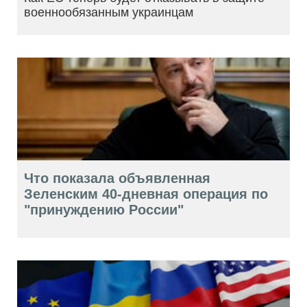
военнообязанным украинцам
Что показала объявленная
Зеленским 40-дневная операция по
"принуждению России"