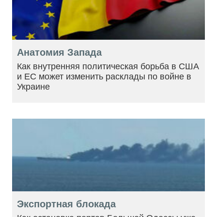
Анатомия Запада
Как внутренняя политическая борьба в США
и ЕС может изменить расклады по войне в
Украине
Экспортная блокада