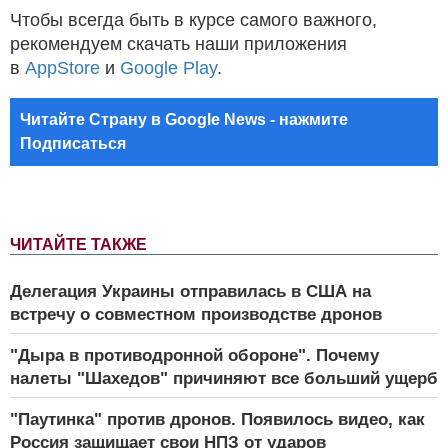
Чтобы всегда быть в курсе самого важного,
рекомендуем скачать наши приложения
в
AppStore
и
Google Play
.
Читайте Страну в Google News - нажмите
Подписаться
ЧИТАЙТЕ ТАКЖЕ
Делегация Украины отправилась в США на
встречу о совместном производстве дронов
"Дыра в противодронной обороне". Почему
налеты "Шахедов" причиняют все больший ущерб
"Паутинка" против дронов. Появилось видео, как
Россия защищает свои НПЗ от ударов