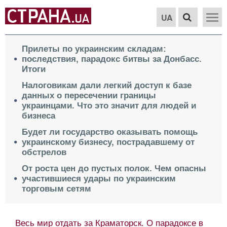
UA
Прилеты по украинским складам:
последствия, парадокс битвы за Донбасс.
Итоги
Налоговикам дали легкий доступ к базе
данных о пересечении границы
украинцами. Что это значит для людей и
бизнеса
Будет ли государство оказывать помощь
украинскому бизнесу, пострадавшему от
обстрелов
От роста цен до пустых полок. Чем опасны
участившиеся удары по украинским
торговым сетям
Весь мир отдать за Краматорск. О парадоксе в