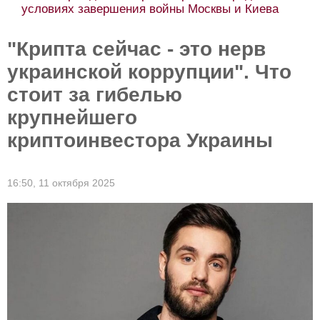
условиях завершения войны Москвы и Киева
"Крипта сейчас - это нерв
украинской коррупции". Что
стоит за гибелью
крупнейшего
криптоинвестора Украины
16:50,
11 октября 2025