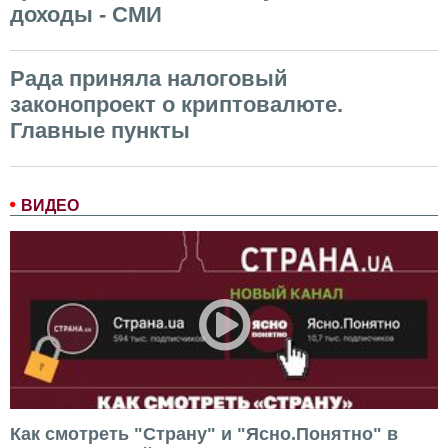
доходы - СМИ
Рада приняла налоговый
законопроект о криптовалюте.
Главные пункты
ВИДЕО
Как смотреть "Страну" и "Ясно.Понятно" в