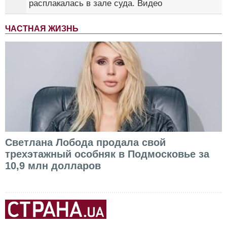
расплакалась в зале суда. Видео
ЧАСТНАЯ ЖИЗНЬ
Светлана Лобода продала свой
трехэтажный особняк в Подмосковье за
10,9 млн долларов