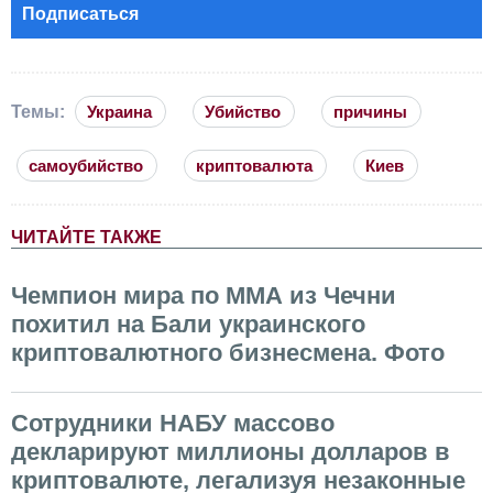
Подписаться
Темы:
Украина
Убийство
причины
самоубийство
криптовалюта
Киев
ЧИТАЙТЕ ТАКЖЕ
Чемпион мира по ММА из Чечни
похитил на Бали украинского
криптовалютного бизнесмена. Фото
Сотрудники НАБУ массово
декларируют миллионы долларов в
криптовалюте, легализуя незаконные